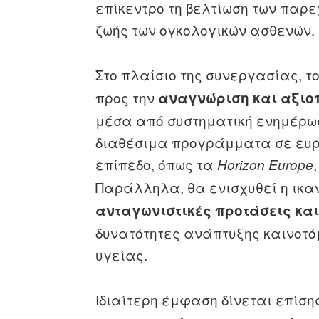
επίκεντρο τη βελτίωση των παρε
ζωής των ογκολογικών ασθενών.
Στο πλαίσιο της συνεργασίας, τ
προς την
αναγνώριση και αξιο
μέσα από συστηματική ενημέρωσ
διαθέσιμα προγράμματα σε ευρ
επίπεδο, όπως τα
Horizon Europe
Παράλληλα, θα ενισχυθεί η ικα
ανταγωνιστικές προτάσεις κα
δυνατότητες ανάπτυξης καινοτό
υγείας.
Ιδιαίτερη έμφαση δίνεται επίση