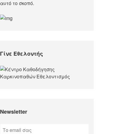
αυτό το σκοπό.​
Γίνε Εθελοντής
Newsletter