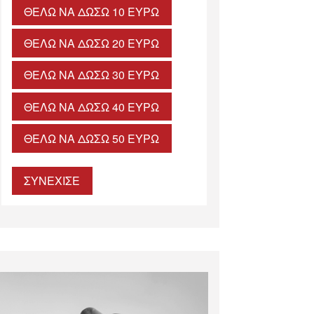
ΘΈΛΩ ΝΑ ΔΏΣΩ 10 ΕΥΡΏ
ΘΈΛΩ ΝΑ ΔΏΣΩ 20 ΕΥΡΏ
ΘΈΛΩ ΝΑ ΔΏΣΩ 30 ΕΥΡΏ
ΘΈΛΩ ΝΑ ΔΏΣΩ 40 ΕΥΡΏ
ΘΈΛΩ ΝΑ ΔΏΣΩ 50 ΕΥΡΏ
ΣΥΝΕΧΙΣΕ