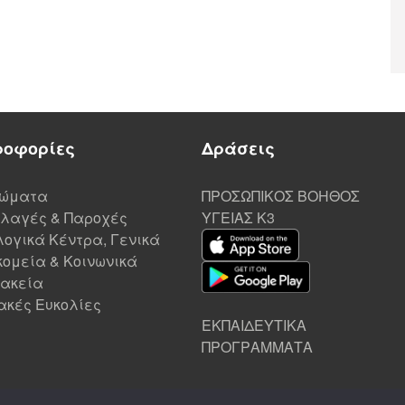
ροφορίες
Δράσεις
ιώματα
ΠΡΟΣΩΠΙΚΟΣ ΒΟΗΘΟΣ
λαγές & Παροχές
ΥΓΕΙΑΣ K3
ογικά Κέντρα, Γενικά
ομεία & Κοινωνικά
ακεία
ακές Ευκολίες
ΕΚΠΑΙΔΕΥΤΙΚΑ
ΠΡΟΓΡΑΜΜΑΤΑ