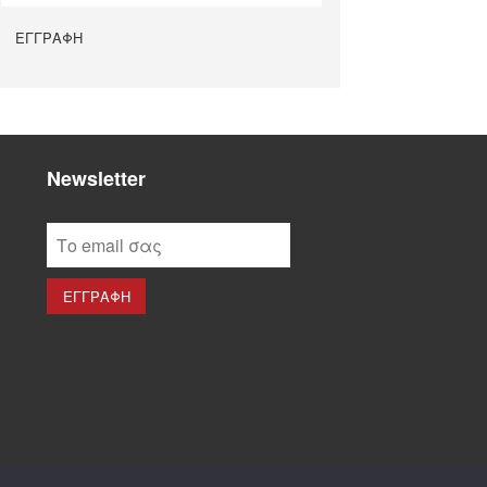
Newsletter