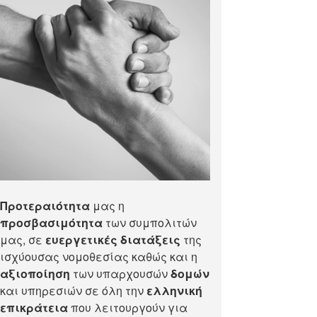
Προτεραιότητα
μας η
προσβασιμότητα
των συμπολιτών
μας, σε
ευεργετικές διατάξεις
της
ισχύουσας νομοθεσίας καθώς και η
αξιοποίηση
των υπαρχουσών
δομών
και υπηρεσιών σε όλη την
ελληνική
επικράτεια
που λειτουργούν για