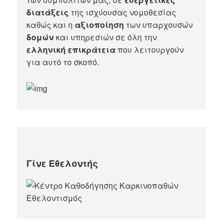
διατάξεις
της ισχύουσας νομοθεσίας
καθώς και η
αξιοποίηση
των υπαρχουσών
δομών
και υπηρεσιών σε όλη την
ελληνική επικράτεια
που λειτουργούν
για αυτό το σκοπό.​
Γίνε Εθελοντής