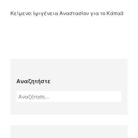
Κείμενο: Ιφιγένεια Αναστασίου για το Κάπα3
Αναζητήστε