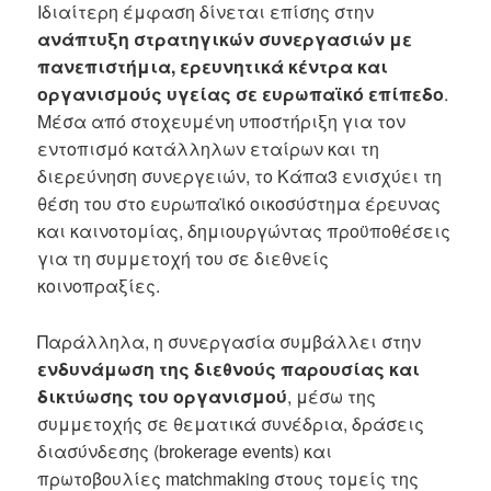
Ιδιαίτερη έμφαση δίνεται επίσης στην
ανάπτυξη στρατηγικών συνεργασιών με
πανεπιστήμια, ερευνητικά κέντρα και
οργανισμούς υγείας σε ευρωπαϊκό επίπεδο
.
Μέσα από στοχευμένη υποστήριξη για τον
εντοπισμό κατάλληλων εταίρων και τη
διερεύνηση συνεργειών, το Κάπα3 ενισχύει τη
θέση του στο ευρωπαϊκό οικοσύστημα έρευνας
και καινοτομίας, δημιουργώντας προϋποθέσεις
για τη συμμετοχή του σε διεθνείς
κοινοπραξίες.
Παράλληλα, η συνεργασία συμβάλλει στην
ενδυνάμωση της διεθνούς παρουσίας και
δικτύωσης του οργανισμού
, μέσω της
συμμετοχής σε θεματικά συνέδρια, δράσεις
διασύνδεσης (brokerage events) και
πρωτοβουλίες matchmaking στους τομείς της