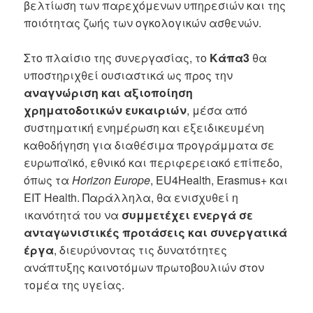
βελτίωση των παρεχόμενων υπηρεσιών και της
ποιότητας ζωής των ογκολογικών ασθενών.
Στο πλαίσιο της συνεργασίας, το
Κάπα3
θα
υποστηριχθεί ουσιαστικά ως προς την
αναγνώριση και αξιοποίηση
χρηματοδοτικών ευκαιριών
, μέσα από
συστηματική ενημέρωση και εξειδικευμένη
καθοδήγηση για διαθέσιμα προγράμματα σε
ευρωπαϊκό, εθνικό και περιφερειακό επίπεδο,
όπως τα
Horizon Europe
, EU4Health, Erasmus+ και
EIT Health. Παράλληλα, θα ενισχυθεί η
ικανότητά του να
συμμετέχει ενεργά σε
ανταγωνιστικές προτάσεις και συνεργατικά
έργα
, διευρύνοντας τις δυνατότητες
ανάπτυξης καινοτόμων πρωτοβουλιών στον
τομέα της υγείας.