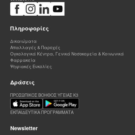
Πληροφορίες
Δικαιώματα
Απαλλαγές & Παροχές
Ογκολογικά Κέντρα, Γενικά Νοσοκομεία & Κοινωνικά
Φαρμακεία
Ψηφιακές Ευκολίες
Δράσεις
ΠΡΟΣΩΠΙΚΟΣ ΒΟΗΘΟΣ ΥΓΕΙΑΣ K3
ΕΚΠΑΙΔΕΥΤΙΚΑ ΠΡΟΓΡΑΜΜΑΤΑ
Newsletter