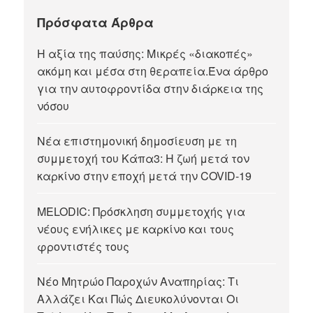
Πρόσφατα Άρθρα
Η αξία της παύσης: Μικρές «διακοπές»
ακόμη και μέσα στη θεραπεία.Ένα άρθρο
για την αυτοφροντίδα στην διάρκεια της
νόσου
Νέα επιστημονική δημοσίευση με τη
συμμετοχή του Κάπα3: Η ζωή μετά τον
καρκίνο στην εποχή μετά την COVID-19
MELODIC: Πρόσκληση συμμετοχής για
νέους ενήλικες με καρκίνο και τους
φροντιστές τους
Νέο Μητρώο Παροχών Αναπηρίας: Τι
Αλλάζει Και Πώς Διευκολύνονται Οι