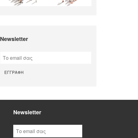
Newsletter
Newsletter