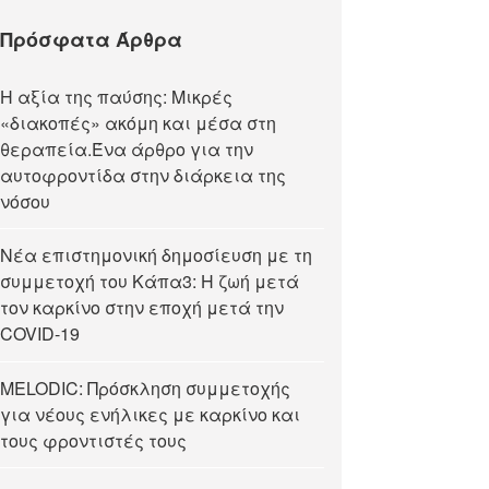
Πρόσφατα Άρθρα
Η αξία της παύσης: Μικρές
«διακοπές» ακόμη και μέσα στη
θεραπεία.Ένα άρθρο για την
αυτοφροντίδα στην διάρκεια της
νόσου
Νέα επιστημονική δημοσίευση με τη
συμμετοχή του Κάπα3: Η ζωή μετά
τον καρκίνο στην εποχή μετά την
COVID-19
MELODIC: Πρόσκληση συμμετοχής
για νέους ενήλικες με καρκίνο και
τους φροντιστές τους