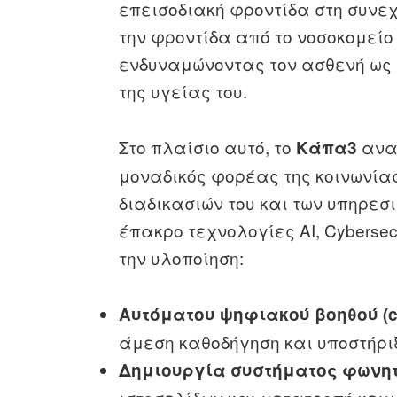
επεισοδιακή φροντίδα στη συνεχ
την φροντίδα από το νοσοκομείο
ενδυναμώνοντας τον ασθενή ως 
της υγείας του.
Στο πλαίσιο αυτό, το
ανα
Κάπα3
μοναδικός φορέας της κοινωνίας
διαδικασιών του και των υπηρεσ
έπακρο τεχνολογίες ΑΙ, Cybersecu
την υλοποίηση:
Αυτόματου ψηφιακού βοηθού (c
άμεση καθοδήγηση και υποστήρι
Δημιουργία συστήματος φωνη