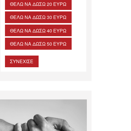
ΘΈΛΩ ΝΑ ΔΏΣΩ 20 ΕΥΡΏ
ΘΈΛΩ ΝΑ ΔΏΣΩ 30 ΕΥΡΏ
ΘΈΛΩ ΝΑ ΔΏΣΩ 40 ΕΥΡΏ
ΘΈΛΩ ΝΑ ΔΏΣΩ 50 ΕΥΡΏ
ΣΥΝΕΧΙΣΕ