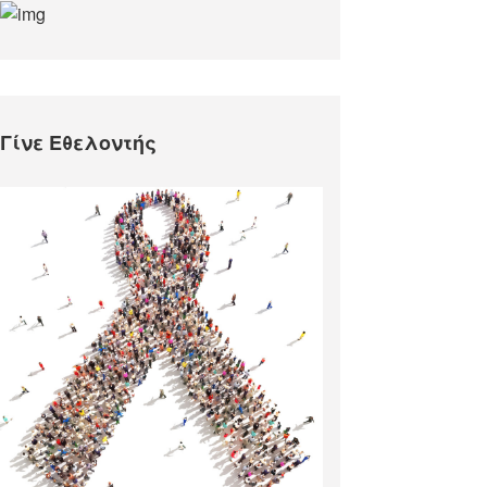
Γίνε Εθελοντής