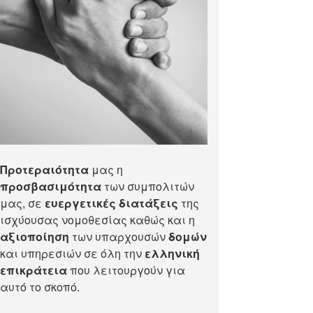
Προτεραιότητα
μας η
προσβασιμότητα
των συμπολιτών
μας, σε
ευεργετικές διατάξεις
της
ισχύουσας νομοθεσίας καθώς και η
αξιοποίηση
των υπαρχουσών
δομών
και υπηρεσιών σε όλη την
ελληνική
επικράτεια
που λειτουργούν για
αυτό το σκοπό.​