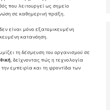
θός που λειτουργεί ως σημείο
νώση σε καθημερινή πράξη.
 δεν είναι μόνο εξατομικευμένη
κευμένη κατανόηση.
μίζει τη δέσμευση του οργανισμού σε
, δείχνοντας πώς η τεχνολογία
ηθική
 την εμπειρία και τη φροντίδα των