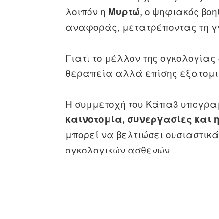
λοιπόν η
, ο ψηφιακός βοη
Μυρτώ
αναφοράς, μετατρέποντας τη γ
Γιατί το μέλλον της ογκολογίας
θεραπεία αλλά επίσης εξατομι
Η συμμετοχή του Κάπα3 υπογραμ
καινοτομία, συνεργασίες και 
μπορεί να βελτιώσει ουσιαστικά
ογκολογικών ασθενών.