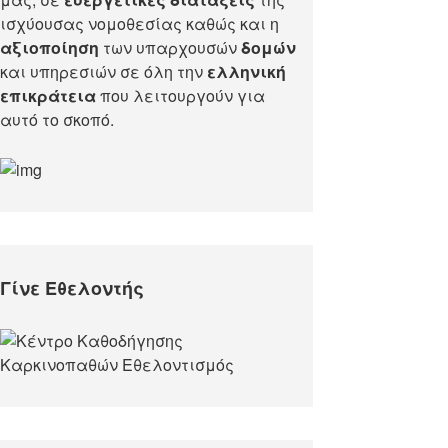
ισχύουσας νομοθεσίας καθώς και η
αξιοποίηση
των υπαρχουσών
δομών
και υπηρεσιών σε όλη την
ελληνική
επικράτεια
που λειτουργούν για
αυτό το σκοπό.​
Γίνε Εθελοντής