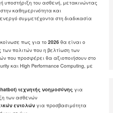
ή υποστήριξη του ασθενή, μετακινώντας
 στην καθημερινότητα και
ενεργό συμμετέχοντα στη διαδικασία
κοίνωσε πως για το
θα είναι ο
2026
 των πολιτών που η βελτίωση των
ιών που προσφέρει θα αξιοποιήσουν στο
rity και High Performance Computing, με
για
hatbot) τεχνητής νοημοσύνης
ξη των ασθενών
για προσβασιμότητα
τικών εντολών