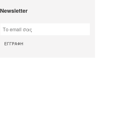
Newsletter