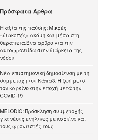
Πρόσφατα Άρθρα
Η αξία της παύσης: Μικρές
«διακοπές» ακόμη και μέσα στη
θεραπεία.Ένα άρθρο για την
αυτοφροντίδα στην διάρκεια της
νόσου
Νέα επιστημονική δημοσίευση με τη
συμμετοχή του Κάπα3: Η ζωή μετά
τον καρκίνο στην εποχή μετά την
COVID-19
MELODIC: Πρόσκληση συμμετοχής
για νέους ενήλικες με καρκίνο και
τους φροντιστές τους