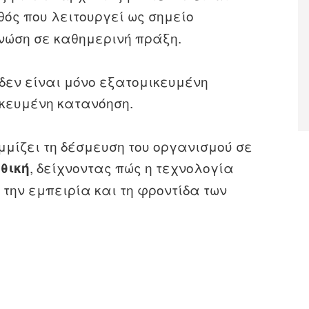
θός που λειτουργεί ως σημείο
νώση σε καθημερινή πράξη.
 δεν είναι μόνο εξατομικευμένη
κευμένη κατανόηση.
μίζει τη δέσμευση του οργανισμού σε
, δείχνοντας πώς η τεχνολογία
ηθική
 την εμπειρία και τη φροντίδα των