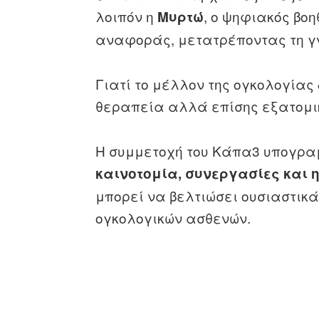
λοιπόν η
, ο ψηφιακός βοη
Μυρτώ
αναφοράς, μετατρέποντας τη γ
Γιατί το μέλλον της ογκολογίας
θεραπεία αλλά επίσης εξατομι
Η συμμετοχή του Κάπα3 υπογραμ
καινοτομία, συνεργασίες και 
μπορεί να βελτιώσει ουσιαστικά
ογκολογικών ασθενών.