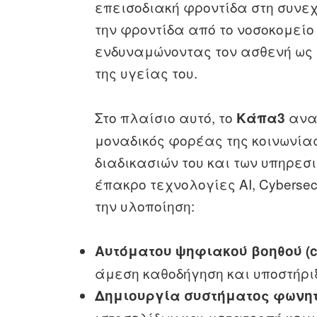
επεισοδιακή φροντίδα στη συνεχ
την φροντίδα από το νοσοκομείο
ενδυναμώνοντας τον ασθενή ως 
της υγείας του.
Στο πλαίσιο αυτό, το
ανα
Κάπα3
μοναδικός φορέας της κοινωνίας
διαδικασιών του και των υπηρεσ
έπακρο τεχνολογίες ΑΙ, Cybersecu
την υλοποίηση:
Αυτόματου ψηφιακού βοηθού (c
άμεση καθοδήγηση και υποστήρι
Δημιουργία συστήματος φωνη