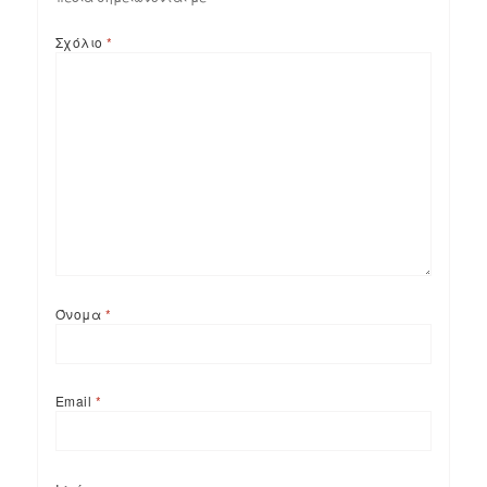
Σχόλιο
*
Όνομα
*
Email
*