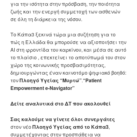
για την ισότητα στην πρόσβαση, την ποιότητα
ζωής και την ενεργή συμμετοχή των ασθενών
σε όλη τη διάρκεια της νόσου.
Το Κάπα3 ξεκινά τώρα μια συζήτηση για το
πώς η Ελλάδα θα μπορούσε να αξιοποιήσει την
AI στη φροντίδα του καρκίνου, και μέσα σε αυτό
το πλαίσιο , επεκτείνει το αποτύπωμά του στον
χώρο της κοινωνικής προσβασιμότητας,
δημιουργώντας έναν καινοτόμο ψηφιακό βοηθό:
τον
Πλοηγό Υγείας “Μυρτώ”
.
“Patient
Empowerment e-Navigator”
Δείτε αναλυτικά στο ΔΤ που ακολουθεί
Σας καλούμε να γίνετε όλοι συνεργάτες
στον νέο
Πλοηγό Υγείας από το Κάπα3
,
συμμετέχοντας στην προσπάθεια να