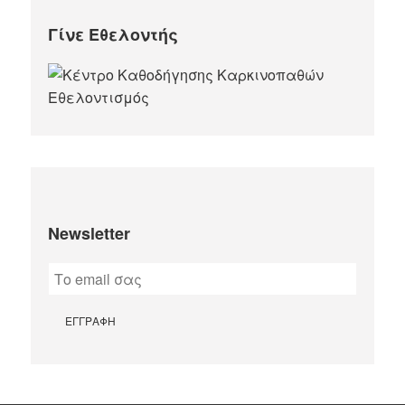
Γίνε Εθελοντής
Newsletter