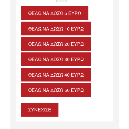
ΘΈΛΩ ΝΑ ΔΏΣΩ 5 ΕΥΡΏ
ΘΈΛΩ ΝΑ ΔΏΣΩ 10 ΕΥΡΏ
ΘΈΛΩ ΝΑ ΔΏΣΩ 20 ΕΥΡΏ
ΘΈΛΩ ΝΑ ΔΏΣΩ 30 ΕΥΡΏ
ΘΈΛΩ ΝΑ ΔΏΣΩ 40 ΕΥΡΏ
ΘΈΛΩ ΝΑ ΔΏΣΩ 50 ΕΥΡΏ
ΣΥΝΕΧΙΣΕ