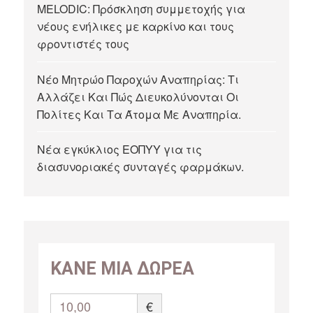
MELODIC: Πρόσκληση συμμετοχής για
νέους ενήλικες με καρκίνο και τους
φροντιστές τους
Νέο Μητρώο Παροχών Αναπηρίας: Τι
Αλλάζει Και Πώς Διευκολύνονται Οι
Πολίτες Και Τα Άτομα Με Αναπηρία.
Νέα εγκύκλιος ΕΟΠΥΥ για τις
διασυνοριακές συνταγές φαρμάκων.
ΚΑΝΕ ΜΙΑ ΔΩΡΕΑ
10,00
€