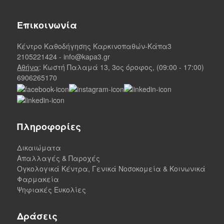
Επικοινωνία
Κέντρο Καθοδήγησης Καρκινοπαθών-Κάπα3
2105221424
-
info@kapa3.gr
Αθήνα
: Κωστή Παλαμά 13, 3ος όροφος, (09:00 - 17:00)
6906265170
Πληροφορίες
Δικαιώματα
Απαλλαγές & Παροχές
Ογκολογικά Κέντρα, Γενικά Νοσοκομεία & Κοινωνικά
Φαρμακεία
Ψηφιακές Ευκολίες
Δράσεις