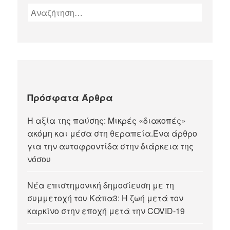
Πρόσφατα Άρθρα
Η αξία της παύσης: Μικρές «διακοπές»
ακόμη και μέσα στη θεραπεία.Ένα άρθρο
για την αυτοφροντίδα στην διάρκεια της
νόσου
Νέα επιστημονική δημοσίευση με τη
συμμετοχή του Κάπα3: Η ζωή μετά τον
καρκίνο στην εποχή μετά την COVID-19