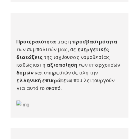
Προτεραιότητα
μας η
προσβασιμότητα
των συμπολιτών μας, σε
ευεργετικές
διατάξεις
της ισχύουσας νομοθεσίας
καθώς και η
αξιοποίηση
των υπαρχουσών
δομών
και υπηρεσιών σε όλη την
ελληνική επικράτεια
που λειτουργούν
για αυτό το σκοπό.​