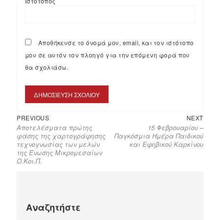
Ιστότοπος
Αποθήκευσε το όνομά μου, email, και τον ιστότοπο
μου σε αυτόν τον πλοηγό για την επόμενη φορά που
θα σχολιάσω.
PREVIOUS
NEXT
Αποτελέσματα πρώτης
15 Φεβρουαρίου –
φάσης της χαρτογράφησης
Παγκόσμια Ημέρα Παιδικού
τεχνογνωσίας των μελών
και Εφηβικού Καρκίνου
της Ένωσης Μικρομεσαίων
Ο.Κοι.Π.
Αναζητήστε