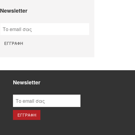
Newsletter
Newsletter