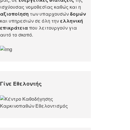
ισχύουσας νομοθεσίας καθώς και η
αξιοποίηση
των υπαρχουσών
δομών
και υπηρεσιών σε όλη την
ελληνική
επικράτεια
που λειτουργούν για
αυτό το σκοπό.​
Γίνε Εθελοντής