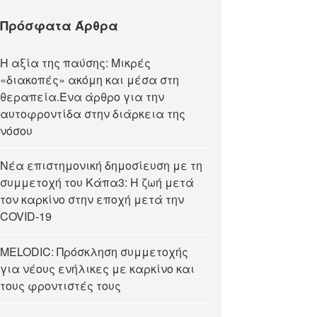
Πρόσφατα Άρθρα
Η αξία της παύσης: Μικρές
«διακοπές» ακόμη και μέσα στη
θεραπεία.Ένα άρθρο για την
αυτοφροντίδα στην διάρκεια της
νόσου
Νέα επιστημονική δημοσίευση με τη
συμμετοχή του Κάπα3: Η ζωή μετά
τον καρκίνο στην εποχή μετά την
COVID-19
MELODIC: Πρόσκληση συμμετοχής
για νέους ενήλικες με καρκίνο και
τους φροντιστές τους