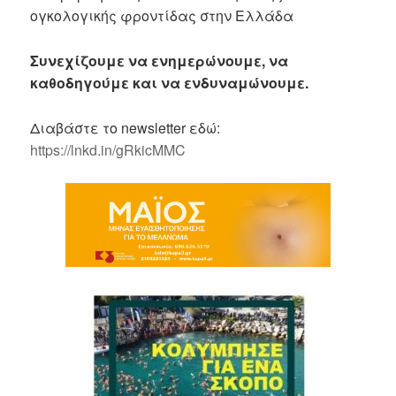
ογκολογικής φροντίδας στην Ελλάδα
Συνεχίζουμε να ενημερώνουμε, να
καθοδηγούμε και να ενδυναμώνουμε.
Διαβάστε το newsletter εδώ:
https://lnkd.in/gRkicMMC