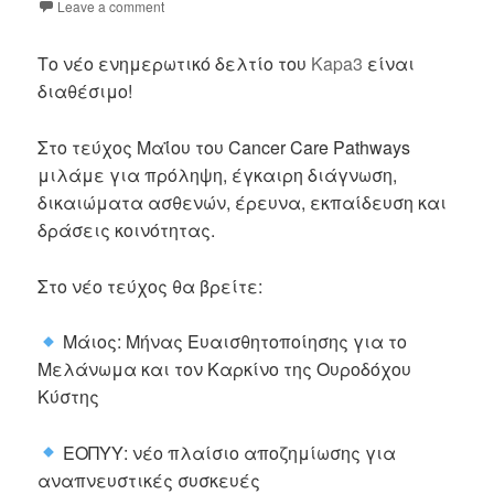
Leave a comment
Το νέο ενημερωτικό δελτίο του
Kapa3
είναι
διαθέσιμο!
Στο τεύχος Μαΐου του Cancer Care Pathways
μιλάμε για πρόληψη, έγκαιρη διάγνωση,
δικαιώματα ασθενών, έρευνα, εκπαίδευση και
δράσεις κοινότητας.
Στο νέο τεύχος θα βρείτε:
Μάιος: Μήνας Ευαισθητοποίησης για το
Μελάνωμα και τον Καρκίνο της Ουροδόχου
Κύστης
ΕΟΠΥΥ: νέο πλαίσιο αποζημίωσης για
αναπνευστικές συσκευές