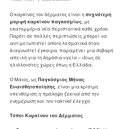
Ο καρκίνος του δέρματος είναι η
συχνότερη
μορφή καρκίνου παγκοσμίως
, με
εκατομμύρια νέα περιστατικά κάθε χρόνο.
Παρότι σε πολλές περιπτώσεις μπορεί να
αντιμετωπιστεί αποτελεσματικά όταν
διαγνωστεί έγκαιρα, παραμένει μια σοβαρή
απειλή για τη δημόσια υγεία – ιδίως σε
ηλιόλουστες χώρες όπως η Ελλάδα.
Ο Μάιος, ως
Παγκόσμιος Μήνας
Ευαισθητοποίησης
, είναι μια κρίσιμη
υπενθύμιση:
η πρόληψη ξεκινά από την
ενημέρωση και τον τακτικό έλεγχο.
Τύποι Καρκίνου του Δέρματος