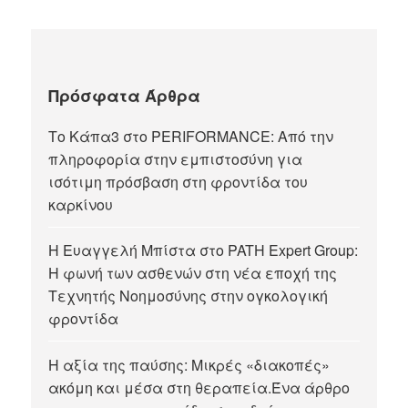
Πρόσφατα Άρθρα
Το Κάπα3 στο PERIFORMANCE: Από την
πληροφορία στην εμπιστοσύνη για
ισότιμη πρόσβαση στη φροντίδα του
καρκίνου
Η Ευαγγελή Μπίστα στο PATH Expert Group:
Η φωνή των ασθενών στη νέα εποχή της
Τεχνητής Νοημοσύνης στην ογκολογική
φροντίδα
Η αξία της παύσης: Μικρές «διακοπές»
ακόμη και μέσα στη θεραπεία.Ένα άρθρο