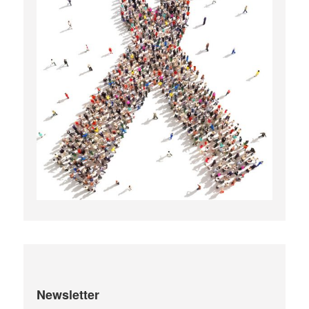
Newsletter