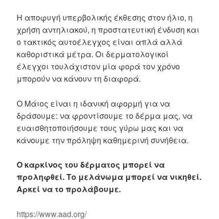
Η αποφυγή υπερβολικής έκθεσης στον ήλιο, η
χρήση αντηλιακού, η προστατευτική ένδυση και
ο τακτικός αυτοέλεγχος είναι απλά αλλά
καθοριστικά μέτρα. Οι δερματολογικοί
έλεγχοι τουλάχιστον μία φορά τον χρόνο
μπορούν να κάνουν τη διαφορά.
Ο Μάιος είναι η ιδανική αφορμή για να
δράσουμε: να φροντίσουμε το δέρμα μας, να
ευαισθητοποιήσουμε τους γύρω μας και να
κάνουμε την πρόληψη καθημερινή συνήθεια.
Ο καρκίνος του δέρματος μπορεί να
προληφθεί. Το μελάνωμα μπορεί να νικηθεί.
Αρκεί να το προλάβουμε.
https://www.aad.org/