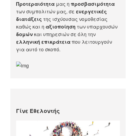
Προτεραιότητα
μας η
προσβασιμότητα
των συμπολιτών μας, σε
ευεργετικές
διατάξεις
της ισχύουσας νομοθεσίας
καθώς και η
αξιοποίηση
των υπαρχουσών
δομών
και υπηρεσιών σε όλη την
ελληνική επικράτεια
που λειτουργούν
για αυτό το σκοπό.​
Γίνε Εθελοντής