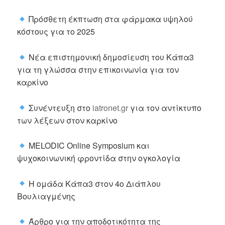
Πρόσθετη έκπτωση στα φάρμακα υψηλού
κόστους για το 2025
Νέα επιστημονική δημοσίευση του Κάπα3
για τη γλώσσα στην επικοινωνία για τον
καρκίνο
Συνέντευξη στο
iatronet.gr
για τον αντίκτυπο
των λέξεων στον καρκίνο
MELODIC Online Symposium και
ψυχοκοινωνική φροντίδα στην ογκολογία
Η ομάδα Κάπα3 στον 4ο Διάπλου
Βουλιαγμένης
Άρθρο για την αποδοτικότητα της