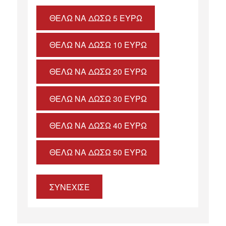
ΘΈΛΩ ΝΑ ΔΏΣΩ 5 ΕΥΡΏ
ΘΈΛΩ ΝΑ ΔΏΣΩ 10 ΕΥΡΏ
ΘΈΛΩ ΝΑ ΔΏΣΩ 20 ΕΥΡΏ
ΘΈΛΩ ΝΑ ΔΏΣΩ 30 ΕΥΡΏ
ΘΈΛΩ ΝΑ ΔΏΣΩ 40 ΕΥΡΏ
ΘΈΛΩ ΝΑ ΔΏΣΩ 50 ΕΥΡΏ
ΣΥΝΕΧΙΣΕ