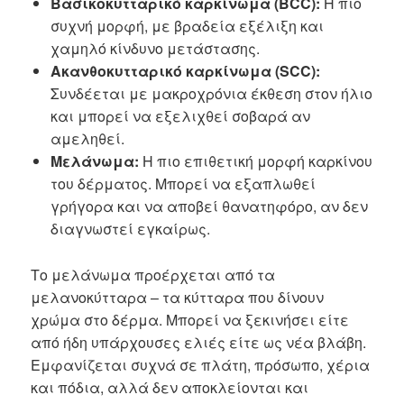
Βασικοκυτταρικό καρκίνωμα (BCC):
Η πιο
συχνή μορφή, με βραδεία εξέλιξη και
χαμηλό κίνδυνο μετάστασης.
Ακανθοκυτταρικό καρκίνωμα (SCC):
Συνδέεται με μακροχρόνια έκθεση στον ήλιο
και μπορεί να εξελιχθεί σοβαρά αν
αμεληθεί.
Μελάνωμα:
Η πιο επιθετική μορφή καρκίνου
του δέρματος. Μπορεί να εξαπλωθεί
γρήγορα και να αποβεί θανατηφόρο, αν δεν
διαγνωστεί εγκαίρως.
Το μελάνωμα προέρχεται από τα
μελανοκύτταρα – τα κύτταρα που δίνουν
χρώμα στο δέρμα. Μπορεί να ξεκινήσει είτε
από ήδη υπάρχουσες ελιές είτε ως νέα βλάβη.
Εμφανίζεται συχνά σε πλάτη, πρόσωπο, χέρια
και πόδια, αλλά δεν αποκλείονται και