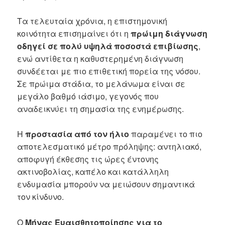
Τα τελευταία χρόνια, η επιστημονική
κοινότητα επισημαίνει ότι η
πρώιμη διάγνωση
οδηγεί σε πολύ υψηλά ποσοστά επιβίωσης
,
ενώ αντίθετα η καθυστερημένη διάγνωση
συνδέεται με πιο επιθετική πορεία της νόσου.
Σε πρώιμα στάδια, το μελάνωμα είναι σε
μεγάλο βαθμό ιάσιμο, γεγονός που
αναδεικνύει τη σημασία της ενημέρωσης.
Η
προστασία από τον ήλιο
παραμένει το πιο
αποτελεσματικό μέτρο πρόληψης: αντηλιακό,
αποφυγή έκθεσης τις ώρες έντονης
ακτινοβολίας, καπέλο και κατάλληλη
ενδυμασία μπορούν να μειώσουν σημαντικά
τον κίνδυνο.
Ο
Μήνας Ευαισθητοποίησης για το