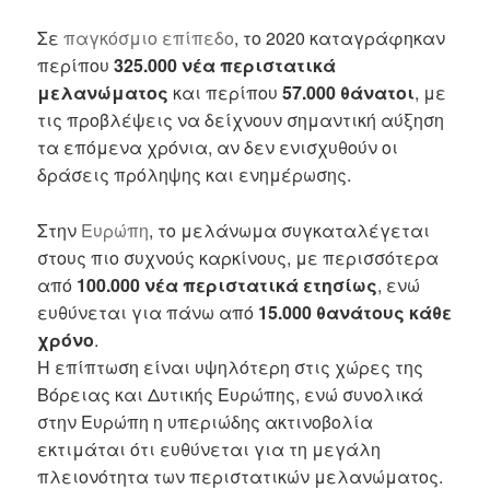
Σε
παγκόσμιο επίπεδο
, το 2020 καταγράφηκαν
περίπου
325.000 νέα περιστατικά
μελανώματος
και περίπου
57.000 θάνατοι
, με
τις προβλέψεις να δείχνουν σημαντική αύξηση
τα επόμενα χρόνια, αν δεν ενισχυθούν οι
δράσεις πρόληψης και ενημέρωσης.
Στην
Ευρώπη
, το μελάνωμα συγκαταλέγεται
στους πιο συχνούς καρκίνους, με περισσότερα
από
100.000 νέα περιστατικά ετησίως
, ενώ
ευθύνεται για πάνω από
15.000 θανάτους κάθε
χρόνο
.
Η επίπτωση είναι υψηλότερη στις χώρες της
Βόρειας και Δυτικής Ευρώπης, ενώ συνολικά
στην Ευρώπη η υπεριώδης ακτινοβολία
εκτιμάται ότι ευθύνεται για τη μεγάλη
πλειονότητα των περιστατικών μελανώματος.