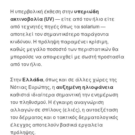
Η υπερβολική έκθεση στην
υπεριώδη
ακτινοβολία (UV)
— είτε από τον ήλιο είτε
από τεχνητές πηγές όπως τα solarium —
αποτελεί τον σημαντικότερο παράγοντα
κινδύνου. Η πρόληψη παραμένει κρίσιμη,
καθώς μεγάλο ποσοστό των περιστατικών θα
μπορούσε να αποφευχθεί με σωστή προστασία
από τον ήλιο.
Στην
Ελλάδα
, όπως και σε άλλες χώρες της
Νότιας Ευρώπης, η
αυξημένη ηλιοφάνεια
καθιστά ιδιαίτερα σημαντική την ενημέρωση
του πληθυσμού. Η έγκαιρη αναγνώριση
αλλαγών σε σπίλους (ελιές), η αυτοεξέταση
του δέρματος και ο τακτικός δερματολογικός
έλεγχος αποτελούν βασικά εργαλεία
πρόληψης.