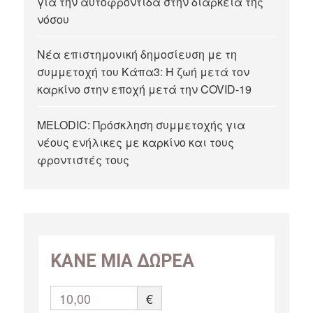
για την αυτοφροντίδα στην διάρκεια της
νόσου
Νέα επιστημονική δημοσίευση με τη
συμμετοχή του Κάπα3: Η ζωή μετά τον
καρκίνο στην εποχή μετά την COVID-19
MELODIC: Πρόσκληση συμμετοχής για
νέους ενήλικες με καρκίνο και τους
φροντιστές τους
ΚΑΝΕ ΜΙΑ ΔΩΡΕΑ
10,00
€