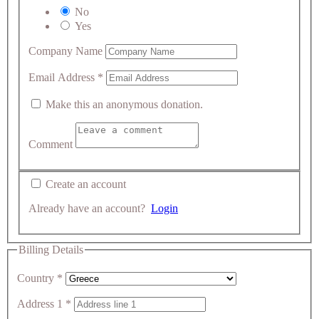
No
Yes
Company Name
Email Address
*
Make this an anonymous donation.
Comment
Create an account
Already have an account?
Login
Billing Details
Country
*
Address 1
*