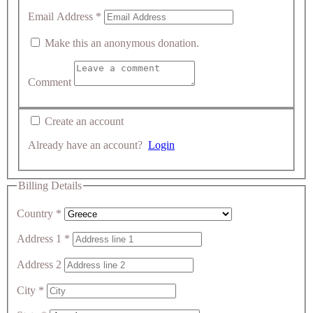
Email Address
*
Make this an anonymous donation.
Comment
Create an account
Already have an account?
Login
Billing Details
Country
*
Address 1
*
Address 2
City
*