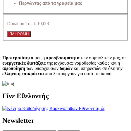
Περνώντας από τα γραφεία μας
Donation Total:
10,00€
Προτεραιότητα
μας η
προσβασιμότητα
των συμπολιτών μας, σε
ευεργετικές διατάξεις
της ισχύουσας νομοθεσίας καθώς και η
αξιοποίηση
των υπαρχουσών
δομών
και υπηρεσιών σε όλη την
ελληνική επικράτεια
που λειτουργούν για αυτό το σκοπό.​
Γίνε Εθελοντής
Newsletter