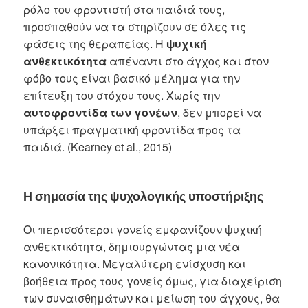
ρόλο του φροντιστή στα παιδιά τους,
προσπαθούν να τα στηρίζουν σε όλες τις
φάσεις της θεραπείας. Η
ψυχική
ανθεκτικότητα
απέναντι στο άγχος και στον
φόβο τους είναι βασικό μέλημα για την
επίτευξη του στόχου τους. Χωρίς την
αυτοφροντίδα των γονέων
, δεν μπορεί να
υπάρξει πραγματική φροντίδα προς τα
παιδιά. (Kearney et al., 2015)
Η σημασία της ψυχολογικής υποστήριξης
Οι περισσότεροι γονείς εμφανίζουν ψυχική
ανθεκτικότητα, δημιουργώντας μια νέα
κανονικότητα. Μεγαλύτερη ενίσχυση και
βοήθεια προς τους γονείς όμως, για διαχείριση
των συναισθημάτων και μείωση του άγχους, θα