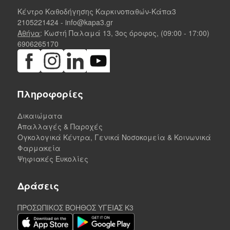
Κέντρο Καθοδήγησης Καρκινοπαθών-Κάπα3
2105221424
-
info@kapa3.gr
Αθήνα
: Κωστή Παλαμά 13, 3ος όροφος, (09:00 - 17:00)
6906265170
Πληροφορίες
Δικαιώματα
Απαλλαγές & Παροχές
Ογκολογικά Κέντρα, Γενικά Νοσοκομεία & Κοινωνικά
Φαρμακεία
Ψηφιακές Ευκολίες
Δράσεις
ΠΡΟΣΩΠΙΚΟΣ ΒΟΗΘΟΣ ΥΓΕΙΑΣ K3