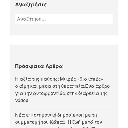
Αναζητήστε
Πρόσφατα Άρθρα
Η αξία της παύσης: Μικρές «διακοπές»
ακόμη και μέσα στη θεραπεία.Ένα άρθρο
για την αυτοφροντίδα στην διάρκεια της
νόσου
Νέα επιστημονική δημοσίευση με τη
συμμετοχή του Κάπα3: Η ζωή μετά τον