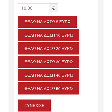
10,00
€
ΘΈΛΩ ΝΑ ΔΏΣΩ 5 ΕΥΡΏ
ΘΈΛΩ ΝΑ ΔΏΣΩ 10 ΕΥΡΏ
ΘΈΛΩ ΝΑ ΔΏΣΩ 20 ΕΥΡΏ
ΘΈΛΩ ΝΑ ΔΏΣΩ 30 ΕΥΡΏ
ΘΈΛΩ ΝΑ ΔΏΣΩ 40 ΕΥΡΏ
ΘΈΛΩ ΝΑ ΔΏΣΩ 50 ΕΥΡΏ
ΣΥΝΕΧΙΣΕ