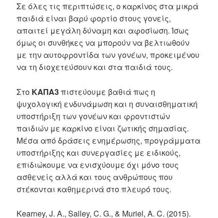
Σε όλες τις περιπτώσεις, ο καρκίνος στα μικρά
παιδιά είναι βαρύ φορτίο στους γονείς,
απαιτεί μεγάλη δύναμη και αφοσίωση. Ίσως
όμως οι συνθήκες να μπορούν να βελτιωθούν
με την αυτοφροντίδα των γονέων, προκειμένου
να τη διοχετεύσουν και στα παιδιά τους.
Στο
ΚΑΠΑ3
πιστεύουμε βαθιά πως η
ψυχολογική ενδυνάμωση και η συναισθηματική
υποστήριξη των γονέων και φροντιστών
παιδιών με καρκίνο είναι ζωτικής σημασίας.
Μέσα από δράσεις ενημέρωσης, προγράμματα
υποστήριξης και συνεργασίες με ειδικούς,
επιδιώκουμε να ενισχύουμε όχι μόνο τους
ασθενείς αλλά και τους ανθρώπους που
στέκονται καθημερινά στο πλευρό τους.
Kearney, J. A., Salley, C. G., & Muriel, A. C. (2015).