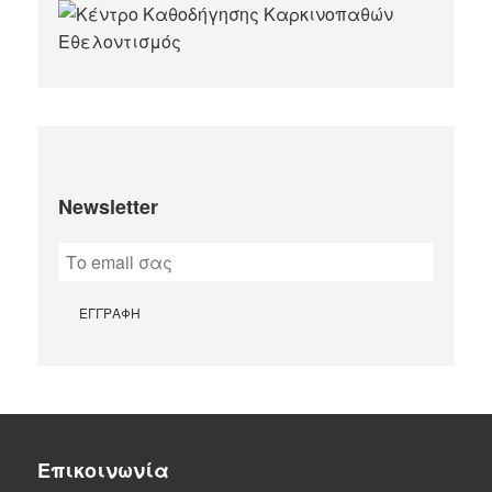
Newsletter
Επικοινωνία