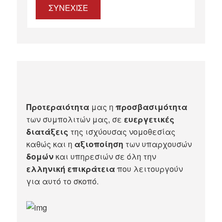
ΣΥΝΕΧΙΣΕ
Προτεραιότητα
μας η
προσβασιμότητα
των συμπολιτών μας, σε
ευεργετικές
διατάξεις
της ισχύουσας νομοθεσίας
καθώς και η
αξιοποίηση
των υπαρχουσών
δομών
και υπηρεσιών σε όλη την
ελληνική επικράτεια
που λειτουργούν
για αυτό το σκοπό.​