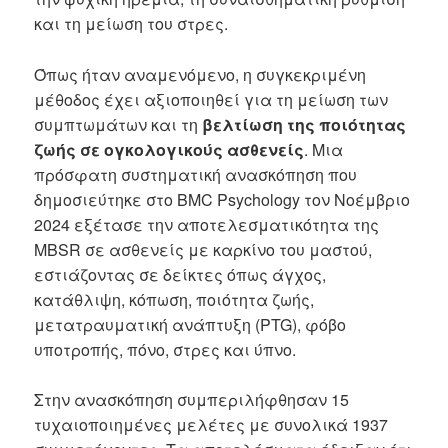
και τη μείωση του στρες.
Όπως ήταν αναμενόμενο, η συγκεκριμένη
μέθοδος έχει αξιοποιηθεί για τη μείωση των
συμπτωμάτων και τη
βελτίωση της ποιότητας
ζωής σε ογκολογικούς ασθενείς
. Μια
πρόσφατη συστηματική ανασκόπηση που
δημοσιεύτηκε στο BMC Psychology τον Νοέμβριο
2024 εξέτασε την αποτελεσματικότητα της
MBSR σε ασθενείς με καρκίνο του μαστού,
εστιάζοντας σε δείκτες όπως άγχος,
κατάθλιψη, κόπωση, ποιότητα ζωής,
μετατραυματική ανάπτυξη (PTG), φόβο
υποτροπής, πόνο, στρες και ύπνο.
Στην ανασκόπηση συμπεριλήφθησαν 15
τυχαιοποιημένες μελέτες με συνολικά 1937