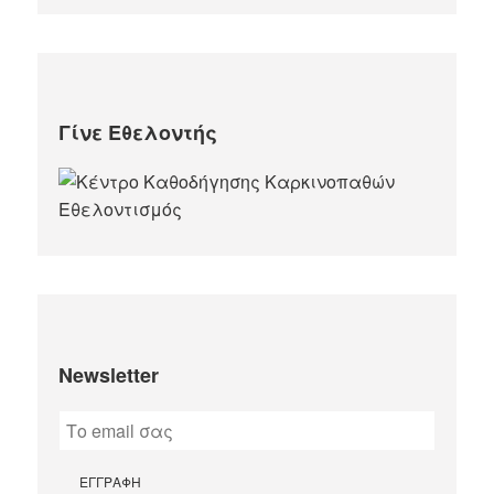
Γίνε Εθελοντής
Newsletter