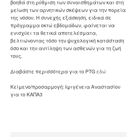
βοηθά στη ρύθμιση των συναισθημάτων και στη
μείωση των αρνητικών σκέψεων για την πορεία
της νόσου. Η συνεχής εξάσκηση, ειδικά σε
πρόγραμμα οκτώ εβδομάδων, φαίνεται να
ενισχύει τα θετικά αποτελέσματα,
βελτιώνοντας τόσο την ψυχολογική κατάσταση
όσο και την αντίληψη των ασθενών για τη ζωή
τους.
Διαβάστε περισσότερα για το PTG
εδώ
Κείμενο/προσαρμογή: Ιφιγένεια Αναστασίου
για το ΚΑΠΑ3