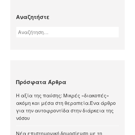
Αναζητήστε
Πρόσφατα Άρθρα
Η αξία της παύσης: Μικρές «διακοπές»
ακόμη και μέσα στη θεραπεία.Ένα άρθρο
για την αυτοφροντίδα στην διάρκεια της
νόσου
Νέα επιστημονική δημοσίευση με τη