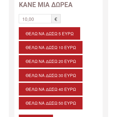
ΚΑΝΕ ΜΙΑ ΔΩΡΕΑ
10,00
€
ΘΈΛΩ ΝΑ ΔΏΣΩ 5 ΕΥΡΏ
ΘΈΛΩ ΝΑ ΔΏΣΩ 10 ΕΥΡΏ
ΘΈΛΩ ΝΑ ΔΏΣΩ 20 ΕΥΡΏ
ΘΈΛΩ ΝΑ ΔΏΣΩ 30 ΕΥΡΏ
ΘΈΛΩ ΝΑ ΔΏΣΩ 40 ΕΥΡΏ
ΘΈΛΩ ΝΑ ΔΏΣΩ 50 ΕΥΡΏ