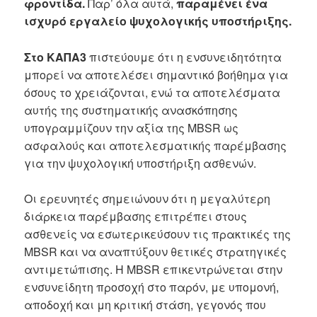
φροντίδα.
Παρ’ όλα αυτά,
παραμένει ένα
ισχυρό εργαλείο ψυχολογικής υποστήριξης.
Στο ΚΑΠΑ3
πιστεύουμε ότι η ενσυνειδητότητα
μπορεί να αποτελέσει σημαντικό βοήθημα για
όσους το χρειάζονται, ενώ τα αποτελέσματα
αυτής της συστηματικής ανασκόπησης
υπογραμμίζουν την αξία της MBSR ως
ασφαλούς και αποτελεσματικής παρέμβασης
για την ψυχολογική υποστήριξη ασθενών.
Οι ερευνητές σημειώνουν ότι η μεγαλύτερη
διάρκεια παρέμβασης επιτρέπει στους
ασθενείς να εσωτερικεύσουν τις πρακτικές της
MBSR και να αναπτύξουν θετικές στρατηγικές
αντιμετώπισης. Η MBSR επικεντρώνεται στην
ενσυνείδητη προσοχή στο παρόν, με υπομονή,
αποδοχή και μη κριτική στάση, γεγονός που