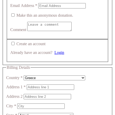
Email Address
*
Make this an anonymous donation.
Comment
Create an account
Already have an account?
Login
Billing Details
Country
*
Address 1
*
Address 2
City
*