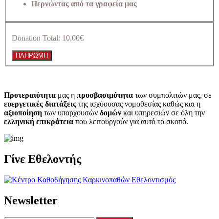
Περνώντας από τα γραφεία μας
Donation Total:
10,00€
Προτεραιότητα
μας η
προσβασιμότητα
των συμπολιτών μας, σε
ευεργετικές διατάξεις
της ισχύουσας νομοθεσίας καθώς και η
αξιοποίηση
των υπαρχουσών
δομών
και υπηρεσιών σε όλη την
ελληνική επικράτεια
που λειτουργούν για αυτό το σκοπό.​
Γίνε Εθελοντής
Newsletter