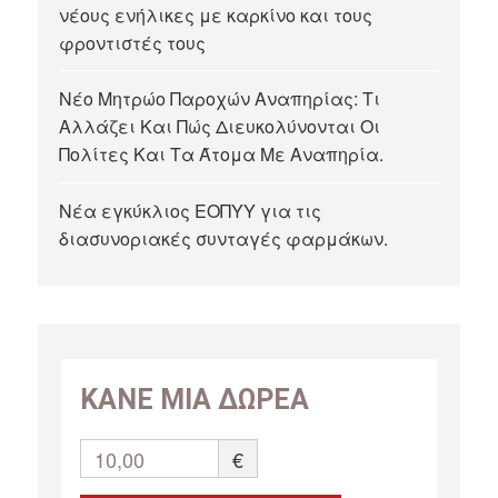
νέους ενήλικες με καρκίνο και τους
φροντιστές τους
Νέο Μητρώο Παροχών Αναπηρίας: Τι
Αλλάζει Και Πώς Διευκολύνονται Οι
Πολίτες Και Τα Άτομα Με Αναπηρία.
Νέα εγκύκλιος ΕΟΠΥΥ για τις
διασυνοριακές συνταγές φαρμάκων.
ΚΑΝΕ ΜΙΑ ΔΩΡΕΑ
10,00
€