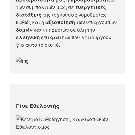
των συμπολιτών μας, σε
ευεργετικές
διατάξεις
της ισχύουσας νομοθεσίας
καθώς και η
αξιοποίηση
των υπαρχουσών
δομών
και υπηρεσιών σε όλη την
ελληνική επικράτεια
που λειτουργούν
για αυτό το σκοπό.​
Γίνε Εθελοντής