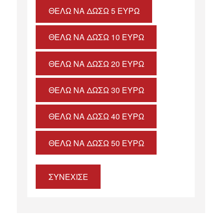
ΘΈΛΩ ΝΑ ΔΏΣΩ 5 ΕΥΡΏ
ΘΈΛΩ ΝΑ ΔΏΣΩ 10 ΕΥΡΏ
ΘΈΛΩ ΝΑ ΔΏΣΩ 20 ΕΥΡΏ
ΘΈΛΩ ΝΑ ΔΏΣΩ 30 ΕΥΡΏ
ΘΈΛΩ ΝΑ ΔΏΣΩ 40 ΕΥΡΏ
ΘΈΛΩ ΝΑ ΔΏΣΩ 50 ΕΥΡΏ
ΣΥΝΕΧΙΣΕ