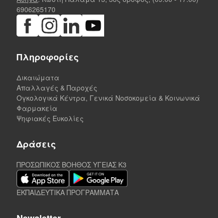
6906265170
Πληροφορίες
Δικαιώματα
Απαλλαγές & Παροχές
Ογκολογικά Κέντρα, Γενικά Νοσοκομεία & Κοινωνικά
Φαρμακεία
Ψηφιακές Ευκολίες
Δράσεις
ΠΡΟΣΩΠΙΚΟΣ ΒΟΗΘΟΣ ΥΓΕΙΑΣ K3
ΕΚΠΑΙΔΕΥΤΙΚΑ ΠΡΟΓΡΑΜΜΑΤΑ
Newsletter