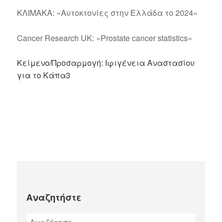
ΚΛΙΜΑΚΑ: «Αυτοκτονίες στην Ελλάδα το 2024»
Cancer Research UK: «Prostate cancer statistics»
Κείμενο/Προσαρμογή: Ιφιγένεια Αναστασίου
για το Κάπα3
Αναζητήστε