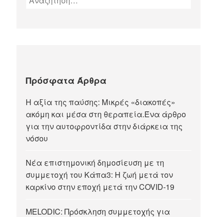
Πρόσφατα Άρθρα
Η αξία της παύσης: Μικρές «διακοπές»
ακόμη και μέσα στη θεραπεία.Ένα άρθρο
για την αυτοφροντίδα στην διάρκεια της
νόσου
Νέα επιστημονική δημοσίευση με τη
συμμετοχή του Κάπα3: Η ζωή μετά τον
καρκίνο στην εποχή μετά την COVID-19
MELODIC: Πρόσκληση συμμετοχής για