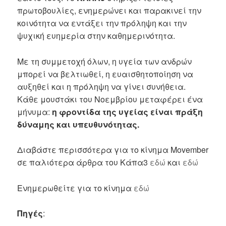
πρωτοβουλίες, ενημερώνει και παρακινεί την
κοινότητα να εντάξει την πρόληψη και την
ψυχική ευημερία στην καθημερινότητα.
Με τη συμμετοχή όλων, η υγεία των ανδρών
μπορεί να βελτιωθεί, η ευαισθητοποίηση να
αυξηθεί και η πρόληψη να γίνει συνήθεια.
Κάθε μουστάκι του Νοεμβρίου μεταφέρει ένα
μήνυμα:
η φροντίδα της υγείας είναι πράξη
δύναμης και υπευθυνότητας.
Διαβάστε περισσότερα για το κίνημα Movember
σε παλιότερα άρθρα του Κάπα3
εδώ
και
εδώ
Ενημερωθείτε για το κίνημα
εδώ
Πηγές
: