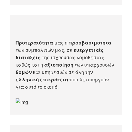
Προτεραιότητα
μας η
προσβασιμότητα
των συμπολιτών μας, σε
ευεργετικές
διατάξεις
της ισχύουσας νομοθεσίας
καθώς και η
αξιοποίηση
των υπαρχουσών
δομών
και υπηρεσιών σε όλη την
ελληνική επικράτεια
που λειτουργούν
για αυτό το σκοπό.​