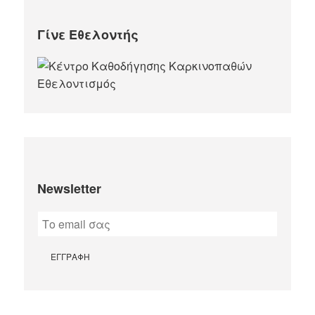
Γίνε Εθελοντής
Newsletter