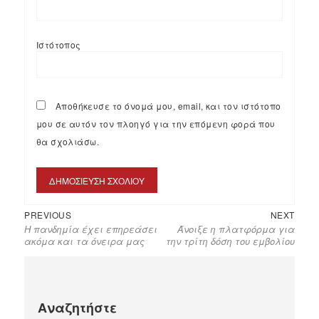
Ιστότοπος
Αποθήκευσε το όνομά μου, email, και τον ιστότοπο
μου σε αυτόν τον πλοηγό για την επόμενη φορά που
θα σχολιάσω.
PREVIOUS
NEXT
Η πανδημία έχει επηρεάσει
Άνοιξε η πλατφόρμα για
ακόμα και τα όνειρα μας
την τρίτη δόση του εμβολίου
Αναζητήστε