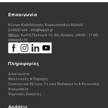
Επικοινωνία
Κέντρο Καθοδήγησης Καρκινοπαθών-Κάπα3
2105221424
-
info@kapa3.gr
Αθήνα
: Κωστή Παλαμά 13, 3ος όροφος, (09:00 - 17:00)
6906265170
Πληροφορίες
Δικαιώματα
Απαλλαγές & Παροχές
Ογκολογικά Κέντρα, Γενικά Νοσοκομεία & Κοινωνικά
Φαρμακεία
Ψηφιακές Ευκολίες
Δράσεις