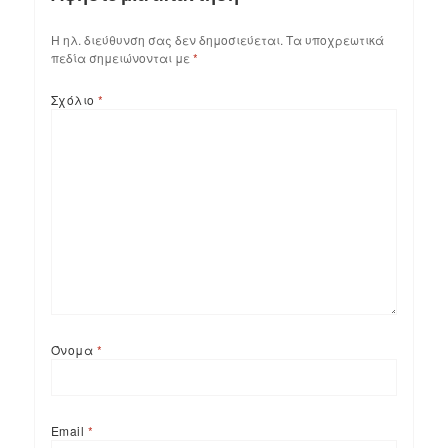
Η ηλ. διεύθυνση σας δεν δημοσιεύεται.
Τα υποχρεωτικά
πεδία σημειώνονται με
*
Σχόλιο
*
Όνομα
*
Email
*