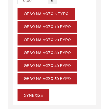
10,00
€
ΘΈΛΩ ΝΑ ΔΏΣΩ 5 ΕΥΡΏ
ΘΈΛΩ ΝΑ ΔΏΣΩ 10 ΕΥΡΏ
ΘΈΛΩ ΝΑ ΔΏΣΩ 20 ΕΥΡΏ
ΘΈΛΩ ΝΑ ΔΏΣΩ 30 ΕΥΡΏ
ΘΈΛΩ ΝΑ ΔΏΣΩ 40 ΕΥΡΏ
ΘΈΛΩ ΝΑ ΔΏΣΩ 50 ΕΥΡΏ
ΣΥΝΕΧΙΣΕ