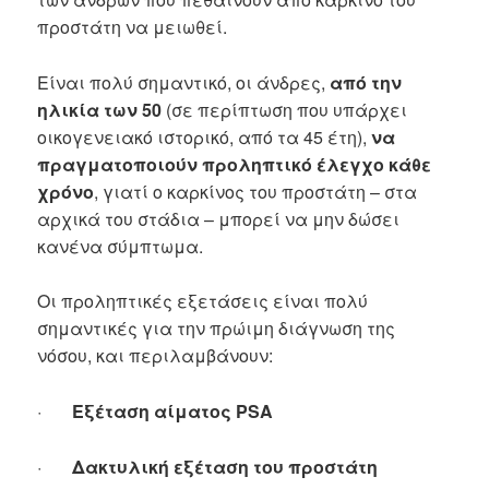
προστάτη να μειωθεί.
Είναι πολύ σημαντικό, οι άνδρες,
από την
ηλικία των 50
(σε περίπτωση που υπάρχει
οικογενειακό ιστορικό, από τα 45 έτη),
να
πραγματοποιούν προληπτικό έλεγχο κάθε
χρόνο
, γιατί ο καρκίνος του προστάτη – στα
αρχικά του στάδια – μπορεί να μην δώσει
κανένα σύμπτωμα.
Οι προληπτικές εξετάσεις είναι πολύ
σημαντικές για την πρώιμη διάγνωση της
νόσου, και περιλαμβάνουν:
·
Εξέταση αίματος PSA
·
Δακτυλική εξέταση του προστάτη