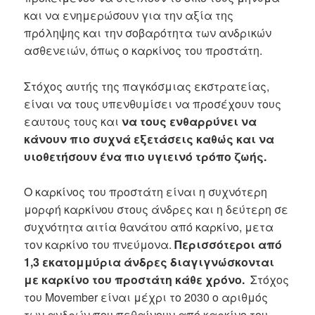
και να ενημερώσουν για την αξία της
πρόληψης και την σοβαρότητα των ανδρικών
ασθενειών, όπως ο καρκίνος του προστάτη.
Στόχος αυτής της παγκόσμιας εκστρατείας,
είναι να τους υπενθυμίσει να προσέχουν τους
εαυτους τους και
να τους ενθαρρύνει να
κάνουν πιο συχνά εξετάσεις καθώς και να
υιοθετήσουν ένα πιο υγιεινό τρόπο ζωής.
Ο καρκίνος του προστάτη είναι η συχνότερη
μορφή καρκίνου στους άνδρες και η δεύτερη σε
συχνότητα αιτία θανάτου από καρκίνο, μετα
τον καρκίνο του πνεύμονα.
Περισσότεροι από
1,3 εκατομμύρια άνδρες διαγιγνώσκονται
με καρκίνο του προστάτη κάθε χρόνο.
Στόχος
του Movember είναι μέχρι το 2030 ο αριθμός
των ανδρών που πεθαίνουν από καρκίνο του