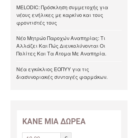
MELODIC: Πρόσκληση συμμετοχής για
νέους ενήλικες με καρκίνο και τους
φροντιστές τους
Νέο Μητρώο Παροχών Αναπηρίας: Τι
Αλλάζει Και Πώς Διευκολύνονται Οι
Πολίτες Και Τα Άτομα Με Αναπηρία.
Νέα εγκύκλιος ΕΟΠΥΥ για τις
διασυνοριακές συνταγές φαρμάκων.
ΚΑΝΕ ΜΙΑ ΔΩΡΕΑ