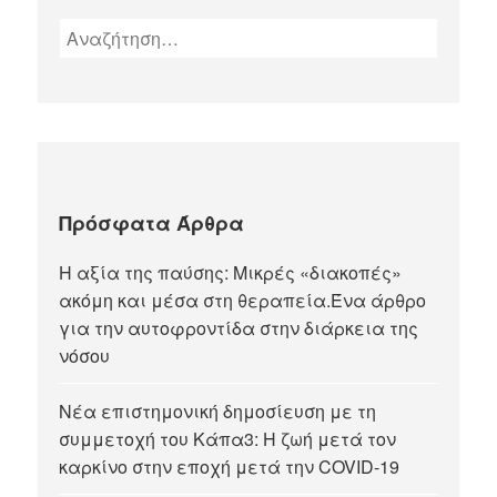
Πρόσφατα Άρθρα
Η αξία της παύσης: Μικρές «διακοπές»
ακόμη και μέσα στη θεραπεία.Ένα άρθρο
για την αυτοφροντίδα στην διάρκεια της
νόσου
Νέα επιστημονική δημοσίευση με τη
συμμετοχή του Κάπα3: Η ζωή μετά τον
καρκίνο στην εποχή μετά την COVID-19