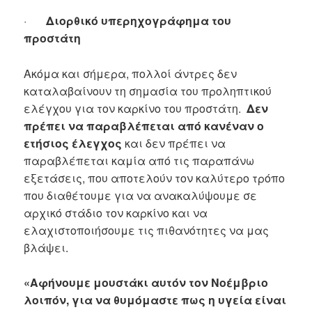
·
Διορθικό υπερηχογράφημα του
προστάτη
Ακόμα και σήμερα, πολλοί άντρες δεν
καταλαβαίνουν τη σημασία του προληπτικού
ελέγχου για τον καρκίνο του προστάτη.
Δεν
πρέπει να παραβλέπεται από κανέναν ο
ετήσιος έλεγχος
και δεν πρέπει να
παραβλέπεται καμία από τις παραπάνω
εξετάσεις, που αποτελούν τον καλύτερο τρόπο
που διαθέτουμε για να ανακαλύψουμε σε
αρχικό στάδιο τον καρκίνο και να
ελαχιστοποιήσουμε τις πιθανότητες να μας
βλάψει.
«Αφήνουμε μουστάκι αυτόν τον Νοέμβριο
λοιπόν, για να θυμόμαστε πως η υγεία είναι