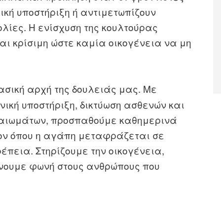
ική υποστήριξη ή αντιμετωπίζουν
ολίες. Η ενίσχυση της κουλτούρας
αι κρίσιμη ώστε καμία οικογένεια να μη
ασική αρχή της δουλειάς μας. Με
ική υποστήριξη, δικτύωση ασθενών και
ικαιωμάτων, προσπαθούμε καθημερινά
ον όπου η αγάπη μεταφράζεται σε
πεια. Στηρίζουμε την οικογένεια,
δίνουμε φωνή στους ανθρώπους που