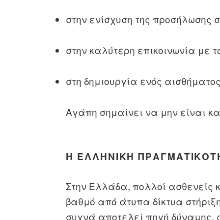
στην ενίσχυση της προσήλωσης 
στην καλύτερη επικοινωνία με 
στη δημιουργία ενός αισθήματο
Αγάπη σημαίνει να μην είναι κα
Η ΕΛΛΗΝΙΚΉ ΠΡΑΓΜΑΤΙΚΌΤ
Στην Ελλάδα, πολλοί ασθενείς 
βαθμό από άτυπα δίκτυα στήριξης
συχνά αποτελεί πηγή δύναμης, 