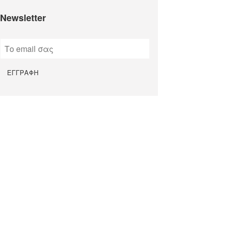
Newsletter