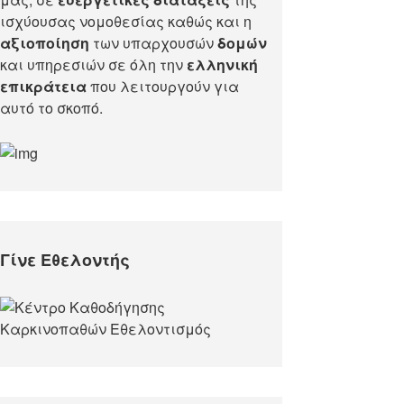
ισχύουσας νομοθεσίας καθώς και η
αξιοποίηση
των υπαρχουσών
δομών
και υπηρεσιών σε όλη την
ελληνική
επικράτεια
που λειτουργούν για
αυτό το σκοπό.​
Γίνε Εθελοντής