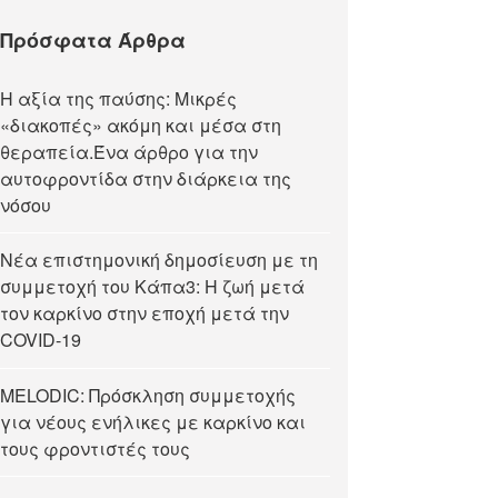
Πρόσφατα Άρθρα
Η αξία της παύσης: Μικρές
«διακοπές» ακόμη και μέσα στη
θεραπεία.Ένα άρθρο για την
αυτοφροντίδα στην διάρκεια της
νόσου
Νέα επιστημονική δημοσίευση με τη
συμμετοχή του Κάπα3: Η ζωή μετά
τον καρκίνο στην εποχή μετά την
COVID-19
MELODIC: Πρόσκληση συμμετοχής
για νέους ενήλικες με καρκίνο και
τους φροντιστές τους