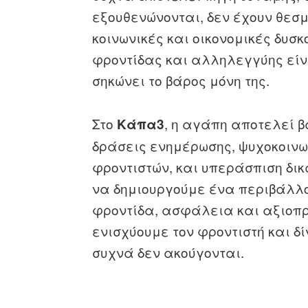
εξουθενώνονται, δεν έχουν θεσμ
κοινωνικές και οικονομικές δυσκ
φροντίδας και αλληλεγγύης είν
σηκώνει το βάρος μόνη της.
Στο
, η αγάπη αποτελεί β
Κάπα3
δράσεις ενημέρωσης, ψυχοκοινων
φροντιστών, και υπεράσπιση δ
να δημιουργούμε ένα περιβάλλ
φροντίδα, ασφάλεια και αξιοπρέ
ενισχύουμε τον φροντιστή και 
συχνά δεν ακούγονται.