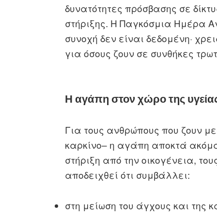
δυνατότητες πρόσβασης σε δίκτ
στήριξης. Η Παγκόσμια Ημέρα Αγ
συνοχή δεν είναι δεδομένη· χρε
για όσους ζουν σε συνθήκες τρω
Η αγάπη στον χώρο της υγείας
Για τους ανθρώπους που ζουν με
καρκίνο– η αγάπη αποκτά ακόμα
στήριξη από την οικογένεια, του
αποδειχθεί ότι συμβάλλει:
στη μείωση του άγχους και της 