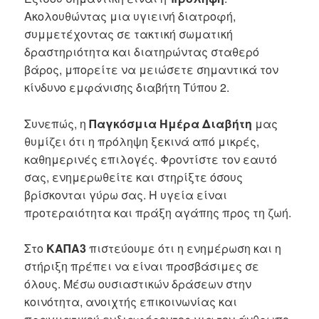
Ακολουθώντας μια υγιεινή διατροφή,
συμμετέχοντας σε τακτική σωματική
δραστηριότητα και διατηρώντας σταθερό
βάρος, μπορείτε να μειώσετε σημαντικά τον
κίνδυνο εμφάνισης διαβήτη Τύπου 2.
Συνεπώς, η
Παγκόσμια Ημέρα Διαβήτη
μας
θυμίζει ότι η πρόληψη ξεκινά από μικρές,
καθημερινές επιλογές. Φροντίστε τον εαυτό
σας, ενημερωθείτε και στηρίξτε όσους
βρίσκονται γύρω σας. Η υγεία είναι
προτεραιότητα και πράξη αγάπης προς τη ζωή.
Στο
ΚΑΠΑ3
πιστεύουμε ότι η ενημέρωση και η
στήριξη πρέπει να είναι προσβάσιμες σε
όλους. Μέσω ουσιαστικών δράσεων στην
κοινότητα, ανοιχτής επικοινωνίας και