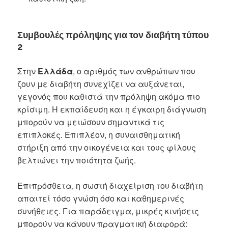
Συμβουλές πρόληψης για τον διαβήτη τύπου
2
Στην
Ελλάδα
, ο αριθμός των ανθρώπων που
ζουν με διαβήτη συνεχίζει να αυξάνεται,
γεγονός που καθιστά την πρόληψη ακόμα πιο
κρίσιμη. Η εκπαίδευση και η έγκαιρη διάγνωση
μπορούν να μειώσουν σημαντικά τις
επιπλοκές. Επιπλέον, η συναισθηματική
στήριξη από την οικογένεια και τους φίλους
βελτιώνει την ποιότητα ζωής.
Επιπρόσθετα, η σωστή διαχείριση του διαβήτη
απαιτεί τόσο γνώση όσο και καθημερινές
συνήθειες. Για παράδειγμα, μικρές κινήσεις
μπορούν να κάνουν πραγματική διαφορά: