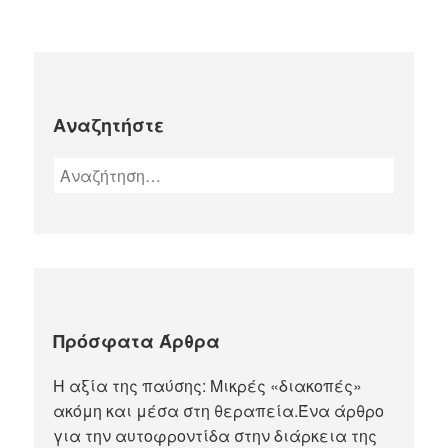
Αναζητήστε
Πρόσφατα Άρθρα
Η αξία της παύσης: Μικρές «διακοπές»
ακόμη και μέσα στη θεραπεία.Ένα άρθρο
για την αυτοφροντίδα στην διάρκεια της