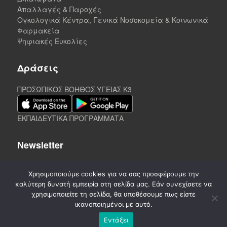
Απαλλαγές & Παροχές
Ογκολογικά Κέντρα, Γενικά Νοσοκομεία & Κοινωνικά
Φαρμακεία
Ψηφιακές Ευκολίες
Δράσεις
ΠΡΟΣΩΠΙΚΟΣ ΒΟΗΘΟΣ ΥΓΕΙΑΣ K3
ΕΚΠΑΙΔΕΥΤΙΚΑ ΠΡΟΓΡΑΜΜΑΤΑ
Newsletter
Χρησιμοποιούμε cookies για να σας προσφέρουμε την
καλύτερη δυνατή εμπειρία στη σελίδα μας. Εάν συνεχίσετε να
χρησιμοποιείτε τη σελίδα, θα υποθέσουμε πως είστε
ικανοποιημένοι με αυτό.
Εντάξει
©
2020-2026. CREATED by A3