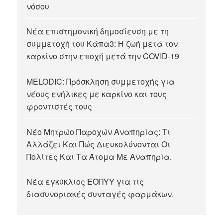
νόσου
Νέα επιστημονική δημοσίευση με τη
συμμετοχή του Κάπα3: Η ζωή μετά τον
καρκίνο στην εποχή μετά την COVID-19
MELODIC: Πρόσκληση συμμετοχής για
νέους ενήλικες με καρκίνο και τους
φροντιστές τους
Νέο Μητρώο Παροχών Αναπηρίας: Τι
Αλλάζει Και Πώς Διευκολύνονται Οι
Πολίτες Και Τα Άτομα Με Αναπηρία.
Νέα εγκύκλιος ΕΟΠΥΥ για τις
διασυνοριακές συνταγές φαρμάκων.