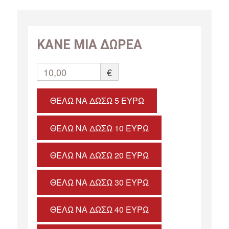
ΚΑΝΕ ΜΙΑ ΔΩΡΕΑ
10,00
€
ΘΈΛΩ ΝΑ ΔΏΣΩ 5 ΕΥΡΏ
ΘΈΛΩ ΝΑ ΔΏΣΩ 10 ΕΥΡΏ
ΘΈΛΩ ΝΑ ΔΏΣΩ 20 ΕΥΡΏ
ΘΈΛΩ ΝΑ ΔΏΣΩ 30 ΕΥΡΏ
ΘΈΛΩ ΝΑ ΔΏΣΩ 40 ΕΥΡΏ