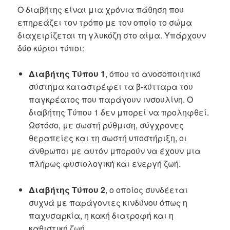
Ο διαβήτης είναι μια χρόνια πάθηση που
επηρεάζει τον τρόπο με τον οποίο το σώμα
διαχειρίζεται τη γλυκόζη στο αίμα. Υπάρχουν
δύο κύριοι τύποι:
Διαβήτης Τύπου 1
, όπου το ανοσοποιητικό
σύστημα καταστρέφει τα β-κύτταρα του
παγκρέατος που παράγουν ινσουλίνη. Ο
διαβήτης Τύπου 1 δεν μπορεί να προληφθεί.
Ωστόσο, με σωστή ρύθμιση, σύγχρονες
θεραπείες και τη σωστή υποστήριξη, οι
άνθρωποι με αυτόν μπορούν να έχουν μια
πλήρως φυσιολογική και ενεργή ζωή.
Διαβήτης Τύπου 2
, ο οποίος συνδέεται
συχνά με παράγοντες κινδύνου όπως η
παχυσαρκία, η κακή διατροφή και η
καθιστική ζωή.