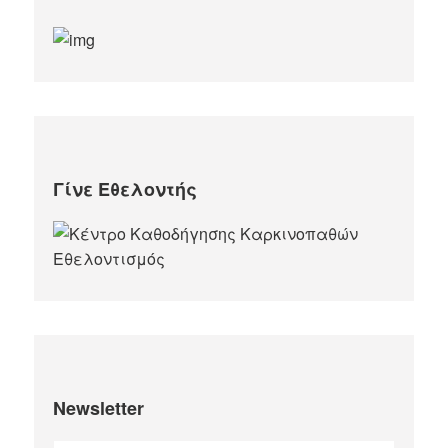
Γίνε Εθελοντής
Newsletter