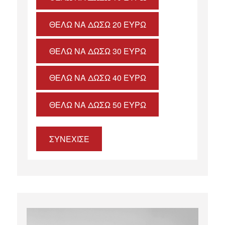
ΘΈΛΩ ΝΑ ΔΏΣΩ 20 ΕΥΡΏ
ΘΈΛΩ ΝΑ ΔΏΣΩ 30 ΕΥΡΏ
ΘΈΛΩ ΝΑ ΔΏΣΩ 40 ΕΥΡΏ
ΘΈΛΩ ΝΑ ΔΏΣΩ 50 ΕΥΡΏ
ΣΥΝΕΧΙΣΕ