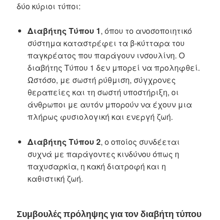
δύο κύριοι τύποι:
Διαβήτης Τύπου 1
, όπου το ανοσοποιητικό
σύστημα καταστρέφει τα β-κύτταρα του
παγκρέατος που παράγουν ινσουλίνη. Ο
διαβήτης Τύπου 1 δεν μπορεί να προληφθεί.
Ωστόσο, με σωστή ρύθμιση, σύγχρονες
θεραπείες και τη σωστή υποστήριξη, οι
άνθρωποι με αυτόν μπορούν να έχουν μια
πλήρως φυσιολογική και ενεργή ζωή.
Διαβήτης Τύπου 2
, ο οποίος συνδέεται
συχνά με παράγοντες κινδύνου όπως η
παχυσαρκία, η κακή διατροφή και η
καθιστική ζωή.
Συμβουλές πρόληψης για τον διαβήτη τύπου