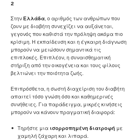
2
Στην
Ελλάδα
, ο αριθμός των ανθρώπων που
ζουν με διαβήτη συνεχίζει να αυξάνεται,
γεγονός που καθιστά την πρόληψη ακόμα πιο
κρίσιμη. Η εκπαίδευση και η έγκαιρη διάγνωση
μπορούν να μειώσουν σημαντικά τις
επιπλοκές. Επιπλέον, η συναισθηματική
στήριξη από την οικογένεια και τους φίλους
βελτιώνει την ποιότητα ζωής.
Επιπρόσθετα, η σωστή διαχείριση του διαβήτη
απαιτεί τόσο γνώση όσο και καθημερινές
συνήθειες. Για παράδειγμα, μικρές κινήσεις
μπορούν να κάνουν πραγματική διαφορά:
Τηρήστε μια
ισορροπημένη διατροφή
με
χαμηλή ζάχαρη και λιπαρά.