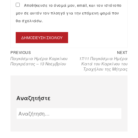
Αποθήκευσε το όνομά μου, email, και τον ιστότοπο
μου σε αυτόν τον πλοηγό για την επόμενη φορά που
θα σχολιάσω.
PREVIOUS
NEXT
Παγκόσμια Ημέρα Καρκίνου
17/11 Παγκόσμια Ημέρα
Παγκρέατος – 13 Νοεμβρίου
Κατά του Καρκίνου του
Τραχήλου της Μήτρας
Αναζητήστε