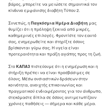
βάρος, μπορείτε να μειώσετε σημαντικά τον
κίνδυνο εμφάνισης διαβήτη Τύπου 2.
Συνεπώς, η
Παγκόσμια Ημέρα Διαβήτη
μας
θυμίζει ότι η πρόληψη ξεκινά από μικρές,
καθημερινές επιλογές. Φροντίστε τον εαυτό
σας, ενημερωθείτε και στηρίξτε όσους
βρίσκονται γύρω σας. Η υγεία είναι
προτεραιότητα και πράξη αγάπης προς τη ζωή.
Στο
ΚΑΠΑ3
πιστεύουμε ότι η ενημέρωση και η
στήριξη πρέπει να είναι προσβάσιμες σε
όλους. Μέσω ουσιαστικών δράσεων στην
κοινότητα, ανοιχτής επικοινωνίας και
πραγματικού ενδιαφέροντος για τον άνθρωπο,
στεκόμαστε δίπλα σε όσους αντιμετωπίζουν
χρόνιες παθήσεις — σήμερα και κάθε μέρα.