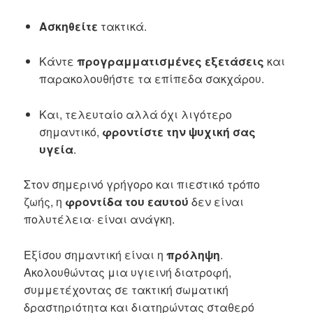
Ασκηθείτε
τακτικά.
Κάντε
προγραμματισμένες εξετάσεις
και
παρακολουθήστε τα επίπεδα σακχάρου.
Και, τελευταίο αλλά όχι λιγότερο
σημαντικό,
φροντίστε την ψυχική σας
υγεία
.
Στον σημερινό γρήγορο και πιεστικό τρόπο
ζωής, η
φροντίδα του εαυτού
δεν είναι
πολυτέλεια· είναι ανάγκη.
Εξίσου σημαντική είναι η
πρόληψη
.
Ακολουθώντας μια υγιεινή διατροφή,
συμμετέχοντας σε τακτική σωματική
δραστηριότητα και διατηρώντας σταθερό