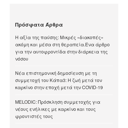
Πρόσφατα Άρθρα
Η αξία της παύσης: Μικρές «διακοπές»
ακόμη και μέσα στη θεραπεία.Ένα άρθρο
για την αυτοφροντίδα στην διάρκεια της
νόσου
Νέα επιστημονική δημοσίευση με τη
συμμετοχή του Κάπα3: Η ζωή μετά τον
καρκίνο στην εποχή μετά την COVID-19
MELODIC: Πρόσκληση συμμετοχής για
νέους ενήλικες με καρκίνο και τους
φροντιστές τους