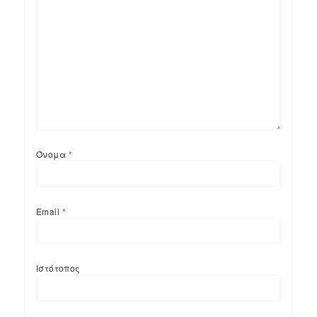
Όνομα
*
Email
*
Ιστότοπος