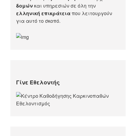
δομών
και υπηρεσιών σε όλη την
ελληνική επικράτεια
που λειτουργούν
για αυτό το σκοπό.​
Γίνε Εθελοντής