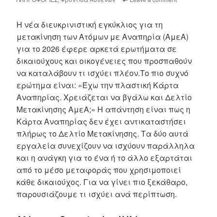
Η νέα διευκρινιστική εγκύκλιος για τη
μετακίνηση των Ατόμων με Αναπηρία (ΑμεΑ)
για το 2026 έφερε αρκετά ερωτήματα σε
δικαιούχους και οικογένειες που προσπαθούν
να καταλάβουν τι ισχύει πλέον.Το πιο συχνό
ερώτημα είναι: «Έχω την πλαστική Κάρτα
Αναπηρίας. Χρειάζεται να βγάλω και Δελτίο
Μετακίνησης ΑμεΑ;» Η απάντηση είναι πως η
Κάρτα Αναπηρίας δεν έχει αντικαταστήσει
πλήρως το Δελτίο Μετακίνησης. Τα δύο αυτά
εργαλεία συνεχίζουν να ισχύουν παράλληλα
και η ανάγκη για το ένα ή το άλλο εξαρτάται
από το μέσο μεταφοράς που χρησιμοποιεί
κάθε δικαιούχος. Για να γίνει πιο ξεκάθαρο,
παρουσιάζουμε τι ισχύει ανά περίπτωση.