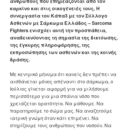
ανθρώπους που επηρεάζονται από τον
καρκίνο και στις οικογένειές τους. Η
συνεργασία του Κάπα3 με τον Σύλλογο
Ασθενών με Σάρκωμα Ελλάδος – Sarcoma
Fighters ενισχύει αυτή την προσπάθεια,
αναδεικνύοντας τη σημασία της δικτύωσης,
της έγκυρης πληροφόρησης, της
εκπροσώπησης των ασθενών και της κοινής
δράσης.
Με κεντρικό μήνυμα ότι κανείς δεν πρέπει να
αισθάνεται μόνος απέναντι στο σάρκωμα, ο
Ιούλιος γίνεται αφορμή για να μιλήσουμε
περισσότερο για μια σπάνια νόσο που
χρειάζεται ορατότητα. Να μάθουμε. Να
παρατηρούμε το σώμα μας. Να αναζητούμε
ιατρική γνώμη όταν κάτι επιμένει. Να
στηρίζουμε τους ανθρώπους που νοσούν. Να