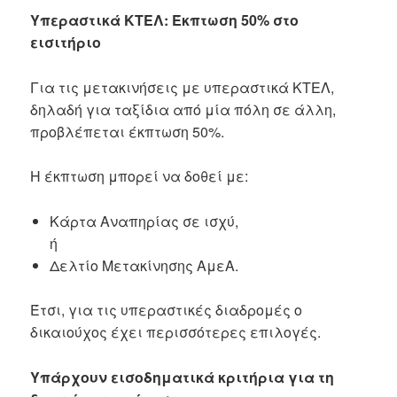
Υπεραστικά ΚΤΕΛ: Έκπτωση 50% στο
εισιτήριο
Για τις μετακινήσεις με υπεραστικά ΚΤΕΛ,
δηλαδή για ταξίδια από μία πόλη σε άλλη,
προβλέπεται έκπτωση 50%.
Η έκπτωση μπορεί να δοθεί με:
Κάρτα Αναπηρίας σε ισχύ,
ή
Δελτίο Μετακίνησης ΑμεΑ.
Έτσι, για τις υπεραστικές διαδρομές ο
δικαιούχος έχει περισσότερες επιλογές.
Υπάρχουν εισοδηματικά κριτήρια για τη