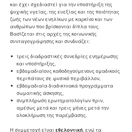
και έχει σχεδιαστεί για την υποστήριξη της
ψυχικής υγείας, της ευεξίας και της ποιότητας
ζωής των νέων ενηλίκων με καρκίνο και των
ανθρώπων που βρίσκονται δίπλα τους.
Βασίζεται στις αρχές της κοινωνικής
συνταγογράφησης και συνδυάζει:
τρεις διαδραστικές συνεδρίες ενημέρωσης
και υποστήριξης,
εβδομαδιαίους καθοδηγούμενους ομαδικούς
περιπάτους σε φυσικό περιβάλλον,
εβδομαδιαία διαδικτυακά προγράμματα
σωματικής άσκησης,
συμπλήρωση ερωτηματολογίων πριν,
αμέσως μετά και τρεις μήνες μετά την
ολοκλήρωση της παρέμβασης.
Η συμμετοχή είναι
εθελοντική
, ενώ τα