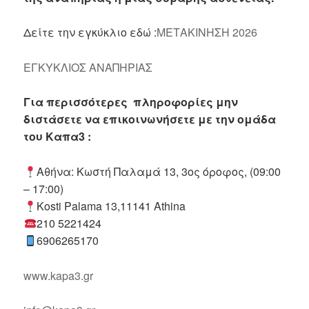
Δείτε την εγκύκλιο εδώ :
ΜΕΤΑΚΙΝΗΣΗ 2026
ΕΓΚΥΚΛΙΟΣ ΑΝΑΠΗΡΙΑΣ
Για περισσότερες πληροφορίες μην
διστάσετε να επικοινωνήσετε με την ομάδα
του Καπα3 :
Αθήνα: Κωστή Παλαμά 13, 3ος όροφος, (09:00
– 17:00)
Kosti Palama 13,11141 Athina
210 5221424
6906265170
www.kapa3.gr