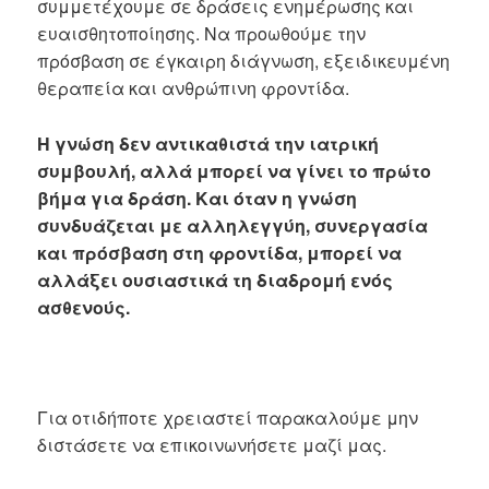
συμμετέχουμε σε δράσεις ενημέρωσης και
ευαισθητοποίησης. Να προωθούμε την
πρόσβαση σε έγκαιρη διάγνωση, εξειδικευμένη
θεραπεία και ανθρώπινη φροντίδα.
Η γνώση δεν αντικαθιστά την ιατρική
συμβουλή, αλλά μπορεί να γίνει το πρώτο
βήμα για δράση. Και όταν η γνώση
συνδυάζεται με αλληλεγγύη, συνεργασία
και πρόσβαση στη φροντίδα, μπορεί να
αλλάξει ουσιαστικά τη διαδρομή ενός
ασθενούς.
Για οτιδήποτε χρειαστεί παρακαλούμε μην
διστάσετε να επικοινωνήσετε μαζί μας.