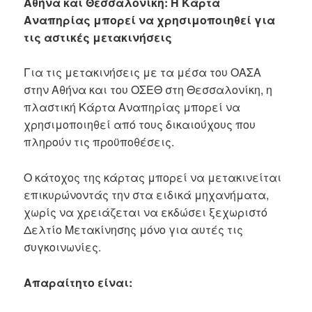
Αθήνα και Θεσσαλονίκη: Η Κάρτα
Αναπηρίας μπορεί να χρησιμοποιηθεί για
τις αστικές μετακινήσεις
Για τις μετακινήσεις με τα μέσα του ΟΑΣΑ
στην Αθήνα και του ΟΣΕΘ στη Θεσσαλονίκη, η
πλαστική Κάρτα Αναπηρίας μπορεί να
χρησιμοποιηθεί από τους δικαιούχους που
πληρούν τις προϋποθέσεις.
Ο κάτοχος της κάρτας μπορεί να μετακινείται
επικυρώνοντάς την στα ειδικά μηχανήματα,
χωρίς να χρειάζεται να εκδώσει ξεχωριστό
Δελτίο Μετακίνησης μόνο για αυτές τις
συγκοινωνίες.
Απαραίτητο είναι: