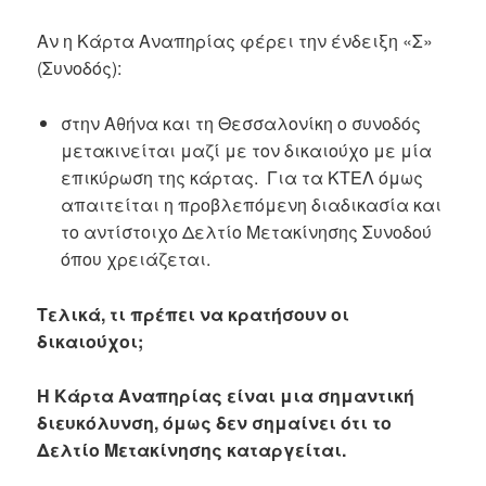
Αν η Κάρτα Αναπηρίας φέρει την ένδειξη «Σ»
(Συνοδός):
στην Αθήνα και τη Θεσσαλονίκη ο συνοδός
μετακινείται μαζί με τον δικαιούχο με μία
επικύρωση της κάρτας.
Για τα ΚΤΕΛ όμως
απαιτείται η προβλεπόμενη διαδικασία και
το αντίστοιχο Δελτίο Μετακίνησης Συνοδού
όπου χρειάζεται.
Τελικά, τι πρέπει να κρατήσουν οι
δικαιούχοι;
Η Κάρτα Αναπηρίας είναι μια σημαντική
διευκόλυνση, όμως δεν σημαίνει ότι το
Δελτίο Μετακίνησης καταργείται.