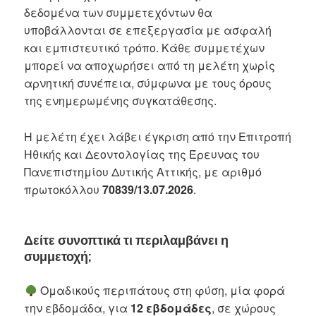
δεδομένα των συμμετεχόντων θα
υποβάλλονται σε επεξεργασία με ασφαλή
και εμπιστευτικό τρόπο. Κάθε συμμετέχων
μπορεί να αποχωρήσει από τη μελέτη χωρίς
αρνητική συνέπεια, σύμφωνα με τους όρους
της ενημερωμένης συγκατάθεσης.
Η μελέτη έχει λάβει έγκριση από την Επιτροπή
Ηθικής και Δεοντολογίας της Έρευνας του
Πανεπιστημίου Δυτικής Αττικής, με αριθμό
πρωτοκόλλου
70839/13.07.2026
.
Δείτε συνοπτικά τι περιλαμβάνει η
συμμετοχή;
Ομαδικούς περιπάτους στη φύση, μία φορά
την εβδομάδα, για
12 εβδομάδες
, σε χώρους