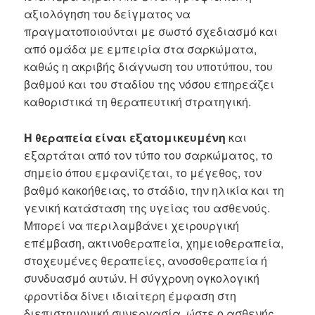
αξιολόγηση του δείγματος να
πραγματοποιούνται με σωστό σχεδιασμό και
από ομάδα με εμπειρία στα σαρκώματα,
καθώς η ακριβής διάγνωση του υποτύπου, του
βαθμού και του σταδίου της νόσου επηρεάζει
καθοριστικά τη θεραπευτική στρατηγική.
Η θεραπεία είναι εξατομικευμένη
και
εξαρτάται από τον τύπο του σαρκώματος, το
σημείο όπου εμφανίζεται, το μέγεθος, τον
βαθμό κακοήθειας, το στάδιο, την ηλικία και τη
γενική κατάσταση της υγείας του ασθενούς.
Μπορεί να περιλαμβάνει χειρουργική
επέμβαση, ακτινοθεραπεία, χημειοθεραπεία,
στοχευμένες θεραπείες, ανοσοθεραπεία ή
συνδυασμό αυτών. Η σύγχρονη ογκολογική
φροντίδα δίνει ιδιαίτερη έμφαση στη
διεπιστημονική συνεργασία, ώστε ο ασθενής