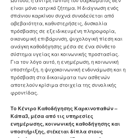
Ωστόσο, η αντιμετώπιση του σαρκώματος δεν
είναι μόνο ιατρικό ζήτημα. Η διάγνωση ενός
σπάνιου καρκίνου συχνά συνοδεύεται από
αβεβαιότητα, καθυστερήσεις, δυσκολία
πρόσβασης σε εξειδικευμένη πληροφορία,
οικονομική επιβάρυνση, ψυχολογική πίεση και
ανάγκη καθοδήγησης μέσα σε ένα σύνθετο
σύστημα υγείας και κοινωνικής προστασίας.
Για τον λόγο αυτό, η ενημέρωση, η κοινωνική
υποστήριξη, η ψυχοκοινωνική ενδυνάμωση και η
πρόσβαση στα δικαιώματα των ασθενών
αποτελούν κρίσιμα στοιχεία της συνολικής
φροντίδας.
Το Κέντρο Καθοδήγησης Καρκινοπαθών –
Κάπα3, μέσα από τις υπηρεσίες
ενημέρωσης, κοινωνικής καθοδήγησης και
υποστήριξης, στέκεται δίπλα στους