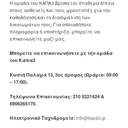
Η ομάδα του ΚΑΠΑ3 βρίσκεται σταθερά δίπλα
στους ασθενείς και τους φροντιστές για την
καθοδήγηση και τη διασφάλιση των
δικαιωμάτων τους. Για οποιαδήποτε
πληροφορία ή υποστήριξη μπορείτε να
επικοινωνείτε μαζί μας.
Μπορείτε να επικοινωνήσετε με την ομάδα
του Κάπα3
Κωστή Παλαμά 13, 3ος όροφος (Ωράριο: 09:00
– 17:00).
Τηλέφωνα Επικοινωνίας: 210 5221424 &
6906265170.
Ηλεκτρονικό Ταχυδρομείο:
info@kapa3.gr