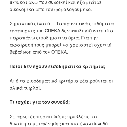
67% και άνω που συνοικεί και εξαρτάται
οικονομικά από τον φορολογούμενο.
Σημαντικό είναι ότι:
Τα προνοιακά επιδόματα
αναπηρίας του ΟΠΕΚΑ δεν υπολογίζονται στα
παραπάνω εισοδηματικά όρια.
Για την
αφαίρεσή τους μπορεί να χρειαστεί σχετική
βεβαίωση από τον ΟΠΕΚΑ.
Ποιοι δεν έχουν εισοδηματικά κριτήρια;
Από τα εισοδηματικά κριτήρια εξαιρούνται οι
ολικά τυφλοί.
Τι ισχύει για τον συνοδό;
Σε αρκετές περιπτώσεις προβλέπεται
δικαίωμα μετακίνησης και για έναν συνοδό.