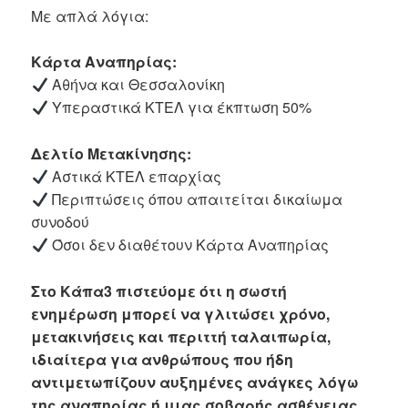
Με απλά λόγια:
Κάρτα Αναπηρίας:
Αθήνα και Θεσσαλονίκη
Υπεραστικά ΚΤΕΛ για έκπτωση 50%
Δελτίο Μετακίνησης:
Αστικά ΚΤΕΛ επαρχίας
Περιπτώσεις όπου απαιτείται δικαίωμα
συνοδού
Όσοι δεν διαθέτουν Κάρτα Αναπηρίας
Στο Κάπα3 πιστεύομε ότι η σωστή
ενημέρωση μπορεί να γλιτώσει χρόνο,
μετακινήσεις και περιττή ταλαιπωρία,
ιδιαίτερα για ανθρώπους που ήδη
αντιμετωπίζουν αυξημένες ανάγκες λόγω
της αναπηρίας ή μιας σοβαρής ασθένειας.