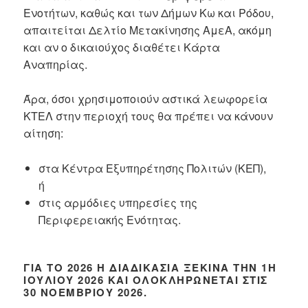
Ενοτήτων, καθώς και των Δήμων Κω και Ρόδου,
απαιτείται Δελτίο Μετακίνησης ΑμεΑ, ακόμη
και αν ο δικαιούχος διαθέτει Κάρτα
Αναπηρίας.
Άρα, όσοι χρησιμοποιούν αστικά λεωφορεία
ΚΤΕΛ στην περιοχή τους θα πρέπει να κάνουν
αίτηση:
στα Κέντρα Εξυπηρέτησης Πολιτών (ΚΕΠ),
ή
στις αρμόδιες υπηρεσίες της
Περιφερειακής Ενότητας.
ΓΙΑ ΤΟ 2026 Η ΔΙΑΔΙΚΑΣΊΑ ΞΕΚΙΝΆ ΤΗΝ 1Η
ΙΟΥΛΊΟΥ 2026 ΚΑΙ ΟΛΟΚΛΗΡΏΝΕΤΑΙ ΣΤΙΣ
30 ΝΟΕΜΒΡΊΟΥ 2026.