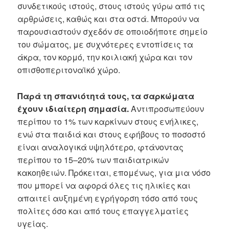
συνδετικούς ιστούς, στους ιστούς γύρω από τις
αρθρώσεις, καθώς και στα οστά. Μπορούν να
παρουσιαστούν σχεδόν σε οποιοδήποτε σημείο
του σώματος, με συχνότερες εντοπίσεις τα
άκρα, τον κορμό, την κοιλιακή χώρα και τον
οπισθοπεριτοναϊκό χώρο.
Παρά τη σπανιότητά τους, τα σαρκώματα
έχουν ιδιαίτερη σημασία.
Αντιπροσωπεύουν
περίπου το 1% των καρκίνων στους ενήλικες,
ενώ στα παιδιά και στους εφήβους το ποσοστό
είναι αναλογικά υψηλότερο, φτάνοντας
περίπου το 15–20% των παιδιατρικών
κακοηθειών. Πρόκειται, επομένως, για μια νόσο
που μπορεί να αφορά όλες τις ηλικίες και
απαιτεί αυξημένη εγρήγορση τόσο από τους
πολίτες όσο και από τους επαγγελματίες
υγείας.