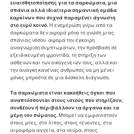
ευαισθητοποίησης για τα σαρκώματα, μια
σπάνια αλλά ιδιαίτερα σημαντική ομάδα
καρκίνων που συχνά παραμένει άγνωστη
στο ευρύ κοινό.
Η ενημέρωση γύρω από τα
σαρκώματα δεν αφορά μόνο τη γνώση μιας
σπάνιας νόσου· αφορά την έγκαιρη
αναγνώριση συμπτωμάτων, την πρόσβαση σε
εξειδικευμένη φροντίδα, τη στήριξη των
ασθενών και των οικογενειών τους, αλλά και
την ανάγκη κανένας άνθρωπος να μη μένει
μόνος μπροστά σε μια δύσκολη διάγνωση.
Τα σαρκώματα είναι κακοήθεις όγκοι που
αναπτύσσονται στους ιστούς που στηρίζουν,
συνδέουν ή περιβάλλουν τα όργανα και τα
μέρη του σώματος.
Μπορεί να εμφανιστούν
στους μύες, στο λίπος, στους τένοντες, στα
αιμοφόρα αγγεία, στα νεύρα, στους