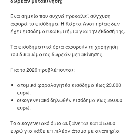
δωρεάν μετακίνηση;
Ένα σημείο που συχνά προκαλεί σύγχυση
αφορά το εισόδημα. Η Κάρτα Αναπηρίας δεν
έχει εισοδηματικά κριτήρια για την έκδοσή της.
Τα εισοδηματικά όρια αφορούν τη χορήγηση
του δικαιώματος δωρεάν μετακίνησης.
Για το 2026 προβλέπονται:
ατομικό φορολογητέο εισόδημα έως 23.000
ευρώ,
οικογενειακό δηλωθέν εισόδημα έως 29.000
ευρώ.
Το οικογενειακό όριο αυξάνεται κατά 5.600
ευρώ για κάθε επιπλέον άτομο με αναπηρία