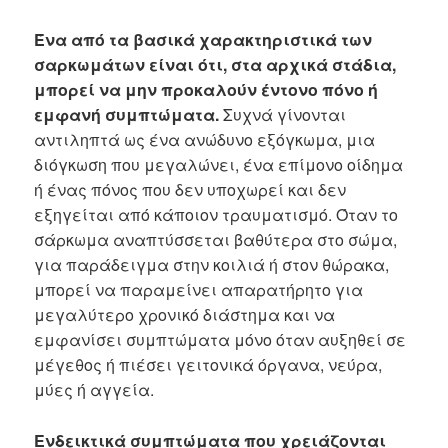
Ένα από τα βασικά χαρακτηριστικά των
σαρκωμάτων είναι ότι, στα αρχικά στάδια,
μπορεί να μην προκαλούν έντονο πόνο ή
εμφανή συμπτώματα.
Συχνά γίνονται
αντιληπτά ως ένα ανώδυνο εξόγκωμα, μια
διόγκωση που μεγαλώνει, ένα επίμονο οίδημα
ή ένας πόνος που δεν υποχωρεί και δεν
εξηγείται από κάποιον τραυματισμό. Όταν το
σάρκωμα αναπτύσσεται βαθύτερα στο σώμα,
για παράδειγμα στην κοιλιά ή στον θώρακα,
μπορεί να παραμείνει απαρατήρητο για
μεγαλύτερο χρονικό διάστημα και να
εμφανίσει συμπτώματα μόνο όταν αυξηθεί σε
μέγεθος ή πιέσει γειτονικά όργανα, νεύρα,
μύες ή αγγεία.
Ενδεικτικά συμπτώματα που χρειάζονται