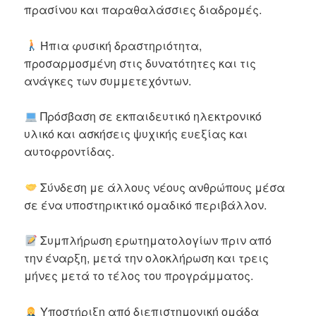
πρασίνου και παραθαλάσσιες διαδρομές.
Ήπια φυσική δραστηριότητα,
προσαρμοσμένη στις δυνατότητες και τις
ανάγκες των συμμετεχόντων.
Πρόσβαση σε εκπαιδευτικό ηλεκτρονικό
υλικό και ασκήσεις ψυχικής ευεξίας και
αυτοφροντίδας.
Σύνδεση με άλλους νέους ανθρώπους μέσα
σε ένα υποστηρικτικό ομαδικό περιβάλλον.
Συμπλήρωση ερωτηματολογίων πριν από
την έναρξη, μετά την ολοκλήρωση και τρεις
μήνες μετά το τέλος του προγράμματος.
Υποστήριξη από διεπιστημονική ομάδα