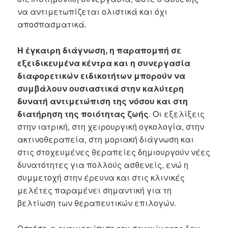
να αντιμετωπίζεται ολιστικά και όχι
αποσπασματικά.
Η έγκαιρη διάγνωση, η παραπομπή σε
εξειδικευμένα κέντρα και η συνεργασία
διαφορετικών ειδικοτήτων μπορούν να
συμβάλουν ουσιαστικά στην καλύτερη
δυνατή αντιμετώπιση της νόσου και στη
διατήρηση της ποιότητας ζωής
. Οι εξελίξεις
στην ιατρική, στη χειρουργική ογκολογία, στην
ακτινοθεραπεία, στη μοριακή διάγνωση και
στις στοχευμένες θεραπείες δημιουργούν νέες
δυνατότητες για πολλούς ασθενείς, ενώ η
συμμετοχή στην έρευνα και στις κλινικές
μελέτες παραμένει σημαντική για τη
βελτίωση των θεραπευτικών επιλογών.