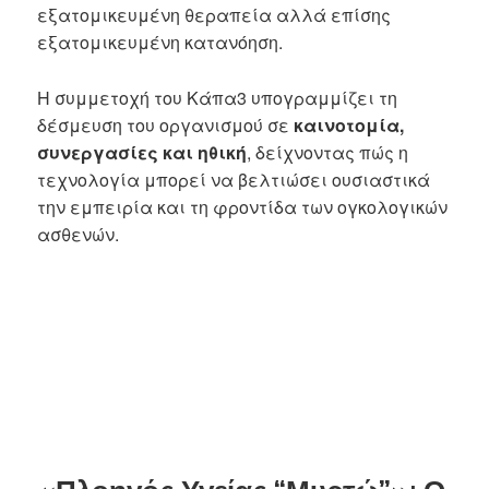
εξατομικευμένη θεραπεία αλλά επίσης
εξατομικευμένη κατανόηση.
Η συμμετοχή του Κάπα3 υπογραμμίζει τη
δέσμευση του οργανισμού σε
καινοτομία,
συνεργασίες και ηθική
, δείχνοντας πώς η
τεχνολογία μπορεί να βελτιώσει ουσιαστικά
την εμπειρία και τη φροντίδα των ογκολογικών
ασθενών.