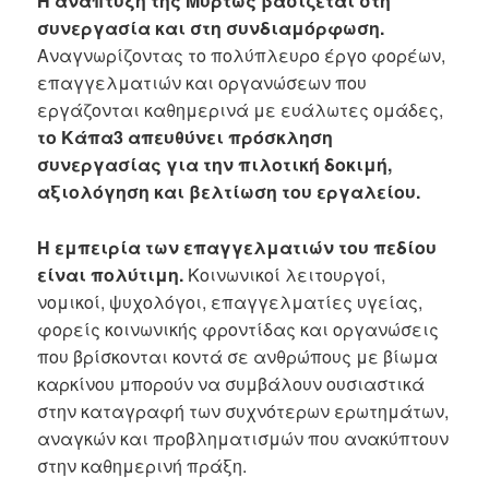
Η ανάπτυξη της Μυρτώς βασίζεται στη
συνεργασία και στη συνδιαμόρφωση.
Αναγνωρίζοντας το πολύπλευρο έργο φορέων,
επαγγελματιών και οργανώσεων που
εργάζονται καθημερινά με ευάλωτες ομάδες,
το Κάπα3 απευθύνει πρόσκληση
συνεργασίας για την πιλοτική δοκιμή,
αξιολόγηση και βελτίωση του εργαλείου.
Η εμπειρία των επαγγελματιών του πεδίου
είναι πολύτιμη.
Κοινωνικοί λειτουργοί,
νομικοί, ψυχολόγοι, επαγγελματίες υγείας,
φορείς κοινωνικής φροντίδας και οργανώσεις
που βρίσκονται κοντά σε ανθρώπους με βίωμα
καρκίνου μπορούν να συμβάλουν ουσιαστικά
στην καταγραφή των συχνότερων ερωτημάτων,
αναγκών και προβληματισμών που ανακύπτουν
στην καθημερινή πράξη.