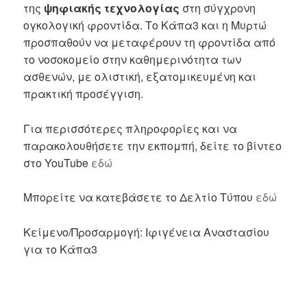
της
ψηφιακής τεχνολογίας
στη σύγχρονη
ογκολογική φροντίδα. Το Κάπα3 και η Μυρτώ
προσπαθούν να μεταφέρουν τη φροντίδα από
το νοσοκομείο στην καθημερινότητα των
ασθενών, με ολιστική, εξατομικευμένη και
πρακτική προσέγγιση.
Για περισσότερες πληροφορίες και να
παρακολουθήσετε την εκπομπή, δείτε το βίντεο
στο YouTube
εδώ
Μπορείτε να κατεβάσετε το Δελτίο Τύπου
εδώ
Κείμενο/Προσαρμογή: Ιφιγένεια Αναστασίου
για το Κάπα3