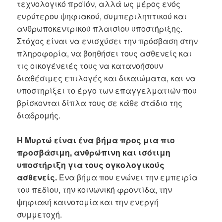
τεχνολογικό προϊόν, αλλά ως μέρος ενός
ευρύτερου ψηφιακού, συμπεριληπτικού και
ανθρωποκεντρικού πλαισίου υποστήριξης.
Στόχος είναι να ενισχύσει την πρόσβαση στην
πληροφορία, να βοηθήσει τους ασθενείς και
τις οικογένειές τους να κατανοήσουν
διαθέσιμες επιλογές και δικαιώματα, και να
υποστηρίξει το έργο των επαγγελματιών που
βρίσκονται δίπλα τους σε κάθε στάδιο της
διαδρομής.
Η Μυρτώ είναι ένα βήμα προς μια πιο
προσβάσιμη, ανθρώπινη και ισότιμη
υποστήριξη για τους ογκολογικούς
ασθενείς.
Ένα βήμα που ενώνει την εμπειρία
του πεδίου, την κοινωνική φροντίδα, την
ψηφιακή καινοτομία και την ενεργή
συμμετοχή.