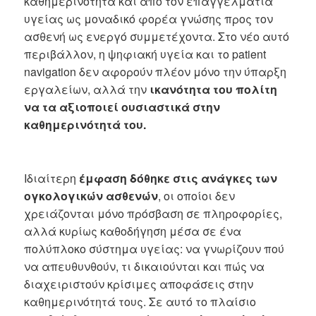
καθημερινότητα και από τον επαγγελματία
υγείας ως μοναδικό φορέα γνώσης προς τον
ασθενή ως ενεργό συμμετέχοντα. Στο νέο αυτό
περιβάλλον, η ψηφιακή υγεία και το patient
navigation δεν αφορούν πλέον μόνο την ύπαρξη
εργαλείων, αλλά την
ικανότητα του πολίτη
να τα αξιοποιεί ουσιαστικά στην
καθημερινότητά του.
Ιδιαίτερη
έμφαση δόθηκε στις ανάγκες των
ογκολογικών ασθενών
, οι οποίοι δεν
χρειάζονται μόνο πρόσβαση σε πληροφορίες,
αλλά κυρίως καθοδήγηση μέσα σε ένα
πολύπλοκο σύστημα υγείας: να γνωρίζουν πού
να απευθυνθούν, τι δικαιούνται και πώς να
διαχειριστούν κρίσιμες αποφάσεις στην
καθημερινότητά τους. Σε αυτό το πλαίσιο