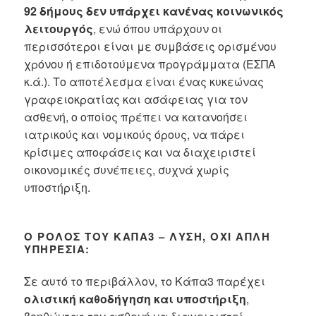
92 δήμους δεν υπάρχει κανένας κοινωνικός
λειτουργός
, ενώ όπου υπάρχουν οι
περισσότεροι είναι με συμβάσεις ορισμένου
χρόνου ή επιδοτούμενα προγράμματα (ΕΣΠΑ
κ.ά.). Το αποτέλεσμα είναι ένας κυκεώνας
γραφειοκρατίας και ασάφειας για τον
ασθενή, ο οποίος πρέπει να κατανοήσει
ιατρικούς και νομικούς όρους, να πάρει
κρίσιμες αποφάσεις και να διαχειριστεί
οικονομικές συνέπειες, συχνά χωρίς
υποστήριξη.
Ο ΡΌΛΟΣ ΤΟΥ ΚΆΠΑ3 – ΛΎΣΗ, ΌΧΙ ΑΠΛΉ
ΥΠΗΡΕΣΊΑ:
Σε αυτό το περιβάλλον, το Κάπα3 παρέχει
ολιστική καθοδήγηση και υποστήριξη
,