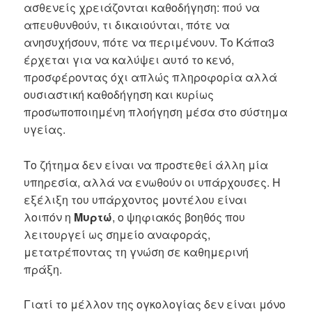
ασθενείς χρειάζονται καθοδήγηση: πού να
απευθυνθούν, τι δικαιούνται, πότε να
ανησυχήσουν, πότε να περιμένουν. Το Κάπα3
έρχεται για να καλύψει αυτό το κενό,
προσφέροντας όχι απλώς πληροφορία αλλά
ουσιαστική καθοδήγηση και κυρίως
προσωποποιημένη πλοήγηση μέσα στο σύστημα
υγείας.
Το ζήτημα δεν είναι να προστεθεί άλλη μία
υπηρεσία, αλλά να ενωθούν οι υπάρχουσες. Η
εξέλιξη του υπάρχοντος μοντέλου είναι
λοιπόν η
Μυρτώ
, ο ψηφιακός βοηθός που
λειτουργεί ως σημείο αναφοράς,
μετατρέποντας τη γνώση σε καθημερινή
πράξη.
Γιατί το μέλλον της ογκολογίας δεν είναι μόνο