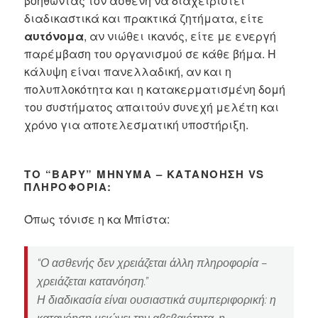
βοηθώντας τον ασθενή να διαχειριστεί
διαδικαστικά και πρακτικά ζητήματα, είτε
αυτόνομα
, αν νιώθει ικανός, είτε με ενεργή
παρέμβαση του οργανισμού σε κάθε βήμα. Η
κάλυψη είναι πανελλαδική, αν και η
πολυπλοκότητα και η κατακερματισμένη δομή
του συστήματος απαιτούν συνεχή μελέτη και
χρόνο για αποτελεσματική υποστήριξη.
ΤΟ “ΒΑΡΎ” ΜΉΝΥΜΑ – ΚΑΤΑΝΌΗΣΗ VS
ΠΛΗΡΟΦΟΡΊΑ:
Όπως τόνισε η κα Μπίστα:
“Ο ασθενής δεν χρειάζεται άλλη πληροφορία –
χρειάζεται κατανόηση.”
Η διαδικασία είναι ουσιαστικά συμπεριφορική: η