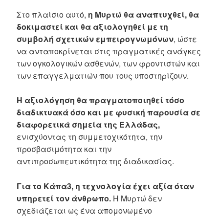
Στο πλαίσιο αυτό,
η Μυρτώ θα αναπτυχθεί, θα
δοκιμαστεί και θα αξιολογηθεί με τη
συμβολή σχετικών εμπειρογνωμόνων
, ώστε
να ανταποκρίνεται στις πραγματικές ανάγκες
των ογκολογικών ασθενών, των φροντιστών και
των επαγγελματιών που τους υποστηρίζουν.
Η αξιολόγηση θα πραγματοποιηθεί τόσο
διαδικτυακά όσο και με φυσική παρουσία σε
διαφορετικά σημεία της Ελλάδας,
ενισχύοντας τη συμμετοχικότητα, την
προσβασιμότητα και την
αντιπροσωπευτικότητα της διαδικασίας.
Για το Κάπα3, η τεχνολογία έχει αξία όταν
υπηρετεί τον άνθρωπο.
Η Μυρτώ δεν
σχεδιάζεται ως ένα απομονωμένο