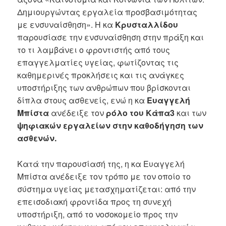
Δημιουργώντας εργαλεία προσβασιμότητας
με ενσυναίσθηση». Η κα
Κρυσταλλίδου
παρουσίασε την ενσυναίσθηση στην πράξη και
το τι λαμβάνει ο φροντιστής από τους
επαγγελματίες υγείας, φωτίζοντας τις
καθημερινές προκλήσεις και τις ανάγκες
υποστήριξης των ανθρώπων που βρίσκονται
δίπλα στους ασθενείς, ενώ η κα
Ευαγγελή
Μπίστα
ανέδειξε τον
ρόλο του Κάπα3
και των
ψηφιακών εργαλείων στην καθοδήγηση των
ασθενών.
Κατά την παρουσίασή της, η κα Ευαγγελή
Μπίστα ανέδειξε τον τρόπο με τον οποίο το
σύστημα υγείας μετασχηματίζεται: από την
επεισοδιακή φροντίδα προς τη συνεχή
υποστήριξη, από το νοσοκομείο προς την