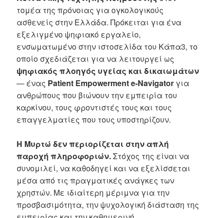
τομέα της πρόνοιας για ογκολογικούς
ασθενείς στην Ελλάδα. Πρόκειται για ένα
εξελιγμένο ψηφιακό εργαλείο,
ενσωματωμένο στην ιστοσελίδα του Κάπα3, το
οποίο σχεδιάζεται για να λειτουργεί ως
ψηφιακός πλοηγός υγείας και δικαιωμάτων
— ένας
Patient Empowerment e-Navigator
για
ανθρώπους που βιώνουν την εμπειρία του
καρκίνου, τους φροντιστές τους και τους
επαγγελματίες που τους υποστηρίζουν.
Η Μυρτώ δεν περιορίζεται στην απλή
παροχή πληροφοριών.
Στόχος της είναι να
συνομιλεί, να καθοδηγεί και να εξελίσσεται
μέσα από τις πραγματικές ανάγκες των
χρηστών. Με ιδιαίτερη μέριμνα για την
προσβασιμότητα, την ψυχολογική διάσταση της
εμπειρίας και την καθημερινή