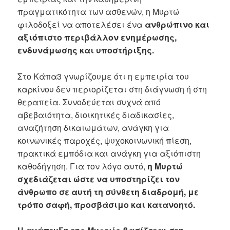
πραγματικότητα των ασθενών, η Μυρτώ
φιλοδοξεί να αποτελέσει ένα
ανθρώπινο και
αξιόπιστο περιβάλλον ενημέρωσης,
ενδυνάμωσης και υποστήριξης.
Στο Κάπα3 γνωρίζουμε ότι η εμπειρία του
καρκίνου δεν περιορίζεται στη διάγνωση ή στη
θεραπεία. Συνοδεύεται συχνά από
αβεβαιότητα, διοικητικές διαδικασίες,
αναζήτηση δικαιωμάτων, ανάγκη για
κοινωνικές παροχές, ψυχοκοινωνική πίεση,
πρακτικά εμπόδια και ανάγκη για αξιόπιστη
καθοδήγηση. Για τον λόγο αυτό,
η Μυρτώ
σχεδιάζεται ώστε να υποστηρίζει τον
άνθρωπο σε αυτή τη σύνθετη διαδρομή, με
τρόπο σαφή, προσβάσιμο και κατανοητό.