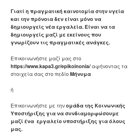
Γιατί η πραγματική καινοτομία στην υγεία
και την πρόνοια δεν είναι μόνο να
δημιουργείς νέα εργαλεία. Είναι να τα
δημιουργείς μαζί με εκείνους που
γνωρίζουν τις πραγματικές ανάγκες.
Επικοινωνήστε μαζί μας στο
https://www.kapa3.gr/epikoinonia/
αφήνοντας τα
στοιχεία σας στο πεδίο
Μήνυμα
ή
Επικοινωνήστε με την
ομάδα της Κοινωνικής
Υποστήριξης για να συνδιαμορφώσουμε
μαζί ένα εργαλείο υποστήριξης για όλους
μας.