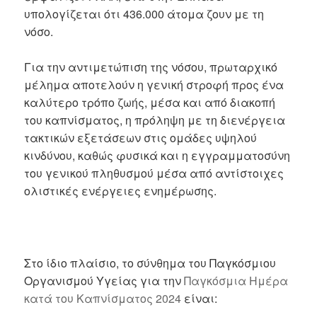
υπολογίζεται ότι 436.000 άτομα ζουν με τη
νόσο.
Για την αντιμετώπιση της νόσου, πρωταρχικό
μέλημα αποτελούν η γενική στροφή προς ένα
καλύτερο τρόπο ζωής, μέσα και από διακοπή
του καπνίσματος, η πρόληψη με τη διενέργεια
τακτικών εξετάσεων στις ομάδες υψηλού
κινδύνου, καθώς φυσικά και η εγγραμματοσύνη
του γενικού πληθυσμού μέσα από αντίστοιχες
ολιστικές ενέργειες ενημέρωσης.
Στο ίδιο πλαίσιο, το σύνθημα του Παγκόσμιου
Οργανισμού Υγείας για την
Παγκόσμια Ημέρα
κατά του Καπνίσματος 2024
είναι: