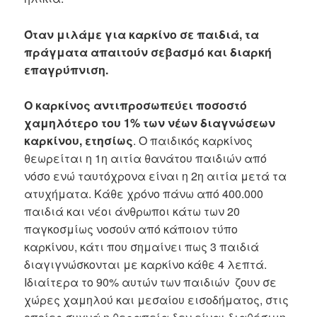
Όταν μιλάμε για καρκίνο σε παιδιά, τα
πράγματα απαιτούν σεβασμό και διαρκή
επαγρύπνιση.
Ο καρκίνος αντιπροσωπεύει ποσοστό
χαμηλότερο του 1% των νέων διαγνώσεων
καρκίνου, ετησίως
. Ο παιδικός καρκίνος
θεωρείται η 1η αιτία θανάτου παιδιών από
νόσο ενώ ταυτόχρονα είναι η 2η αιτία μετά τα
ατυχήματα. Κάθε χρόνο πάνω από 400.000
παιδιά και νέοι άνθρωποι κάτω των 20
παγκοσμίως νοσούν από κάποιον τύπο
καρκίνου, κάτι που σημαίνει πως 3 παιδιά
διαγιγνώσκονται με καρκίνο κάθε 4 λεπτά.
Ιδιαίτερα το 90% αυτών των παιδιών ζουν σε
χώρες χαμηλού και μεσαίου εισοδήματος, στις