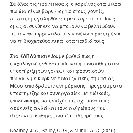
Σε όλες τις περιπτώσεις, ο καρκίνος στα μικρά
παιδιά είναι βαρύ φορτίο στους γονείς,
απαιτεί μεγάλη δύναμη και αφοσίωση. Ίσως
όμως οι συνθήκες να μπορούν να βελτιωθούν
με την αυτοφροντίδα των γονέων, προκειμένου
να τη διοχετεύσουν και στα παιδιά τους.
Στο
ΚΑΠΑ3
πιστεύουμε βαθιά πως η
ψυχολογική ενδυνάμωση και η συναισθηματική
υποστήριξη των γονέων και φροντιστών
παιδιών με καρκίνο είναι ζωτικής σημασίας.
Μέσα από δράσεις ενημέρωσης, προγράμματα
υποστήριξης και συνεργασίες με ειδικούς,
επιδιώκουμε να ενισχύουμε όχι μόνο τους
ασθενείς αλλά και τους ανθρώπους που
στέκονται καθημερινά στο πλευρό τους.
Kearney, J. A., Salley, C. G., & Muriel, A. C. (2015).