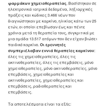
φαρμάκων χημειοθεραπείας
. Βασίστηκαν σε
ηλεκτρονικά ιατρικά δεδομένα, ληξιαρχικές
πράξεις και κώδικες 3.466 νέων που
διαγνώστηκαν με καρκίνο, ηλικίας κάτω των 25
ετών, οι οποίοι επεβίωσαν έως και πέντε
χρόνια μετά τη θεραπεία τους, συγκριτικά με
μια ομάδα 13.517 ατόμων που δεν είχαν βιώσει
παιδικό καρκίνο.
Οι ερευνητές
συμπεριέλαβαν εννιά θεραπείες καρκίνου
:
όλες τις χημειοθεραπείες, όλες τις
ακτινοθεραπείες, όλες τις επεμβάσεις, μόνο
χημειοθεραπείες, μόνο ακτινοθεραπείες, μόνο
επεμβάσεις, χημειοθεραπείες και
ακτινοθεραπείες, χημειοθεραπείες και
επεμβάσεις, ραδιοθεραπείες και
επεμβάσεις.
Τα αποτελέσματα είναι τα εξής: