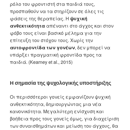
ρόλο του φροντιστή στα παιδιά τους,
προσπαθούν να τα στηρίζουν σε όλες τις
φάσεις της θεραπείας. Η
ψυχική
ανθεκτικότητα
απέναντι στο άγχος και στον
φόβο τους είναι βασικό μέλημα για την
επίτευξη του στόχου τους. Χωρίς την
αυτοφροντίδα των γονέων
, δεν μπορεί να
υπάρξει πραγματική φροντίδα προς τα
παιδιά. (Kearney et al., 2015)
Η σημασία της ψυχολογικής υποστήριξης
Οι περισσότεροι γονείς εμφανίζουν ψυχική
ανθεκτικότητα, δημιουργώντας μια νέα
κανονικότητα. Μεγαλύτερη ενίσχυση και
βοήθεια προς τους γονείς όμως, για διαχείριση
των συναισθημάτων και μείωση του άγχους, θα