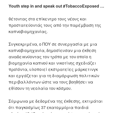
Youth step in and speak out #TobaccoExposed …
θέτοντας στο επίκεντρο τους νέους και
προστατεύοντάς τους από την παρέμβαση της
καπνοβιομηχανίας.
Συγκεκριμένα, ο ΠΟΥ σε συνεργασία με μια
καπνοβιομηχανία, δημοσίευσαν μια έκθεση
αναδεικνύοντας τον τρόπο με τον οποίο η
βιομηχανία καπνού και νικοτίνης σχεδιάζει
προϊόντα, υλοποιεί εκστρατείες μάρκετινγκ
και εργάζεται για τη διαμόρφωση πολιτικών
περιβαλλόντων ώστε να τους βοηθήσει να
εθίσουν τη νεολαία του κόσμου.
Σύμφωνα με δεδομένα της έκθεσης, εκτιμάται
ότι παγκοσμίως 37 εκατομμύρια παιδιά