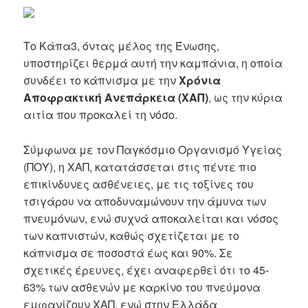
Το Κάπα3, όντας μέλος της Ένωσης,
υποστηρίζει θερμά αυτή την καμπάνια, η οποία
συνδέει το κάπνισμα με την
Χρόνια
Αποφρακτική Ανεπάρκεια (ΧΑΠ)
, ως την κύρια
αιτία που προκαλεί τη νόσο.
Σύμφωνα με τον Παγκόσμιο Οργανισμό Υγείας
(ΠΟΥ), η ΧΑΠ, κατατάσσεται στις πέντε πιο
επικίνδυνες ασθένειες, με τις τοξίνες του
τσιγάρου να αποδυναμώνουν την άμυνα των
πνευμόνων, ενώ συχνά αποκαλείται και νόσος
των καπνιστών, καθώς σχετίζεται με το
κάπνισμα σε ποσοστά έως και 90%. Σε
σχετικές έρευνες, έχει αναφερθεί ότι το 45-
63% των ασθενών με καρκίνο του πνεύμονα
εμφανίζουν ΧΑΠ, ενώ στην Ελλάδα