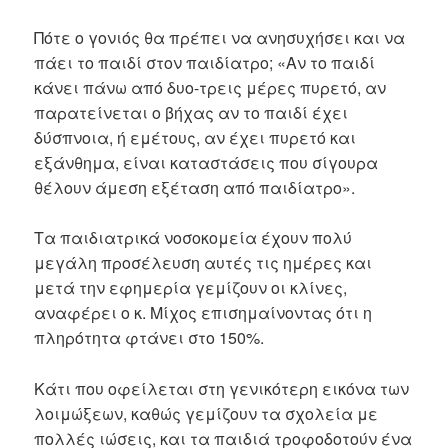
Πότε ο γονιός θα πρέπει να ανησυχήσει και να
πάει το παιδί στον παιδίατρο; «Αν το παιδί
κάνει πάνω από δυο-τρεις μέρες πυρετό, αν
παρατείνεται ο βήχας αν το παιδί έχει
δύσπνοια, ή εμέτους, αν έχει πυρετό και
εξάνθημα, είναι καταστάσεις που σίγουρα
θέλουν άμεση εξέταση από παιδίατρο».
Τα παιδιατρικά νοσοκομεία έχουν πολύ
μεγάλη προσέλευση αυτές τις ημέρες και
μετά την εφημερία γεμίζουν οι κλίνες,
αναφέρει ο κ. Μίχος επισημαίνοντας ότι η
πληρότητα φτάνει στο 150%.
Κάτι που οφείλεται στη γενικότερη εικόνα των
λοιμώξεων, καθώς γεμίζουν τα σχολεία με
πολλές ιώσεις, και τα παιδιά τροφοδοτούν ένα