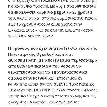
οποίες συχνά η θεραπεία δεν είναι διαθέσιμη
ή οικονομικά προσιτή.
Μόλις 1 στα 600 παιδιά
θα εκδηλώσει καρκίνο μέχρι τα 20 χρόνια
του.
Αλλά αν και σπάνια αρρώστια 350 παιδιά
έως 15 χρονών νοσούν κάθε χρόνο στην
Ελλάδα. Συνολικά σε όλη την Ευρώπη νοσούν
15.000 παιδιά τον χρόνο.
Η πρόοδος που έχει σημειωθεί στο πεδίο της
Παιδιατρικής Ογκολογίας είναι
αξιοσημείωτη, με αποτέλεσμα περισσότερα
από 80% των παιδιών που νοσούν να
θεραπεύονται και να επανεντάσσονται
ομαλά στην κοινωνία.
Η επιστημονική
κοινότητα κάνει συντονισμένες προσπάθειες,
με στόχο την επίτευξη υψηλών ποσοστών ίασης,
με την καλύτερη δυνατή ποιότητα ζωής και τις
ελάχιστες δυνατές μακροπρόθεσμες