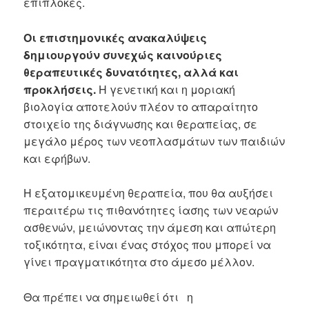
επιπλοκές.
Οι επιστημονικές ανακαλύψεις
δημιουργούν συνεχώς καινούριες
θεραπευτικές δυνατότητες, αλλά και
προκλήσεις.
Η γενετική και η μοριακή
βιολογία αποτελούν πλέον το απαραίτητο
στοιχείο της διάγνωσης και θεραπείας, σε
μεγάλο μέρος των νεοπλασμάτων των παιδιών
και εφήβων.
Η εξατομικευμένη θεραπεία, που θα αυξήσει
περαιτέρω τις πιθανότητες ίασης των νεαρών
ασθενών, μειώνοντας την άμεση και απώτερη
τοξικότητα, είναι ένας στόχος που μπορεί να
γίνει πραγματικότητα στο άμεσο μέλλον.
Θα πρέπει να σημειωθεί ότι η