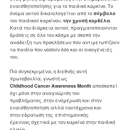
ευαισθητοποίησης για το παιδικό καρκίνο. Το
όνομα αυτού δικαιολογείται από το
σύμβολο
του παιδικού καρκίνου,
την χρυσή κορδέλα
.
Κατά την διάρκεια αυτού, πραγματοποιούνται
δράσεις σε όλο τον κόσμο με σκοπό την
ανάδειξη των προκλήσεων που αντιμετωπίζουν
τα παιδία που νοσούν όσο και οι οικογένειές
του.
Πιο συγκεκριμένα, η διεθνής αυτή
πρωτοβουλία, γνωστή ως
Childhood
Cancer
Awareness
Month
αποσκοπεί
όχι μόνο στην αναγνώριση του
προβλήματος, στην ενημέρωση και στην
ευαισθητοποίηση αλλά ταυτόχρονα και
στην εδραίωση της επιστημονικής
έρευνας σχετικά με τον καρκίνο στην παιδική
ηλικία.