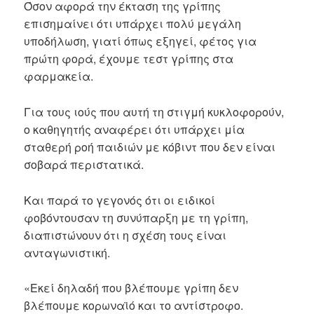
Όσον αφορά την έκταση της γρίπης
επισημαίνει ότι υπάρχει πολύ μεγάλη
υποδήλωση, γιατί όπως εξηγεί, φέτος για
πρώτη φορά, έχουμε τεστ γρίπης στα
φαρμακεία.
Για τους ιούς που αυτή τη στιγμή κυκλοφορούν,
ο καθηγητής αναφέρει ότι υπάρχει μία
σταθερή ροή παιδιών με κόβιντ που δεν είναι
σοβαρά περιστατικά.
Και παρά το γεγονός ότι οι ειδικοί
φοβόντουσαν τη συνύπαρξη με τη γρίπη,
διαπιστώνουν ότι η σχέση τους είναι
ανταγωνιστική.
«Εκεί δηλαδή που βλέπουμε γρίπη δεν
βλέπουμε κορωναϊό και το αντίστροφο.