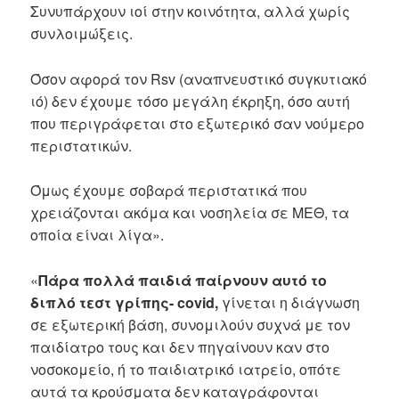
Συνυπάρχουν ιοί στην κοινότητα, αλλά χωρίς
συνλοιμώξεις.
Όσον αφορά τον Rsv (αναπνευστικό συγκυτιακό
ιό) δεν έχουμε τόσο μεγάλη έκρηξη, όσο αυτή
που περιγράφεται στο εξωτερικό σαν νούμερο
περιστατικών.
Όμως έχουμε σοβαρά περιστατικά που
χρειάζονται ακόμα και νοσηλεία σε ΜΕΘ, τα
οποία είναι λίγα».
«
Πάρα πολλά παιδιά παίρνουν αυτό το
διπλό τεστ γρίπης- covid,
γίνεται η διάγνωση
σε εξωτερική βάση, συνομιλούν συχνά με τον
παιδίατρο τους και δεν πηγαίνουν καν στο
νοσοκομείο, ή το παιδιατρικό ιατρείο, οπότε
αυτά τα κρούσματα δεν καταγράφονται