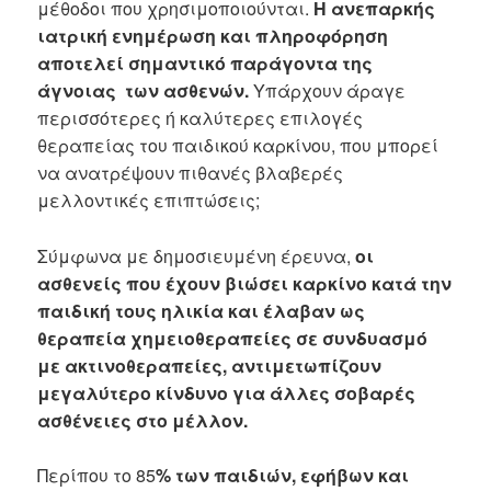
μέθοδοι που χρησιμοποιούνται.
Η ανεπαρκής
ιατρική ενημέρωση και πληροφόρηση
αποτελεί σημαντικό παράγοντα της
άγνοιας των ασθενών.
Υπάρχουν άραγε
περισσότερες ή καλύτερες επιλογές
θεραπείας του παιδικού καρκίνου, που μπορεί
να ανατρέψουν πιθανές βλαβερές
μελλοντικές επιπτώσεις;
Σύμφωνα με δημοσιευμένη έρευνα,
οι
ασθενείς που έχουν βιώσει καρκίνο κατά την
παιδική τους ηλικία και έλαβαν ως
θεραπεία χημειοθεραπείες σε συνδυασμό
με ακτινοθεραπείες, αντιμετωπίζουν
μεγαλύτερο κίνδυνο για άλλες σοβαρές
ασθένειες στο μέλλον.
Περίπου το 85
% των παιδιών, εφήβων και