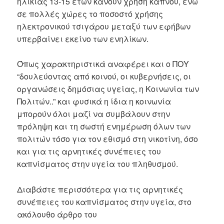
ηλικίας 13-15 ετών κάνουν χρήση καπνού, ενώ
σε πολλές χώρες το ποσοστό χρήσης
ηλεκτρονικού τσιγάρου μεταξύ των εφήβων
υπερβαίνει εκείνο των ενηλίκων.
Όπως χαρακτηριστικά αναφέρει και ο ΠΟΥ
“δουλεύοντας από κοινού, οι κυβερνήσεις, οι
οργανώσεις δημόσιας υγείας, η Κοινωνία των
Πολιτών..” και φυσικά η ίδια η κοινωνία
μπορούν όλοι μαζί να συμβάλουν στην
πρόληψη και τη σωστή ενημέρωση όλων των
πολιτών τόσο για τον εθισμό στη νικοτίνη, όσο
και για τις αρνητικές συνέπειες του
καπνίσματος στην υγεία του πληθυσμού.
Διαβάστε περισσότερα για τις αρνητικές
συνέπειες του καπνίσματος στην υγεία, στο
ακόλουθο άρθρο του