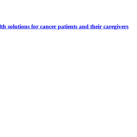
 solutions for cancer patients and their caregivers