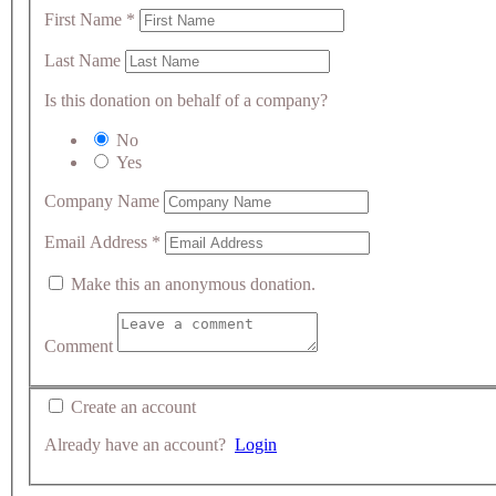
First Name
*
Last Name
Is this donation on behalf of a company?
No
Yes
Company Name
Email Address
*
Make this an anonymous donation.
Comment
Create an account
Already have an account?
Login