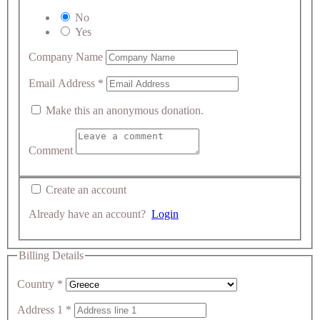
No
Yes
Company Name
Email Address
*
Make this an anonymous donation.
Comment
Create an account
Already have an account?
Login
Billing Details
Country
*
Address 1
*