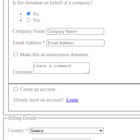
Is this donation on behalf of a company?
No
Yes
Company Name
Email Address
*
Make this an anonymous donation.
Comment
Create an account
Already have an account?
Login
Billing Details
Country
*