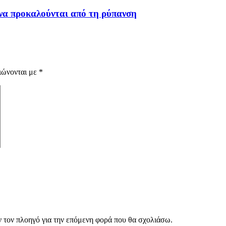
να προκαλούνται από τη ρύπανση
ιώνονται με
*
ν τον πλοηγό για την επόμενη φορά που θα σχολιάσω.