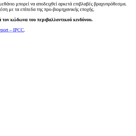
ο μεθάνιο μπορεί να αποδειχθεί αρκετά επιβλαβές βραχυπρόθεσμα.
έση με τα επίπεδα της προ-βιομηχανικής εποχής.
ά τον κώδωνα του περιβαλλοντικού κινδύνου.
eport – IPCC
.