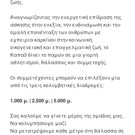
ζωής.
Αναγνωρίζοντας την ευεργετική επίδραση της
άσκησης στην ευεξία, την ενδυνάμωση και την
ομαλή επανένταξη των ανθρώπων με
εμπειρία καρκίνου στην κοινωνική,
οικογενειακή και επαγγελματική ζωή, το
Καπα3 δίνει το παρών σε μια γιορτή
αθλητισμού, θάλασσας και συμμετοχής.
Οι συμμετέχοντες μπορούν να επιλέξουν μία
από τις τρεις κολυμβητικές διαδρομές:
1.000 μ. | 2.500 μ. | 5.000 μ.
Σας καλούμε να γίνετε μέρος της ομάδας μας.
Να κολυμπήσουμε μαζί.
Να μετατρέψουμε κάθε μέτρο στη θάλασσα σε