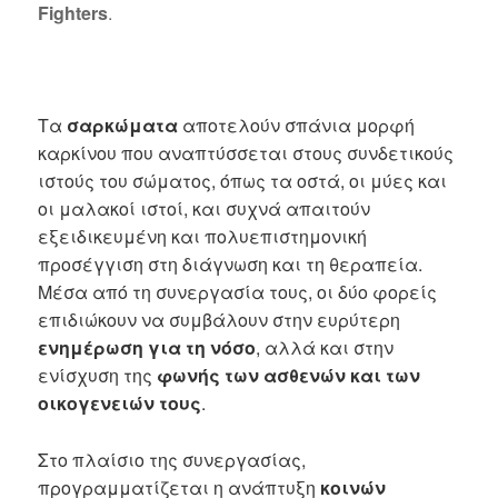
Fighters
.
Τα
σαρκώματα
αποτελούν σπάνια μορφή
καρκίνου που αναπτύσσεται στους συνδετικούς
ιστούς του σώματος, όπως τα οστά, οι μύες και
οι μαλακοί ιστοί, και συχνά απαιτούν
εξειδικευμένη και πολυεπιστημονική
προσέγγιση στη διάγνωση και τη θεραπεία.
Μέσα από τη συνεργασία τους, οι δύο φορείς
επιδιώκουν να συμβάλουν στην ευρύτερη
ενημέρωση για τη νόσο
, αλλά και στην
ενίσχυση της
φωνής των ασθενών και των
οικογενειών τους
.
Στο πλαίσιο της συνεργασίας,
προγραμματίζεται η ανάπτυξη
κοινών