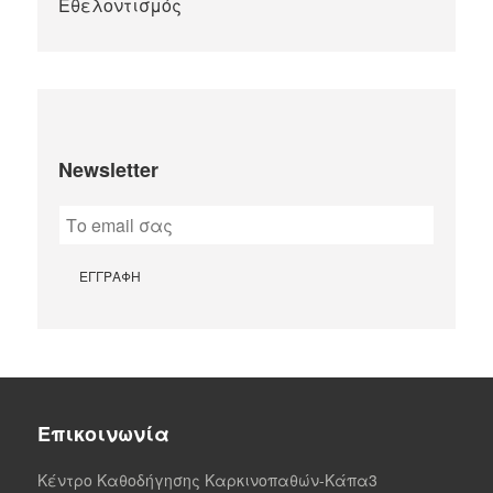
Newsletter
Επικοινωνία
Κέντρο Καθοδήγησης Καρκινοπαθών-Κάπα3