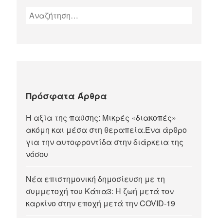
Πρόσφατα Άρθρα
Η αξία της παύσης: Μικρές «διακοπές»
ακόμη και μέσα στη θεραπεία.Ένα άρθρο
για την αυτοφροντίδα στην διάρκεια της
νόσου
Νέα επιστημονική δημοσίευση με τη
συμμετοχή του Κάπα3: Η ζωή μετά τον
καρκίνο στην εποχή μετά την COVID-19