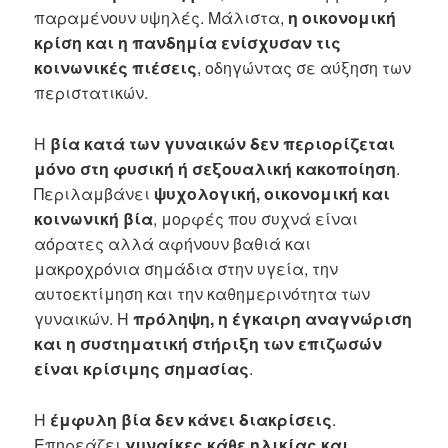
παραμένουν υψηλές. Μάλιστα,
η οικονομική
κρίση και η πανδημία ενίσχυσαν τις
κοινωνικές πιέσεις
, οδηγώντας σε αύξηση των
περιστατικών.
Η
βία κατά των γυναικών δεν περιορίζεται
μόνο στη φυσική ή σεξουαλική κακοποίηση
.
Περιλαμβάνει
ψυχολογική, οικονομική και
κοινωνική βία
, μορφές που συχνά είναι
αόρατες αλλά αφήνουν βαθιά και
μακροχρόνια σημάδια στην υγεία, την
αυτοεκτίμηση και την καθημερινότητα των
γυναικών. Η
πρόληψη, η έγκαιρη αναγνώριση
και η συστηματική στήριξη των επιζωσών
είναι κρίσιμης σημασίας
.
Η
έμφυλη βία δεν κάνει διακρίσεις
.
Επηρεάζει
γυναίκες κάθε ηλικίας και