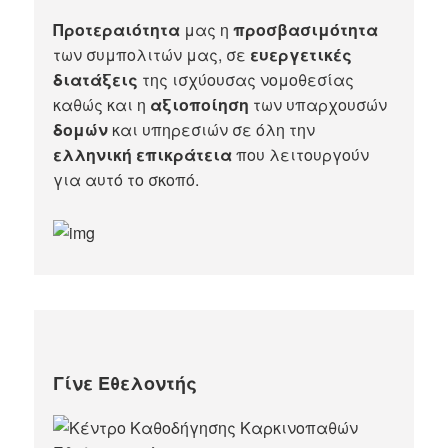
Προτεραιότητα
μας η
προσβασιμότητα
των συμπολιτών μας, σε
ευεργετικές
διατάξεις
της ισχύουσας νομοθεσίας
καθώς και η
αξιοποίηση
των υπαρχουσών
δομών
και υπηρεσιών σε όλη την
ελληνική επικράτεια
που λειτουργούν
για αυτό το σκοπό.​
Γίνε Εθελοντής