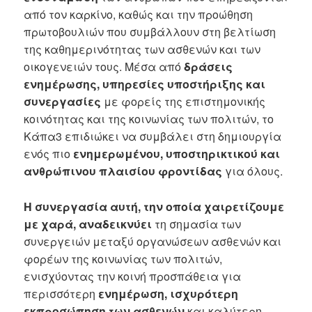
από τον καρκίνο, καθώς και την προώθηση
πρωτοβουλιών που συμβάλλουν στη βελτίωση
της καθημερινότητας των ασθενών και των
οικογενειών τους. Μέσα από
δράσεις
ενημέρωσης, υπηρεσίες υποστήριξης και
συνεργασίες
με φορείς της επιστημονικής
κοινότητας και της κοινωνίας των πολιτών, το
Κάπα3 επιδιώκει να συμβάλει στη δημιουργία
ενός πιο
ενημερωμένου, υποστηρικτικού και
ανθρώπινου πλαισίου φροντίδας
για όλους.
Η συνεργασία αυτή, την οποία χαιρετίζουμε
με χαρά, αναδεικνύει
τη σημασία των
συνεργειών μεταξύ οργανώσεων ασθενών και
φορέων της κοινωνίας των πολιτών,
ενισχύοντας την κοινή προσπάθεια για
περισσότερη
ενημέρωση, ισχυρότερη
εκπροσώπηση των ασθενών
και καλύτερη