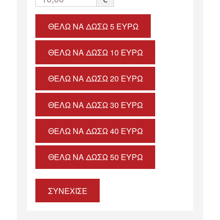
ΘΈΛΩ ΝΑ ΔΏΣΩ 5 ΕΥΡΏ
ΘΈΛΩ ΝΑ ΔΏΣΩ 10 ΕΥΡΏ
ΘΈΛΩ ΝΑ ΔΏΣΩ 20 ΕΥΡΏ
ΘΈΛΩ ΝΑ ΔΏΣΩ 30 ΕΥΡΏ
ΘΈΛΩ ΝΑ ΔΏΣΩ 40 ΕΥΡΏ
ΘΈΛΩ ΝΑ ΔΏΣΩ 50 ΕΥΡΏ
ΣΥΝΕΧΙΣΕ