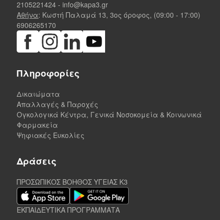
2105221424
-
info@kapa3.gr
Αθήνα
: Κωστή Παλαμά 13, 3ος όροφος, (09:00 - 17:00)
6906265170
Πληροφορίες
Δικαιώματα
Απαλλαγές & Παροχές
Ογκολογικά Κέντρα, Γενικά Νοσοκομεία & Κοινωνικά
Φαρμακεία
Ψηφιακές Ευκολίες
Δράσεις
ΠΡΟΣΩΠΙΚΟΣ ΒΟΗΘΟΣ ΥΓΕΙΑΣ K3
ΕΚΠΑΙΔΕΥΤΙΚΑ ΠΡΟΓΡΑΜΜΑΤΑ