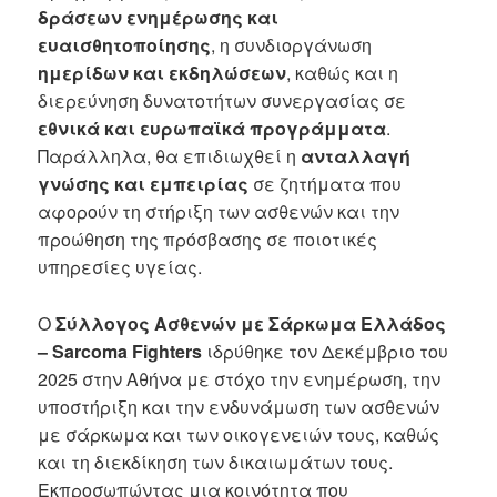
δράσεων ενημέρωσης και
ευαισθητοποίησης
, η συνδιοργάνωση
ημερίδων και εκδηλώσεων
, καθώς και η
διερεύνηση δυνατοτήτων συνεργασίας σε
εθνικά και ευρωπαϊκά προγράμματα
.
Παράλληλα, θα επιδιωχθεί η
ανταλλαγή
γνώσης και εμπειρίας
σε ζητήματα που
αφορούν τη στήριξη των ασθενών και την
προώθηση της πρόσβασης σε ποιοτικές
υπηρεσίες υγείας.
Ο
Σύλλογος Ασθενών με Σάρκωμα Ελλάδος
– Sarcoma Fighters
ιδρύθηκε τον Δεκέμβριο του
2025 στην Αθήνα με στόχο την ενημέρωση, την
υποστήριξη και την ενδυνάμωση των ασθενών
με σάρκωμα και των οικογενειών τους, καθώς
και τη διεκδίκηση των δικαιωμάτων τους.
Εκπροσωπώντας μια κοινότητα που