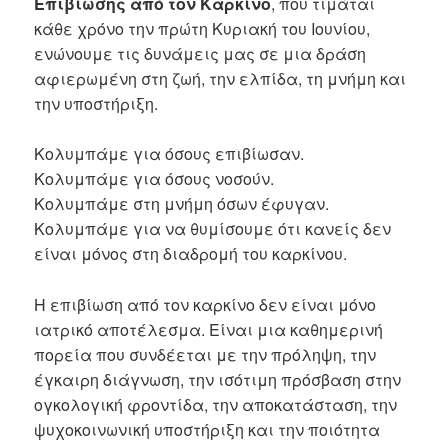
Επιβίωσης από τον Καρκίνο
, που τιμάται
κάθε χρόνο την πρώτη Κυριακή του Ιουνίου,
ενώνουμε τις δυνάμεις μας σε μια δράση
αφιερωμένη στη ζωή, την ελπίδα, τη μνήμη και
την υποστήριξη.
Κολυμπάμε για όσους επιβίωσαν.
Κολυμπάμε για όσους νοσούν.
Κολυμπάμε στη μνήμη όσων έφυγαν.
Κολυμπάμε για να θυμίσουμε ότι κανείς δεν
είναι μόνος στη διαδρομή του καρκίνου.
Η επιβίωση από τον καρκίνο δεν είναι μόνο
ιατρικό αποτέλεσμα. Είναι μια καθημερινή
πορεία που συνδέεται με την πρόληψη, την
έγκαιρη διάγνωση, την ισότιμη πρόσβαση στην
ογκολογική φροντίδα, την αποκατάσταση, την
ψυχοκοινωνική υποστήριξη και την ποιότητα