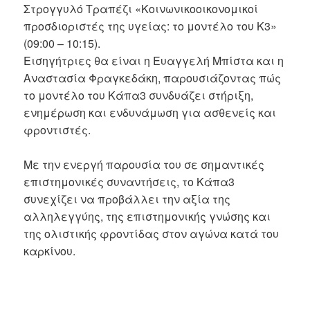
Στρογγυλό Τραπέζι «Κοινωνικοοικονομικοί
προσδιοριστές της υγείας: το μοντέλο του Κ3»
(09:00 – 10:15).
Εισηγήτριες θα είναι η Ευαγγελή Μπίστα και η
Αναστασία Φραγκεδάκη, παρουσιάζοντας πώς
το μοντέλο του Κάπα3 συνδυάζει στήριξη,
ενημέρωση και ενδυνάμωση για ασθενείς και
φροντιστές.
Με την ενεργή παρουσία του σε σημαντικές
επιστημονικές συναντήσεις, το Κάπα3
συνεχίζει να προβάλλει την αξία της
αλληλεγγύης, της επιστημονικής γνώσης και
της ολιστικής φροντίδας στον αγώνα κατά του
καρκίνου.