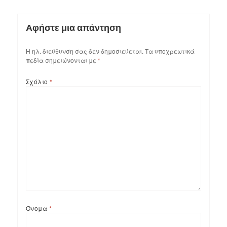
Αφήστε μια απάντηση
Η ηλ. διεύθυνση σας δεν δημοσιεύεται.
Τα υποχρεωτικά
πεδία σημειώνονται με
*
Σχόλιο
*
Όνομα
*