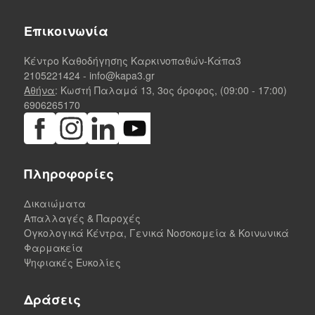
Επικοινωνία
Κέντρο Καθοδήγησης Καρκινοπαθών-Κάπα3
2105221424
-
info@kapa3.gr
Αθήνα
: Κωστή Παλαμά 13, 3ος όροφος, (09:00 - 17:00)
6906265170
Πληροφορίες
Δικαιώματα
Απαλλαγές & Παροχές
Ογκολογικά Κέντρα, Γενικά Νοσοκομεία & Κοινωνικά
Φαρμακεία
Ψηφιακές Ευκολίες
Δράσεις