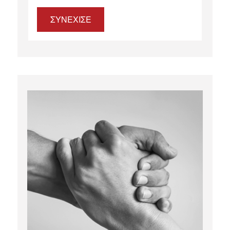
ΣΥΝΕΧΙΣΕ