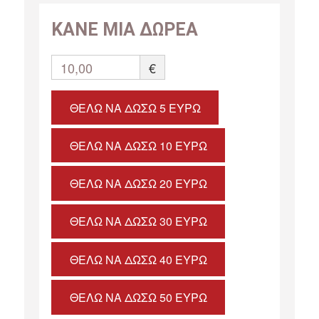
ΚΑΝΕ ΜΙΑ ΔΩΡΕΑ
10,00
€
ΘΈΛΩ ΝΑ ΔΏΣΩ 5 ΕΥΡΏ
ΘΈΛΩ ΝΑ ΔΏΣΩ 10 ΕΥΡΏ
ΘΈΛΩ ΝΑ ΔΏΣΩ 20 ΕΥΡΏ
ΘΈΛΩ ΝΑ ΔΏΣΩ 30 ΕΥΡΏ
ΘΈΛΩ ΝΑ ΔΏΣΩ 40 ΕΥΡΏ
ΘΈΛΩ ΝΑ ΔΏΣΩ 50 ΕΥΡΏ