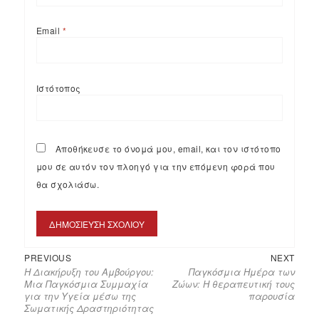
Email
*
Ιστότοπος
Αποθήκευσε το όνομά μου, email, και τον ιστότοπο
μου σε αυτόν τον πλοηγό για την επόμενη φορά που
θα σχολιάσω.
PREVIOUS
NEXT
Η Διακήρυξη του Αμβούργου:
Παγκόσμια Ημέρα των
Μια Παγκόσμια Συμμαχία
Ζώων: Η θεραπευτική τους
για την Υγεία μέσω της
παρουσία
Σωματικής Δραστηριότητας