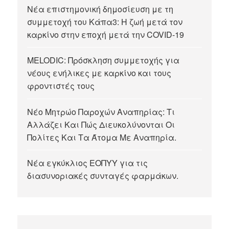
Νέα επιστημονική δημοσίευση με τη
συμμετοχή του Κάπα3: Η ζωή μετά τον
καρκίνο στην εποχή μετά την COVID-19
MELODIC: Πρόσκληση συμμετοχής για
νέους ενήλικες με καρκίνο και τους
φροντιστές τους
Νέο Μητρώο Παροχών Αναπηρίας: Τι
Αλλάζει Και Πώς Διευκολύνονται Οι
Πολίτες Και Τα Άτομα Με Αναπηρία.
Νέα εγκύκλιος ΕΟΠΥΥ για τις
διασυνοριακές συνταγές φαρμάκων.