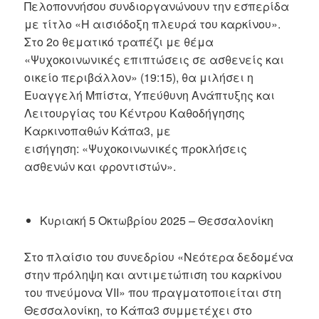
Πελοποννήσου συνδιοργανώνουν την εσπερίδα
με τίτλο «Η αισιόδοξη πλευρά του καρκίνου».
Στο 2ο θεματικό τραπέζι με θέμα
«Ψυχοκοινωνικές επιπτώσεις σε ασθενείς και
οικείο περιβάλλον» (19:15), θα μιλήσει η
Ευαγγελή Μπίστα, Υπεύθυνη Ανάπτυξης και
Λειτουργίας του Κέντρου Καθοδήγησης
Καρκινοπαθών Κάπα3, με
εισήγηση: «Ψυχοκοινωνικές προκλήσεις
ασθενών και φροντιστών».
Κυριακή 5 Οκτωβρίου 2025 – Θεσσαλονίκη
Στο πλαίσιο του συνεδρίου «Νεότερα δεδομένα
στην πρόληψη και αντιμετώπιση του καρκίνου
του πνεύμονα VII» που πραγματοποιείται στη
Θεσσαλονίκη, το Κάπα3 συμμετέχει στο