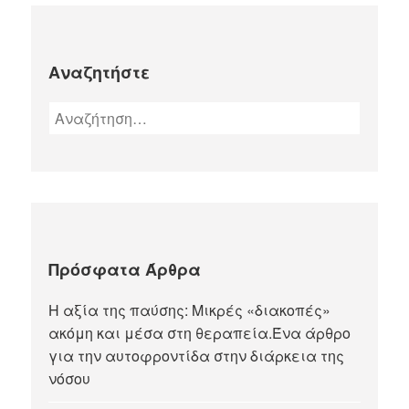
Αναζητήστε
Πρόσφατα Άρθρα
Η αξία της παύσης: Μικρές «διακοπές»
ακόμη και μέσα στη θεραπεία.Ένα άρθρο
για την αυτοφροντίδα στην διάρκεια της
νόσου