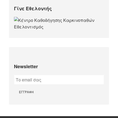
Γίνε Εθελοντής
Newsletter