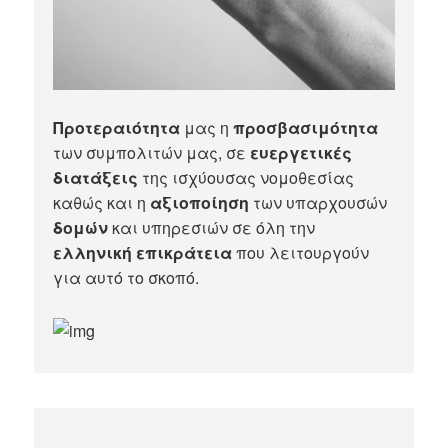
Προτεραιότητα
μας η
προσβασιμότητα
των συμπολιτών μας, σε
ευεργετικές
διατάξεις
της ισχύουσας νομοθεσίας
καθώς και η
αξιοποίηση
των υπαρχουσών
δομών
και υπηρεσιών σε όλη την
ελληνική επικράτεια
που λειτουργούν
για αυτό το σκοπό.​