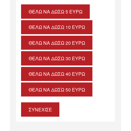
ΘΈΛΩ ΝΑ ΔΏΣΩ 5 ΕΥΡΏ
ΘΈΛΩ ΝΑ ΔΏΣΩ 10 ΕΥΡΏ
ΘΈΛΩ ΝΑ ΔΏΣΩ 20 ΕΥΡΏ
ΘΈΛΩ ΝΑ ΔΏΣΩ 30 ΕΥΡΏ
ΘΈΛΩ ΝΑ ΔΏΣΩ 40 ΕΥΡΏ
ΘΈΛΩ ΝΑ ΔΏΣΩ 50 ΕΥΡΏ
ΣΥΝΕΧΙΣΕ