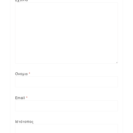
Όνομα
*
Email
*
Ιστότοπος