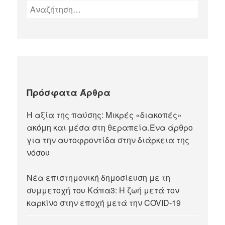
Πρόσφατα Άρθρα
Η αξία της παύσης: Μικρές «διακοπές»
ακόμη και μέσα στη θεραπεία.Ένα άρθρο
για την αυτοφροντίδα στην διάρκεια της
νόσου
Νέα επιστημονική δημοσίευση με τη
συμμετοχή του Κάπα3: Η ζωή μετά τον
καρκίνο στην εποχή μετά την COVID-19