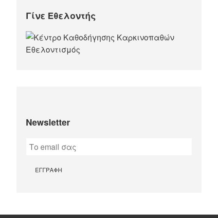
Γίνε Εθελοντής
Newsletter