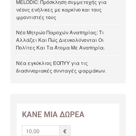
MELODIC: Πρόσκληση συμμετοχής για
νέους ενήλικες με καρκίνο και τους
φροντιστές τους
Νέο Μητρώο Παροχών Αναπηρίας: Τι
Αλλάζει Και Πώς Διευκολύνονται Οι
Πολίτες Και Τα Άτομα Με Αναπηρία.
Νέα εγκύκλιος ΕΟΠΥΥ για τις
διασυνοριακές συνταγές φαρμάκων.
ΚΑΝΕ ΜΙΑ ΔΩΡΕΑ
10,00
€