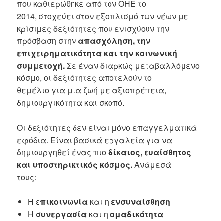
που καθιερώθηκε από τον ΟΗΕ το
2014, στοχεύει στον εξοπλισμό των νέων με
κρίσιμες δεξιότητες που ενισχύουν την
πρόσβαση στην
απασχόληση, την
επιχειρηματικότητα και την κοινωνική
συμμετοχή.
Σε έναν διαρκώς μεταβαλλόμενο
κόσμο, οι δεξιότητες αποτελούν το
θεμέλιο για μια ζωή με αξιοπρέπεια,
δημιουργικότητα και σκοπό.
Οι δεξιότητες δεν είναι μόνο επαγγελματικά
εφόδια. Είναι βασικά εργαλεία για να
δημιουργηθεί ένας πιο
δίκαιος, ευαίσθητος
και υποστηρικτικός κόσμος.
Ανάμεσά
τους:
Η
επικοινωνία
και η
ενσυναίσθηση
Η
συνεργασία
και η
ομαδικότητα