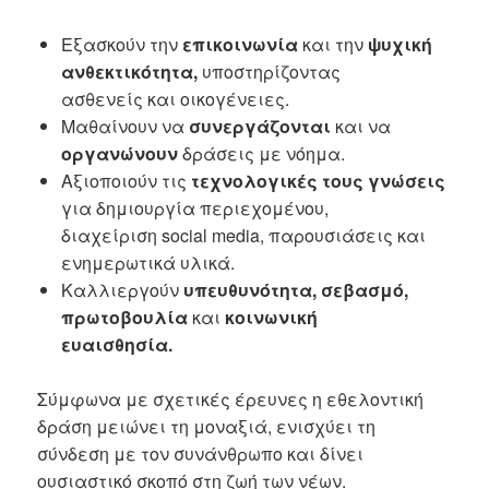
Εξασκούν την
επικοινωνία
και την
ψυχική
ανθεκτικότητα,
υποστηρίζοντας
ασθενείς και οικογένειες.
Μαθαίνουν να
συνεργάζονται
και να
οργανώνουν
δράσεις με νόημα.
Αξιοποιούν τις
τεχνολογικές τους γνώσεις
για δημιουργία περιεχομένου,
διαχείριση social media, παρουσιάσεις και
ενημερωτικά υλικά.
Καλλιεργούν
υπευθυνότητα, σεβασμό,
πρωτοβουλία
και
κοινωνική
ευαισθησία.
Σύμφωνα με σχετικές έρευνες η εθελοντική
δράση μειώνει τη μοναξιά, ενισχύει τη
σύνδεση με τον συνάνθρωπο και δίνει
ουσιαστικό σκοπό στη ζωή των νέων.