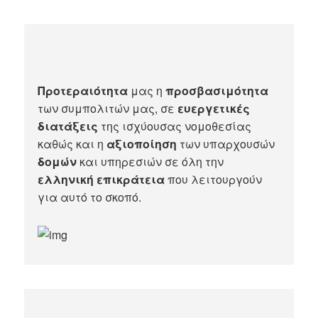
Προτεραιότητα
μας η
προσβασιμότητα
των συμπολιτών μας, σε
ευεργετικές
διατάξεις
της ισχύουσας νομοθεσίας
καθώς και η
αξιοποίηση
των υπαρχουσών
δομών
και υπηρεσιών σε όλη την
ελληνική επικράτεια
που λειτουργούν
για αυτό το σκοπό.​