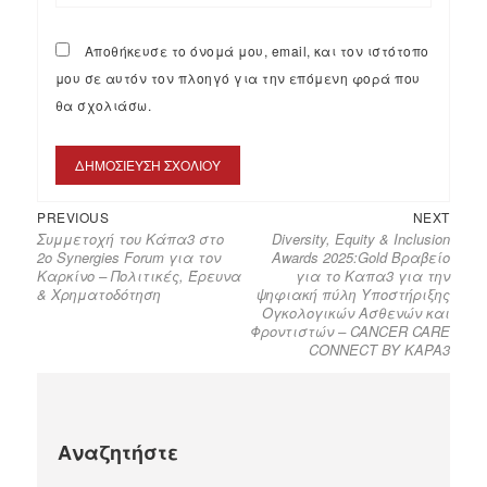
Αποθήκευσε το όνομά μου, email, και τον ιστότοπο
μου σε αυτόν τον πλοηγό για την επόμενη φορά που
θα σχολιάσω.
PREVIOUS
NEXT
Συμμετοχή του Κάπα3 στο
Diversity, Equity & Inclusion
2ο Synergies Forum για τον
Awards 2025:Gold Βραβείο
Καρκίνο – Πολιτικές, Έρευνα
για το Καπα3 για την
& Χρηματοδότηση
ψηφιακή πύλη Υποστήριξης
Ογκολογικών Ασθενών και
Φροντιστών – CANCER CARE
CONNECT BY KAPA3
Αναζητήστε