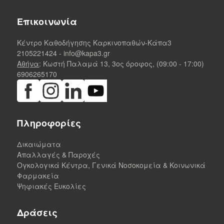
Επικοινωνία
Κέντρο Καθοδήγησης Καρκινοπαθών-Κάπα3
2105221424
-
info@kapa3.gr
Αθήνα
: Κωστή Παλαμά 13, 3ος όροφος, (09:00 - 17:00)
6906265170
Πληροφορίες
Δικαιώματα
Απαλλαγές & Παροχές
Ογκολογικά Κέντρα, Γενικά Νοσοκομεία & Κοινωνικά
Φαρμακεία
Ψηφιακές Ευκολίες
Δράσεις