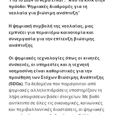
πρόοδο: Ψηφιακές διαδρομές για τη
νεολαία για βιώσιμη ανάπτυξη”
Η ψηφιακή συμβολή της νεολαίας, μας
εμπνέει για περαιτέρω καινοτομία και
συνεργασία για την επίτευξη βιώσιμης
ανάπτυξης
Οι ψηφιακές τεχνολογίες όπως οι κινητές
συσκευές, οι υπηρεσίες και η τεχνητή
νοημοσύνη είναι καθοριστικές για την
προώθηση των Στόχων Βιώσιμης Ανάπτυξης
(SDGs)
. Τα δεδομένα που παράγονται από
ψηφιακές αλληλεπιδράσεις υποστηρίζουν τη
λήψη αποφάσεων βάσει στοιχείων. Με βαθύ
αντίκτυπο σε όλες τις οικονομικές, κοινωνικές
και περιβαλλοντικές διαστάσεις, οι ψηφιακές