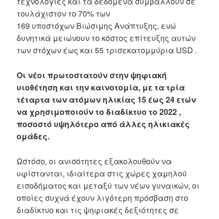
τεχνολογίες και τα δεδομένα συμβάλλουν σε
τουλάχιστον το 70% των
169 υποστόχων Βιώσιμης Ανάπτυξης, ενώ
δυνητικά μειώνουν το κόστος επίτευξης αυτών
των στόχων έως και 55 τρισεκατομμύρια USD .
Οι νέοι πρωτοστατούν στην ψηφιακή
υιοθέτηση και την καινοτομία, με τα τρία
τέταρτα των ατόμων ηλικίας 15 έως 24 ετών
να χρησιμοποιούν το διαδίκτυο το 2022 ,
ποσοστό υψηλότερο από άλλες ηλικιακές
ομάδες.
Ωστόσο, οι ανισότητες εξακολουθούν να
υφίστανται, ιδιαίτερα στις χώρες χαμηλού
εισοδήματος και μεταξύ των νέων γυναικών, οι
οποίες συχνά έχουν λιγότερη πρόσβαση στο
διαδίκτυο και τις ψηφιακές δεξιότητες σε