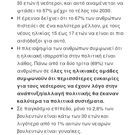
30 ετών ή νεότεροι, και αυτό αναμένεται να
φτάσει το 57% μέχρι το τέλος του 2030.
Η έρευνα δείχνει ότι το 67% των ανθρώπων
πιστεύει σε ένα καλύτερο μέλλον, με τους
νέους ηλικίας 15 έως 17 ετών να είναι οι πιο
αισιόδοξοι για αυτό.
Η πλειοψηφία των ανθρώπων συμφωνεί ότι
η ηλικιακή ισορροπία στην πολιτική είναι
λάθος. Πάνω από τα δύο τρίτα (69%) των
ανθρώπων σε ό
λες τις ηλικιακές ομάδες
συμφωνούν ότι περισσότερες ευκαιρίες
για τους νεότερους να έχουν λόγο στην
ανάπτυξη/αλλαγή πολιτικής θα έκαναν
καλύτερα τα πολιτικά συστήματα.
Σε παγκόσμιο επίπεδο, μόνο το 2,6% των
βουλευτών είναι κάτω των 30 ετών και
λιγότερο από το 1% αυτών των νεαρών
βουλευτών είναι γυναίκες.