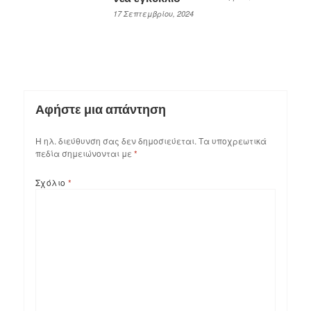
17 Σεπτεμβρίου, 2024
Αφήστε μια απάντηση
Η ηλ. διεύθυνση σας δεν δημοσιεύεται.
Τα υποχρεωτικά
πεδία σημειώνονται με
*
Σχόλιο
*