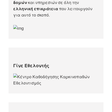
δομών
και υπηρεσιών σε όλη την
ελληνική επικράτεια
που λειτουργούν
για αυτό το σκοπό.​
Γίνε Εθελοντής