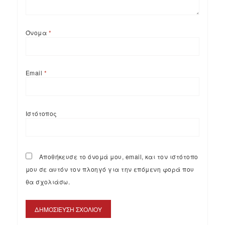
Όνομα
*
Email
*
Ιστότοπος
Αποθήκευσε το όνομά μου, email, και τον ιστότοπο
μου σε αυτόν τον πλοηγό για την επόμενη φορά που
θα σχολιάσω.