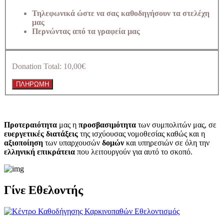
Τηλεφωνικά ώστε να σας καθοδηγήσουν τα στελέχη
μας
Περνώντας από τα γραφεία μας
Donation Total:
10,00€
Προτεραιότητα
μας η
προσβασιμότητα
των συμπολιτών μας, σε
ευεργετικές διατάξεις
της ισχύουσας νομοθεσίας καθώς και η
αξιοποίηση
των υπαρχουσών
δομών
και υπηρεσιών σε όλη την
ελληνική επικράτεια
που λειτουργούν για αυτό το σκοπό.​
Γίνε Εθελοντής