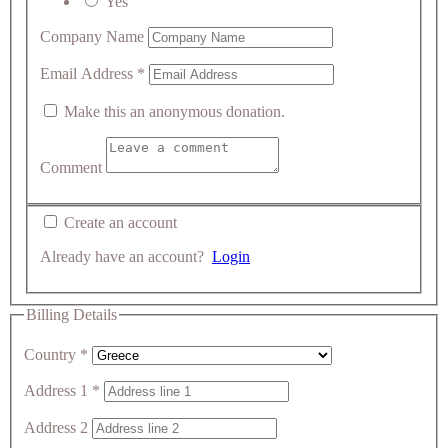
Yes
Company Name
Email Address
*
Make this an anonymous donation.
Comment
Create an account
Already have an account?
Login
Billing Details
Country
*
Address 1
*
Address 2