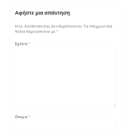
Αφήστε μια απάντηση
Η ηλ. διεύθυνση σας δεν δημοσιεύεται.
Τα υποχρεωτικά
πεδία σημειώνονται με
*
Σχόλιο
*
Όνομα
*