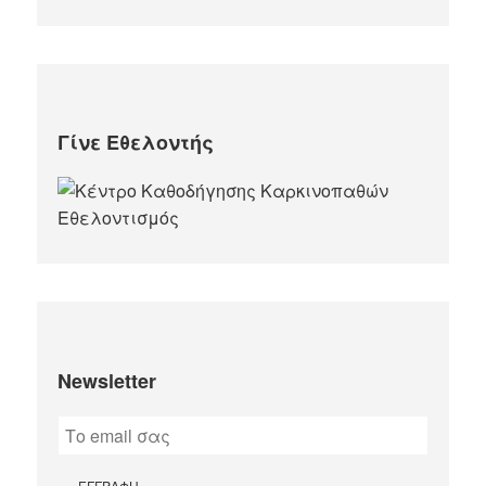
Γίνε Εθελοντής
Newsletter