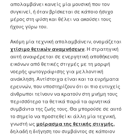
απολαμβάνει κανείς μία μουσική που τον
συγκινεί, ή όταν βρίσκεται σε κάποιο ήσυχο
μέρος στη φύση και θέλει να ακούσει τους
ήχους γύρω του.
Ακόμη μία τεχνική απολαμβάνειν, ονομάζεται
χτίσιμο θετικών αναμνήσεων
. Η στρατηγική
αυτή αναφέρεται σε ενεργητική αποθήκευση
εικόνων από θετικές στιγμές με τη μορφή
νοερής φωτογράφισης για μελλοντική
ανάκληση. Αντίστοιχα είναι και τα ευρήματα
ερευνών, που υποστηρίζουν ότι οι πιο ευτυχείς
άνθρωποι τείνουν να κρατούν στη μνήμη τους
περισσότερο τα θετικά παρά τα αρνητικά
συμβάντα της ζωής τους. Θα μπορούσε σε αυτό
το σημείο να προστεθεί κι άλλη μία τεχνική,
γνωστή ως
μοίρασμα της θετικής στιγμής,
δηλαδή η διήγηση του συμβάντος σε κάποιον