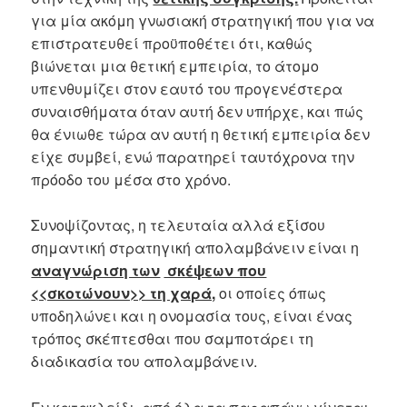
για μία ακόμη γνωσιακή στρατηγική που για να
επιστρατευθεί προϋποθέτει ότι, καθώς
βιώνεται μια θετική εμπειρία, το άτομο
υπενθυμίζει στον εαυτό του προγενέστερα
συναισθήματα όταν αυτή δεν υπήρχε, και πώς
θα ένιωθε τώρα αν αυτή η θετική εμπειρία δεν
είχε συμβεί, ενώ παρατηρεί ταυτόχρονα την
πρόοδο του μέσα στο χρόνο.
Συνοψίζοντας, η τελευταία αλλά εξίσου
σημαντική στρατηγική απολαμβάνειν είναι η
αναγνώριση των
σκέψεων που
<<σκοτώνουν>> τη χαρά,
οι οποίες όπως
υποδηλώνει και η ονομασία τους, είναι ένας
τρόπος σκέπτεσθαι που σαμποτάρει τη
διαδικασία του απολαμβάνειν.