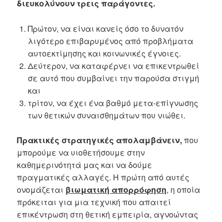
διευκολύνουν τρεις παράγοντες.
Πρώτον, να είναι κανείς όσο το δυνατόν
λιγότερο επιβαρυμένος από προβλήματα
αυτοεκτίμησης και κοινωνικές έγνοιες.
Δεύτερον, να καταφέρνει να επικεντρωθεί
σε αυτό που συμβαίνει την παρούσα στιγμή
και
τρίτον, να έχει ένα βαθμό μετα-επίγνωσης
των θετικών συναισθημάτων που νιώθει.
Πρακτικές στρατη
γικές απολαμβάνειν,
που
μπορούμε να υιοθετήσουμε στην
καθημερινότητά μας και να δούμε
πραγματικές αλλαγές. Η πρώτη από αυτές
ονομάζεται
βιωματική απορρόφηση
, η οποία
πρόκειται για μια τεχνική που απαιτεί
επικέντρωση στη θετική εμπειρία, αγνοώντας