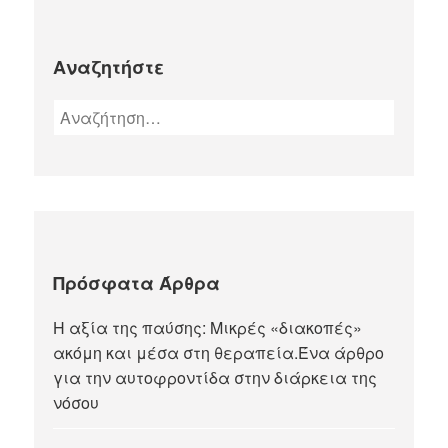
Αναζητήστε
Αναζήτηση
για:
Πρόσφατα Άρθρα
Η αξία της παύσης: Μικρές «διακοπές»
ακόμη και μέσα στη θεραπεία.Ένα άρθρο
για την αυτοφροντίδα στην διάρκεια της
νόσου