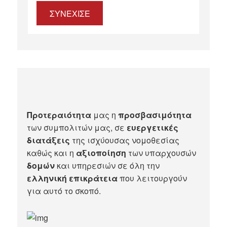
ΣΥΝΕΧΙΣΕ
Προτεραιότητα
μας η
προσβασιμότητα
των συμπολιτών μας, σε
ευεργετικές
διατάξεις
της ισχύουσας νομοθεσίας
καθώς και η
αξιοποίηση
των υπαρχουσών
δομών
και υπηρεσιών σε όλη την
ελληνική επικράτεια
που λειτουργούν
για αυτό το σκοπό.​