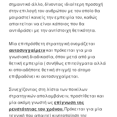
σημαντικό άλλο, δίνοντας ιδιαίτερη προσοχή
στην επιλογή του ανθρώπου με τον οποίο θα
μοιραστεί κανείς την εμπειρία του, καθώς
απαιτείται να είναι κάποιος που θα
αντιδράσει με την αντίστοιχη θετικότητα.
Μία επιπρόσθετη στρατηγική ονομάζεται
αυτοσυγχαίρειν
και πρόκειται για μια
γνωσιακή διαδικασία, όπου μετά από μια
θετική εμπειρία ( συνήθως επιτεύγματα αλλά
κι οποιαδήποτε θετική στιγμή) το άτομο
επιβραδύνει κι αυτοσυγχαίρεται.
Συνεχίζοντας στη λίστα των ποικίλων
στρατηγικών απολαμβάνειν, προστίθεται και
μία ακόμη γνωστή ως
επίγνωση της
ρευστότητας του χρόνου.
Πρόκειται για μία
τεχνική που απαιτεί κινητοποίηση της