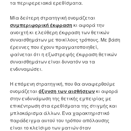
τα περιφερειακά ερεθίσματα.
Μία δεύτερη στρατηγική ονομάζεται
συμπεριφορική έκφραση
κι αφορά την
ανοιχτή κι ελεύθερη έκφραση των θετικών
συναισθημάτων με ποικίλους τρόπους. Με βάση
έρευνες που έχουν πραγματοποιηθεί,
φαίνεται ότι η εξωστρεφής έκφραση θετικών
συναισθημάτων είναι δυνατόν να τα
ενδυναμώσει.
Η επόμενη στρατηγική, που θα αναφερθούμε
ονομάζεται
όξυνση των αισθήσεων
κι αφορά
στην ενδυνάμωση της θετικής εμπειρίας με
επικέντρωση στα ερεθίσματα της στιγμής και
μπλοκάρισμα άλλων. Ένα χαρακτηριστικό
παράδειγμα αυτού του τρόπου απόλαυσης
είναι το κλείσιμο των ματιών όταν