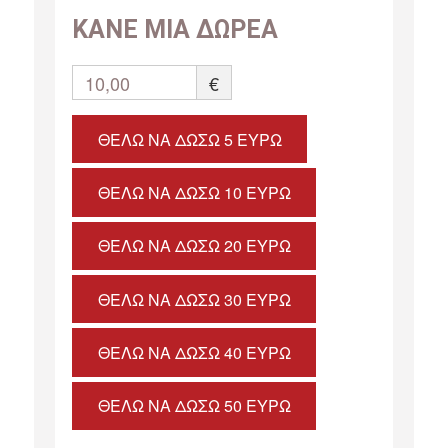
ΚΑΝΕ ΜΙΑ ΔΩΡΕΑ
10,00
€
ΘΈΛΩ ΝΑ ΔΏΣΩ 5 ΕΥΡΏ
ΘΈΛΩ ΝΑ ΔΏΣΩ 10 ΕΥΡΏ
ΘΈΛΩ ΝΑ ΔΏΣΩ 20 ΕΥΡΏ
ΘΈΛΩ ΝΑ ΔΏΣΩ 30 ΕΥΡΏ
ΘΈΛΩ ΝΑ ΔΏΣΩ 40 ΕΥΡΏ
ΘΈΛΩ ΝΑ ΔΏΣΩ 50 ΕΥΡΏ