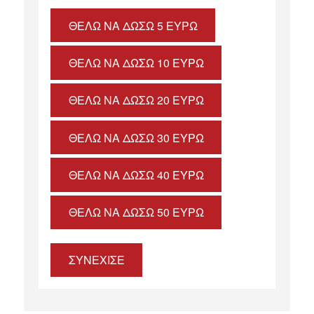
ΘΈΛΩ ΝΑ ΔΏΣΩ 5 ΕΥΡΏ
ΘΈΛΩ ΝΑ ΔΏΣΩ 10 ΕΥΡΏ
ΘΈΛΩ ΝΑ ΔΏΣΩ 20 ΕΥΡΏ
ΘΈΛΩ ΝΑ ΔΏΣΩ 30 ΕΥΡΏ
ΘΈΛΩ ΝΑ ΔΏΣΩ 40 ΕΥΡΏ
ΘΈΛΩ ΝΑ ΔΏΣΩ 50 ΕΥΡΏ
ΣΥΝΕΧΙΣΕ