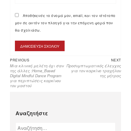
Αποθήκευσε το όνομά μου, email, και τον ιστότοπο
μου σε αυτόν τον πλοηγό για την επόμενη φορά που
θα σχολιάσω.
PREVIOUS
NEXT
Μια κλινική μελέτη όχι σαν
Προσυμπτωματικός έλεγχος
της άλλες :Home_Based
για τον καρκίνο τραχήλου
Digital Mindful Dance Program
της μήτρας
για περιπτώσεις καρκίνου
του μαστού
Αναζητήστε