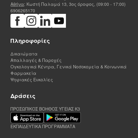
Αθήνα
: Κωστή Παλαμά 13, 3ος όροφος, (09:00 - 17:00)
6906265170
Πληροφορίες
Δικαιώματα
Απαλλαγές & Παροχές
Ογκολογικά Κέντρα, Γενικά Νοσοκομεία & Κοινωνικά
Φαρμακεία
Ψηφιακές Ευκολίες
Δράσεις
ΠΡΟΣΩΠΙΚΟΣ ΒΟΗΘΟΣ ΥΓΕΙΑΣ K3
ΕΚΠΑΙΔΕΥΤΙΚΑ ΠΡΟΓΡΑΜΜΑΤΑ