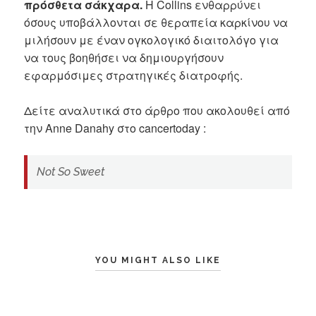
πρόσθετα σάκχαρα.
Η Collins ενθαρρύνει
όσους υποβάλλονται σε θεραπεία καρκίνου να
μιλήσουν με έναν ογκολογικό διαιτολόγο για
να τους βοηθήσει να δημιουργήσουν
εφαρμόσιμες στρατηγικές διατροφής.
Δείτε αναλυτικά στο άρθρο που ακολουθεί από
την Anne Danahy στο cancertoday :
Not So Sweet
YOU MIGHT ALSO LIKE