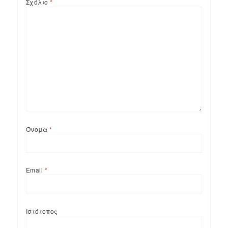
Σχόλιο
*
Όνομα
*
Email
*
Ιστότοπος