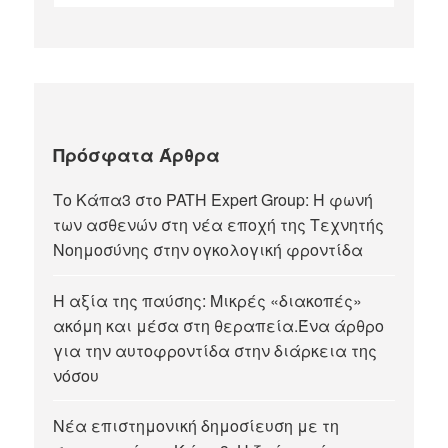
Πρόσφατα Άρθρα
Tο Κάπα3 στο PATH Expert Group: Η φωνή
των ασθενών στη νέα εποχή της Τεχνητής
Νοημοσύνης στην ογκολογική φροντίδα
Η αξία της παύσης: Μικρές «διακοπές»
ακόμη και μέσα στη θεραπεία.Ένα άρθρο
για την αυτοφροντίδα στην διάρκεια της
νόσου
Νέα επιστημονική δημοσίευση με τη