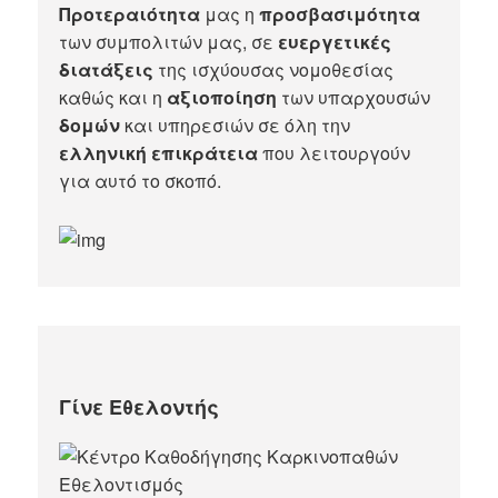
Προτεραιότητα
μας η
προσβασιμότητα
των συμπολιτών μας, σε
ευεργετικές
διατάξεις
της ισχύουσας νομοθεσίας
καθώς και η
αξιοποίηση
των υπαρχουσών
δομών
και υπηρεσιών σε όλη την
ελληνική επικράτεια
που λειτουργούν
για αυτό το σκοπό.​
Γίνε Εθελοντής