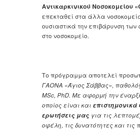
Αντικαρκινικού Νοσοκομείου 
επεκταθεί στα άλλα νοσοκομεία
ουσιαστικά την επιβάρυνση των
στο νοσοκομείο.
Το πρόγραμμα αποτελεί προσωπ
ΓΑΟΝΑ «Άγιος Σάββας», παθολό
MSc, PhD. Με αφορμή την έναρξη
οποίος είναι και
επιστημονικά 
ερωτήσεις μας
για τις λεπτομέ
οφέλη, τις δυνατότητες και τις