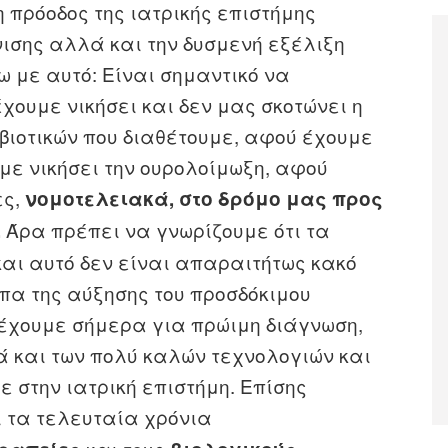
η πρόοδος της ιατρικής επιστήμης
νισης αλλά και την δυσμενή εξέλιξη
 με αυτό: Είναι σημαντικό να
ουμε νικήσει και δεν μας σκοτώνει η
βιοτικών που διαθέτουμε, αφού έχουμε
υμε νικήσει την ουρολοίμωξη, αφού
ες,
νομοτελειακά, στο δρόμο μας προς
Άρα πρέπει να γνωρίζουμε ότι τα
.
αι αυτό δεν είναι απαραιτήτως κακό
πα της αύξησης του προσδόκιμου
 έχουμε σήμερα για πρώιμη διάγνωση,
ά και των πολύ καλών τεχνολογιών και
 στην ιατρική επιστήμη. Επίσης
ί τα τελευταία χρόνια