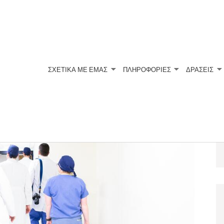
ΣΧΕΤΙΚΆ ΜΕ ΕΜΆΣ
ΠΛΗΡΟΦΟΡΙΕΣ
ΔΡΑΣΕΙΣ