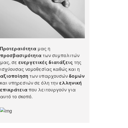
Προτεραιότητα
μας η
προσβασιμότητα
των συμπολιτών
μας, σε
ευεργετικές διατάξεις
της
ισχύουσας νομοθεσίας καθώς και η
αξιοποίηση
των υπαρχουσών
δομών
και υπηρεσιών σε όλη την
ελληνική
επικράτεια
που λειτουργούν για
αυτό το σκοπό.​