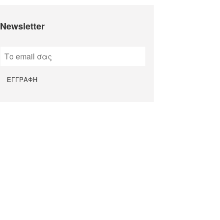
Newsletter