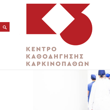
K3
ΚΕΝΤΡΟ ΚΑΘΟΔΗΓΗΣΗΣ ΚΑΡΚΙΝΟΠΑΘΩΝ