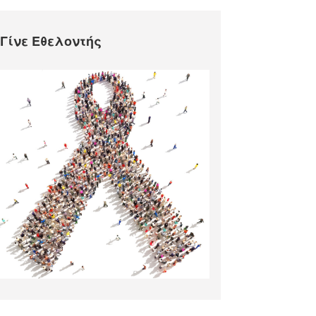
Γίνε Εθελοντής