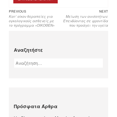
PREVIOUS
NEXT
Κατ’ οίκον θεραπείες για
Μείωση των ανισοτήτων:
ογκολογικούς ασθενείς με
Επενδύοντας σε φροντίδα
το πρόγραμμα «ΟΙΚΟΘΕΝ»
που προάγει την υγεία
Αναζητήστε
Πρόσφατα Άρθρα