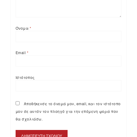
Όνομα
*
Email
*
Ιστότοπος
Αποθήκευσε το όνομά μου, email, και τον ιστότοπο
μου σε αυτόν τον πλοηγό για την επόμενη φορά που
θα σχολιάσω.