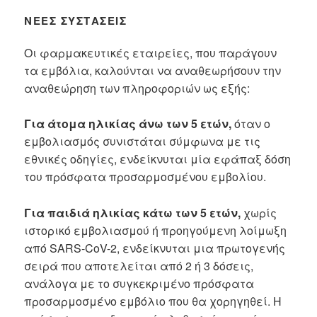
ΝΈΕΣ ΣΥΣΤΆΣΕΙΣ
Οι φαρμακευτικές εταιρείες, που παράγουν
τα εμβόλια, καλούνται να αναθεωρήσουν την
αναθεώρηση των πληροφοριών ως εξής:
Για άτομα ηλικίας άνω των 5 ετών,
όταν ο
εμβολιασμός συνιστάται σύμφωνα με τις
εθνικές οδηγίες, ενδείκνυται μία εφάπαξ δόση
του πρόσφατα προσαρμοσμένου εμβολίου.
Για παιδιά ηλικίας κάτω των 5 ετών,
χωρίς
ιστορικό εμβολιασμού ή προηγούμενη λοίμωξη
από SARS-CoV-2, ενδείκνυται μια πρωτογενής
σειρά που αποτελείται από 2 ή 3 δόσεις,
ανάλογα με το συγκεκριμένο πρόσφατα
προσαρμοσμένο εμβόλιο που θα χορηγηθεί. Η