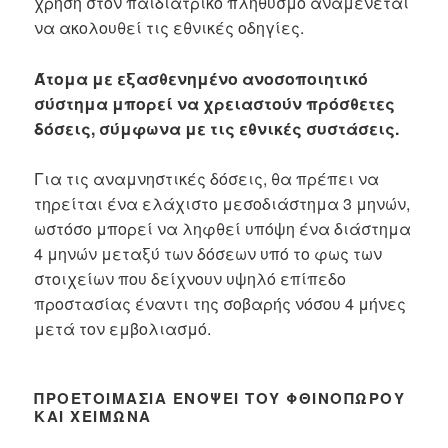
χρήση στον παιδιατρικό πληθυσμό αναμένεται
να ακολουθεί τις εθνικές οδηγίες.
Άτομα με εξασθενημένο ανοσοποιητικό
σύστημα μπορεί να χρειαστούν πρόσθετες
δόσεις, σύμφωνα με τις εθνικές συστάσεις.
Για τις αναμνηστικές δόσεις, θα πρέπει να
τηρείται ένα ελάχιστο μεσοδιάστημα 3 μηνών,
ωστόσο μπορεί να ληφθεί υπόψη ένα διάστημα
4 μηνών μεταξύ των δόσεων υπό το φως των
στοιχείων που δείχνουν υψηλό επίπεδο
προστασίας έναντι της σοβαρής νόσου 4 μήνες
μετά τον εμβολιασμό.
ΠΡΟΕΤΟΙΜΑΣΊΑ ΕΝΌΨΕΙ ΤΟΥ ΦΘΙΝΟΠΏΡΟΥ
ΚΑΙ ΧΕΙΜΏΝΑ