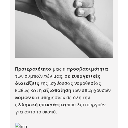
Προτεραιότητα
μας η
προσβασιμότητα
των συμπολιτών μας, σε
ευεργετικές
διατάξεις
της ισχύουσας νομοθεσίας
καθώς και η
αξιοποίηση
των υπαρχουσών
δομών
και υπηρεσιών σε όλη την
ελληνική επικράτεια
που λειτουργούν
για αυτό το σκοπό.​