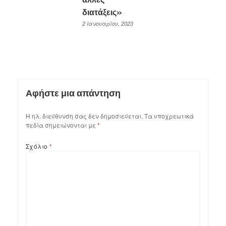
διατάξεις»
2 Ιανουαρίου, 2023
Αφήστε μια απάντηση
Η ηλ. διεύθυνση σας δεν δημοσιεύεται.
Τα υποχρεωτικά
πεδία σημειώνονται με
*
Σχόλιο
*