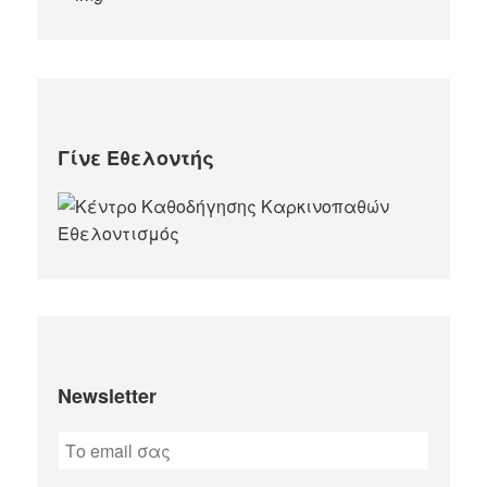
Γίνε Εθελοντής
Newsletter