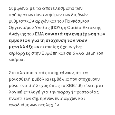
Σύμφωνα με τα αποτελέσματα των
πρόσφατων συναντήσεων των διεθνών
ρυθμιστικών αρχών και του Παγκόσμιου
Οργανισμού Υγείας (ΠΟΥ), η Ομάδα Έκτακτης
Ανάγκης του EMA
συνιστά την ενημέρωση των
εμβολίων για τη στόχευση των νέων
μεταλλάξεων
οι οποίες έχουν γίνει
κυρίαρχες στην Ευρώπη και σε άλλα μέρη του
κόσμου .
Στο πλαίσιο αυτό επισημαίνουν, ότι τα
μονοσθενή εμβόλια (εμβόλια που στοχεύουν
μόνο ένα στέλεχος όπως το XBB.1.5) είναι μια
λογική επιλογή για την παροχή προστασίας
έναντι των σημερινών κυρίαρχων και
αναδυόμενων στελεχών.