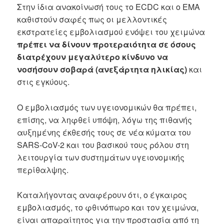
Στην ίδια ανακοίνωσή τους το ECDC και ο EMA
καθιστούν σαφές πως οι μελλοντικές
εκστρατείες εμβολιασμού ενόψει του χειμώνα
πρέπει να δίνουν προτεραιότητα σε όσους
διατρέχουν μεγαλύτερο κίνδυνο να
νοσήσουν σοβαρά (ανεξάρτητα ηλικίας)
και
στις εγκύους.
Ο εμβολιασμός των υγειονομικών θα πρέπει,
επίσης, να ληφθεί υπόψη, λόγω της πιθανής
αυξημένης έκθεσής τους σε νέα κύματα του
SARS-CoV-2 και του βασικού τους ρόλου στη
λειτουργία των συστημάτων υγειονομικής
περίθαλψης.
Καταλήγοντας αναφέρουν ότι, ο έγκαιρος
εμβολιασμός, το φθινόπωρο και τον χειμώνα,
είναι απαραίτητος για την προστασία από τη