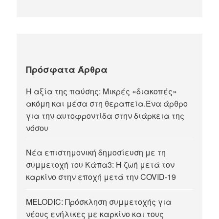
Πρόσφατα Άρθρα
Η αξία της παύσης: Μικρές «διακοπές»
ακόμη και μέσα στη θεραπεία.Ένα άρθρο
για την αυτοφροντίδα στην διάρκεια της
νόσου
Νέα επιστημονική δημοσίευση με τη
συμμετοχή του Κάπα3: Η ζωή μετά τον
καρκίνο στην εποχή μετά την COVID-19
MELODIC: Πρόσκληση συμμετοχής για
νέους ενήλικες με καρκίνο και τους