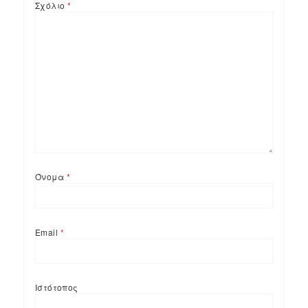
Σχόλιο
*
Όνομα
*
Email
*
Ιστότοπος