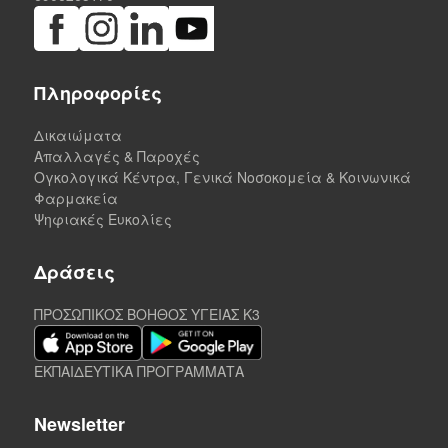
Πληροφορίες
Δικαιώματα
Απαλλαγές & Παροχές
Ογκολογικά Κέντρα, Γενικά Νοσοκομεία & Κοινωνικά
Φαρμακεία
Ψηφιακές Ευκολίες
Δράσεις
ΠΡΟΣΩΠΙΚΟΣ ΒΟΗΘΟΣ ΥΓΕΙΑΣ K3
ΕΚΠΑΙΔΕΥΤΙΚΑ ΠΡΟΓΡΑΜΜΑΤΑ
Newsletter