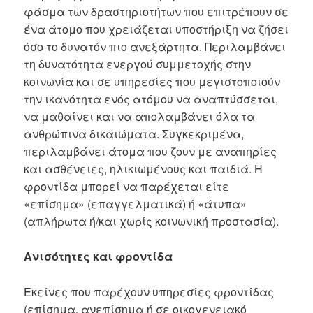
φάσμα των δραστηριοτήτων που επιτρέπουν σε
ένα άτομο που χρειάζεται υποστήριξη να ζήσει
όσο το δυνατόν πιο ανεξάρτητα. Περιλαμβάνει
τη δυνατότητα ενεργού συμμετοχής στην
κοινωνία και σε υπηρεσίες που μεγιστοποιούν
την ικανότητα ενός ατόμου να αναπτύσσεται,
να μαθαίνει και να απολαμβάνει όλα τα
ανθρώπινα δικαιώματα. Συγκεκριμένα,
περιλαμβάνει άτομα που ζουν με αναπηρίες
και ασθένειες, ηλικιωμένους και παιδιά. Η
φροντίδα μπορεί να παρέχεται είτε
«επίσημα» (επαγγελματικά) ή «άτυπα»
(απλήρωτα ή/και χωρίς κοινωνική προστασία).
Ανισότητες και φροντίδα
Εκείνες που παρέχουν υπηρεσίες φροντίδας
(επίσημα, ανεπίσημα ή σε οικογενειακό