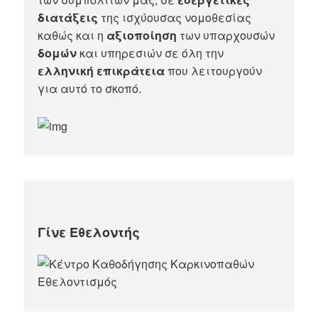
διατάξεις
της ισχύουσας νομοθεσίας
καθώς και η
αξιοποίηση
των υπαρχουσών
δομών
και υπηρεσιών σε όλη την
ελληνική επικράτεια
που λειτουργούν
για αυτό το σκοπό.​
Γίνε Εθελοντής