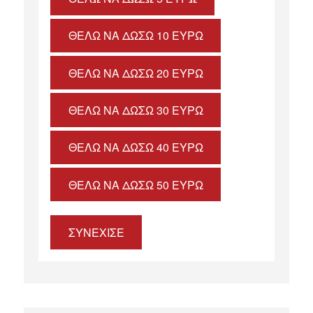
ΘΈΛΩ ΝΑ ΔΏΣΩ 10 ΕΥΡΏ
ΘΈΛΩ ΝΑ ΔΏΣΩ 20 ΕΥΡΏ
ΘΈΛΩ ΝΑ ΔΏΣΩ 30 ΕΥΡΏ
ΘΈΛΩ ΝΑ ΔΏΣΩ 40 ΕΥΡΏ
ΘΈΛΩ ΝΑ ΔΏΣΩ 50 ΕΥΡΏ
ΣΥΝΕΧΙΣΕ