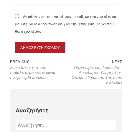
Αποθήκευσε το όνομά μου, email, και τον ιστότοπο
μου σε αυτόν τον πλοηγό για την επόμενη φορά που
θα σχολιάσω.
PREVIOUS
NEXT
Συστάσεις για τον
Παρηγορητική Φροντίδα :
εμβολιασμό κατά covid
Δικαίωμα, Υπηρεσίες,
ενόψει φθινοπώρου
Ομάδες Υποστηρίξης στην
Ελλάδα
Αναζητήστε