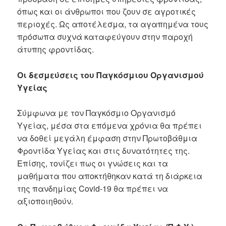
όπως και οι άνθρωποι που ζουν σε αγροτικές
περιοχές. Ως αποτέλεσμα, τα αγαπημένα τους
πρόσωπα συχνά καταφεύγουν στην παροχή
άτυπης φροντίδας.
Οι δεσμεύσεις του Παγκόσμιου Οργανισμού
Υγείας
Σύμφωνα με τον Παγκόσμιο Οργανισμό
Υγείας, μέσα στα επόμενα χρόνια θα πρέπει
να δοθεί μεγάλη έμφαση στην Πρωτοβάθμια
Φροντίδα Υγείας και στις δυνατότητες της.
Επίσης, τονίζει πως οι γνώσεις και τα
μαθήματα που αποκτήθηκαν κατά τη διάρκεια
της πανδημίας Covid-19 θα πρέπει να
αξιοποιηθούν.