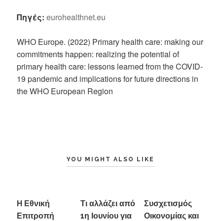
Πηγές
:
eurohealthnet.eu
WHO Europe. (2022) Primary health care: making our
commitments happen: realizing the potential of
primary health care: lessons learned from the COVID-
19 pandemic and implications for future directions in
the WHO European Region
YOU MIGHT ALSO LIKE
H Εθνική
Τι αλλάζει από
Συσχετισμός
Επιτροπή
1η Ιουνίου για
Οικονομίας και