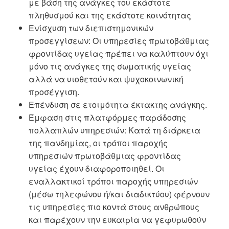
με βάση της ανάγκες του εκάστοτε
πληθυσμού και της εκάστοτε κοινότητας
Ενίσχυση των διεπιστημονικών
προσεγγίσεων: Οι υπηρεσίες πρωτοβάθμιας
φροντίδας υγείας πρέπει να καλύπτουν όχι
μόνο τις ανάγκες της σωματικής υγείας
αλλά να υιοθετούν και ψυχοκοινωνική
προσέγγιση.
Επένδυση σε ετοιμότητα έκτακτης ανάγκης.
Έμφαση στις πλατφόρμες παράδοσης
πολλαπλών υπηρεσιών: Κατά τη διάρκεια
της πανδημίας, οι τρόποι παροχής
υπηρεσιών πρωτοβάθμιας φροντίδας
υγείας έχουν διαφοροποιηθεί. Οι
εναλλακτικοί τρόποι παροχής υπηρεσιών
(μέσω τηλεφώνου ή/και διαδικτύου) φέρνουν
τις υπηρεσίες πιο κοντά στους ανθρώπους
και παρέχουν την ευκαιρία να γεφυρωθούν