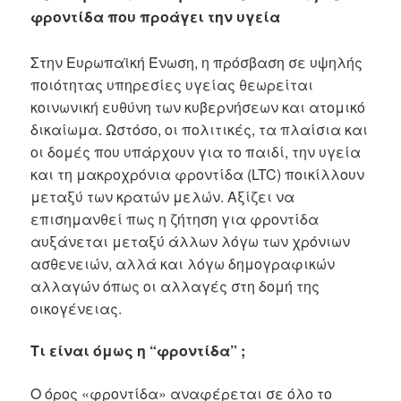
φροντίδα που προάγει την υγεία
Στην Ευρωπαϊκή Ένωση, η πρόσβαση σε υψηλής
ποιότητας υπηρεσίες υγείας θεωρείται
κοινωνική ευθύνη των κυβερνήσεων και ατομικό
δικαίωμα. Ωστόσο, οι πολιτικές, τα πλαίσια και
οι δομές που υπάρχουν για το παιδί, την υγεία
και τη μακροχρόνια φροντίδα (LTC) ποικίλλουν
μεταξύ των κρατών μελών. Αξίζει να
επισημανθεί πως η ζήτηση για φροντίδα
αυξάνεται μεταξύ άλλων λόγω των χρόνιων
ασθενειών, αλλά και λόγω δημογραφικών
αλλαγών όπως οι αλλαγές στη δομή της
οικογένειας.
Τι είναι όμως η “φροντίδα” ;
Ο όρος «φροντίδα» αναφέρεται σε όλο το