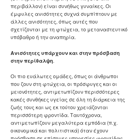
περιβάλλον) είναι συνήθως γυναίκες. Οι
έμφυλες ανισότητες συχνά συμπίπτουν με
άλλες ανισότητες, όπως αυτές που
σχετίζονται με τη φτώχεια, το μεταναστευτικό
υπόβαθρο ή την αναπηρία.
Ανισότητες υπάρχουν και στην πρόσβαση
στην περίθαλψη
.
Οι πιο ευάλωτες ομάδες, όπως οι άνθρωποι
που ζουν στη φτώχεια, οι πρόσφυγες και οι
μειονότητες, αντιμετωπίζουν περισσότερες
κακές συνθήκες υγείας σε όλη τη διάρκεια της
ζωής τους και ως εκ τούτου χρειάζονται
περισσότερη φροντίδα. Ταυτόχρονα,
αντιμετωπίζουν μεγαλύτερα εμπόδια (π.χ.
οικονομικά και πολιτιστικά) όταν έχουν
πρόσβαση σε επίσημες υπηρεσίες φροντίδας,