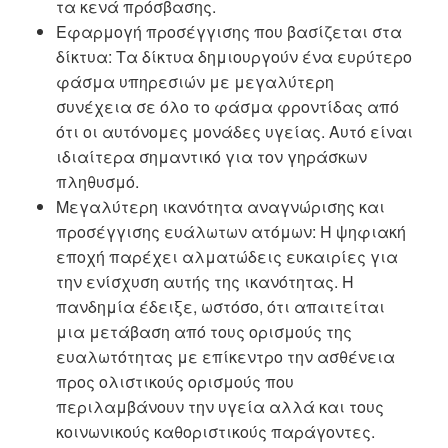
τα κενά πρόσβασης.
Εφαρμογή προσέγγισης που βασίζεται στα
δίκτυα: Τα δίκτυα δημιουργούν ένα ευρύτερο
φάσμα υπηρεσιών με μεγαλύτερη
συνέχεια σε όλο το φάσμα φροντίδας από
ότι οι αυτόνομες μονάδες υγείας. Αυτό είναι
ιδιαίτερα σημαντικό για τον γηράσκων
πληθυσμό.
Μεγαλύτερη ικανότητα αναγνώρισης και
προσέγγισης ευάλωτων ατόμων: Η ψηφιακή
εποχή παρέχει αλματώδεις ευκαιρίες για
την ενίσχυση αυτής της ικανότητας. Η
πανδημία έδειξε, ωστόσο, ότι απαιτείται
μια μετάβαση από τους ορισμούς της
ευαλωτότητας με επίκεντρο την ασθένεια
προς ολιστικούς ορισμούς που
περιλαμβάνουν την υγεία αλλά και τους
κοινωνικούς καθοριστικούς παράγοντες.