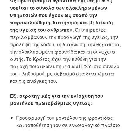
Ως Πρωτοβάθμια Φροντίδα Υγείας (Π.Φ.Υ.)
νοείται το σύνολο των ολοκληρωμένων
υπηρεσιών που έχουν ως σκοπό την
παρακολούθηση, διατήρηση και βελτίωση
της υγείας του ανθρώπου.
Οι υπηρεσίες
περιλαμβάνουν την προαγωγή της υγείας, την
πρόληψη της νόσου, τη διάγνωση, την θεραπεία,
την ολοκληρωμένη φροντίδα και τη συνέχεια
αυτής. Το Κράτος έχει την ευθύνη για την
παροχή ποιοτικών υπηρεσιών Π.Φ.Υ. στο σύνολο
του πληθυσμού, με σεβασμό στα δικαιώματα
και τις ανάγκες του.
Έξι στρατηγικές για την ενίσχυση του
μοντέλου πρωτοβάθμιας υγείας:
Προσαρμογή του μοντέλου της φροντίδας
και τοποθέτηση του σε εννοιολογικό πλαίσιο