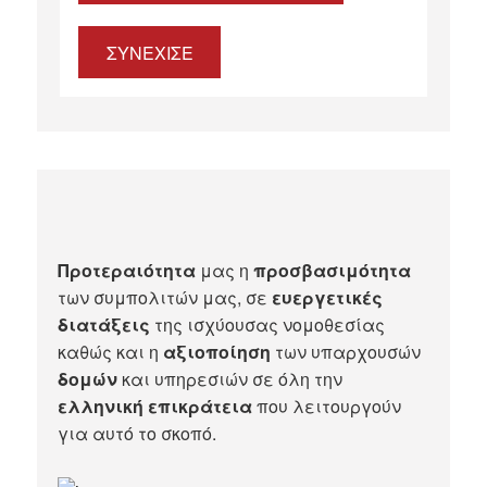
ΣΥΝΕΧΙΣΕ
Προτεραιότητα
μας η
προσβασιμότητα
των συμπολιτών μας, σε
ευεργετικές
διατάξεις
της ισχύουσας νομοθεσίας
καθώς και η
αξιοποίηση
των υπαρχουσών
δομών
και υπηρεσιών σε όλη την
ελληνική επικράτεια
που λειτουργούν
για αυτό το σκοπό.​