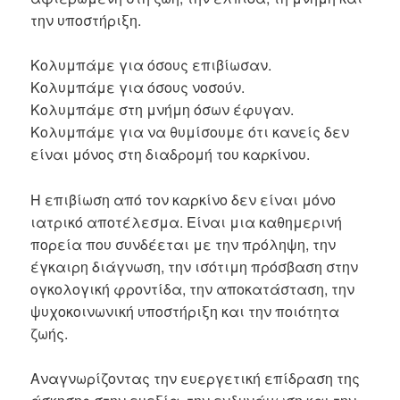
την υποστήριξη.
Κολυμπάμε για όσους επιβίωσαν.
Κολυμπάμε για όσους νοσούν.
Κολυμπάμε στη μνήμη όσων έφυγαν.
Κολυμπάμε για να θυμίσουμε ότι κανείς δεν
είναι μόνος στη διαδρομή του καρκίνου.
Η επιβίωση από τον καρκίνο δεν είναι μόνο
ιατρικό αποτέλεσμα. Είναι μια καθημερινή
πορεία που συνδέεται με την πρόληψη, την
έγκαιρη διάγνωση, την ισότιμη πρόσβαση στην
ογκολογική φροντίδα, την αποκατάσταση, την
ψυχοκοινωνική υποστήριξη και την ποιότητα
ζωής.
Αναγνωρίζοντας την ευεργετική επίδραση της