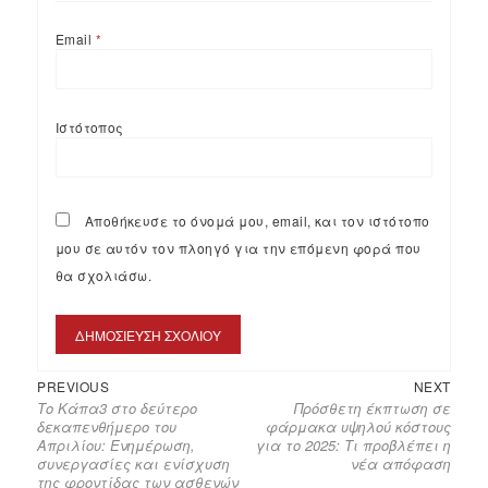
Email
*
Ιστότοπος
Αποθήκευσε το όνομά μου, email, και τον ιστότοπο
μου σε αυτόν τον πλοηγό για την επόμενη φορά που
θα σχολιάσω.
PREVIOUS
NEXT
Το Κάπα3 στο δεύτερο
Πρόσθετη έκπτωση σε
δεκαπενθήμερο του
φάρμακα υψηλού κόστους
Απριλίου: Ενημέρωση,
για το 2025: Τι προβλέπει η
συνεργασίες και ενίσχυση
νέα απόφαση
της φροντίδας των ασθενών