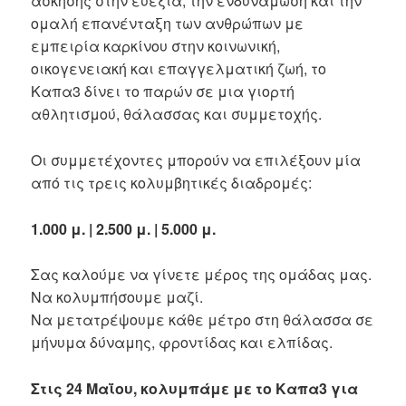
άσκησης στην ευεξία, την ενδυνάμωση και την
ομαλή επανένταξη των ανθρώπων με
εμπειρία καρκίνου στην κοινωνική,
οικογενειακή και επαγγελματική ζωή, το
Καπα3 δίνει το παρών σε μια γιορτή
αθλητισμού, θάλασσας και συμμετοχής.
Οι συμμετέχοντες μπορούν να επιλέξουν μία
από τις τρεις κολυμβητικές διαδρομές:
1.000 μ. | 2.500 μ. | 5.000 μ.
Σας καλούμε να γίνετε μέρος της ομάδας μας.
Να κολυμπήσουμε μαζί.
Να μετατρέψουμε κάθε μέτρο στη θάλασσα σε
μήνυμα δύναμης, φροντίδας και ελπίδας.
Στις 24 Μαΐου, κολυμπάμε με το Καπα3 για