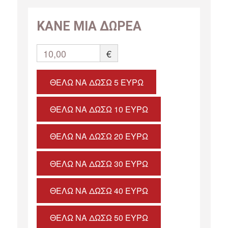
ΚΑΝΕ ΜΙΑ ΔΩΡΕΑ
10,00
€
ΘΈΛΩ ΝΑ ΔΏΣΩ 5 ΕΥΡΏ
ΘΈΛΩ ΝΑ ΔΏΣΩ 10 ΕΥΡΏ
ΘΈΛΩ ΝΑ ΔΏΣΩ 20 ΕΥΡΏ
ΘΈΛΩ ΝΑ ΔΏΣΩ 30 ΕΥΡΏ
ΘΈΛΩ ΝΑ ΔΏΣΩ 40 ΕΥΡΏ
ΘΈΛΩ ΝΑ ΔΏΣΩ 50 ΕΥΡΏ