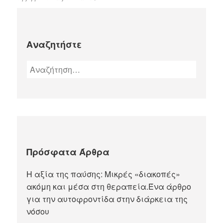
Αναζητήστε
Πρόσφατα Άρθρα
Η αξία της παύσης: Μικρές «διακοπές»
ακόμη και μέσα στη θεραπεία.Ένα άρθρο
για την αυτοφροντίδα στην διάρκεια της
νόσου