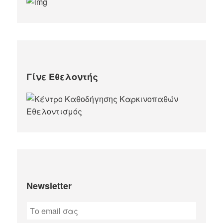
Γίνε Εθελοντής
Newsletter