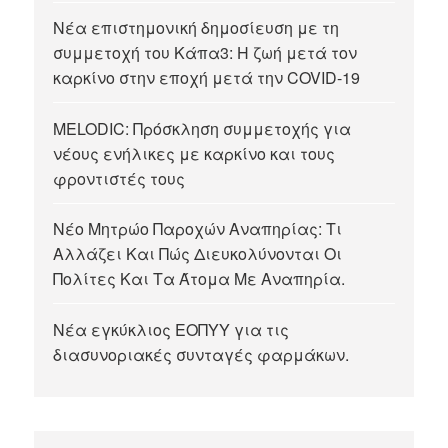
Νέα επιστημονική δημοσίευση με τη
συμμετοχή του Κάπα3: Η ζωή μετά τον
καρκίνο στην εποχή μετά την COVID-19
MELODIC: Πρόσκληση συμμετοχής για
νέους ενήλικες με καρκίνο και τους
φροντιστές τους
Νέο Μητρώο Παροχών Αναπηρίας: Τι
Αλλάζει Και Πώς Διευκολύνονται Οι
Πολίτες Και Τα Άτομα Με Αναπηρία.
Νέα εγκύκλιος ΕΟΠΥΥ για τις
διασυνοριακές συνταγές φαρμάκων.