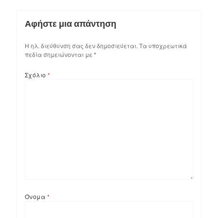
Αφήστε μια απάντηση
Η ηλ. διεύθυνση σας δεν δημοσιεύεται.
Τα υποχρεωτικά
πεδία σημειώνονται με
*
Σχόλιο
*
Όνομα
*