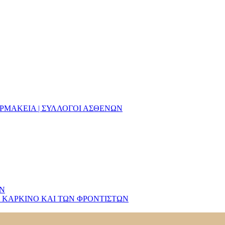
ΑΡΜΑΚΕΙΑ | ΣΥΛΛΟΓΟΙ ΑΣΘΕΝΩΝ
ΩΝ
 ΚΑΡΚΙΝΟ ΚΑΙ ΤΩΝ ΦΡΟΝΤΙΣΤΩΝ