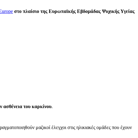
Europe
στο πλαίσιο της Ευρωπαϊκής Εβδομάδας Ψυχικής Υγείας
ην ασθένεια του καρκίνου
.
πραγματοποιηθούν μαζικοί έλεγχοι στις ηλικιακές ομάδες που έχουν