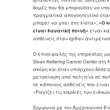
δομές που θα μπορούσαν να υπο
πραγματικά απογοητευτικό όταν
μπορεί να μπει στη λίστα»,
«Ο κ
είναι κ
είναι θανατική ποινή»
ασθενείς όταν ήρθαν αντιμέτωπο
Ο επικεφαλής της υπηρεσίας μο
Sloan Kettering Cancer Center σ
ακόμη και όταν υπάρχουν δόσεις
μετακίνηση από πολιτεία σε πολ
σε κάποιους ασθενείς που είναι
«Ραγίζει τις καρδιές των ειδικών
Σύμφωνα με την Αμερικανική Ετα