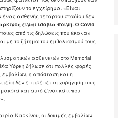
στηρίξουν το εγχείρημα. «Είναι
 ένας ασθενής τετάρτου σταδίου δεν
αρκίνος είναι ισόβια ποινή. Ο Covid
άποιες από τις δηλώσεις που έκαναν
ι με το ζήτημα του εμβολιασμού τους.
λυσματικών ασθενειών στο Memorial
τη Νέα Υόρκη δήλωσε ότι πολλές φορές
 εμβολίων, η απόσταση και η
ιτεία δεν επιτρέπει τη χορήγηση τους
 μακριά και αυτό είναι κάτι που
».
ιρία Καρκίνου, οι δοκιμές εμβολίων