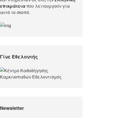
επικράτεια
που λειτουργούν για
αυτό το σκοπό.​
Γίνε Εθελοντής
Newsletter