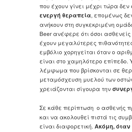
που έχουν γίνει μέχρι τώρα δε
, επομένως δε
ενεργή θεραπεία
ανήκουν στη συγκεκριμένη ομάδα
Beer ανέφερε ότι όσοι ασθενείς
έχουν μεγαλύτερες πιθανότητε
εμβόλιο χορηγείται όταν ο αριθ
είναι στο χαμηλότερο επίπεδο.
λέμφωμα που βρίσκονται σε θε
μεταμόσχευση μυελού των οστώ
χρειάζονται σίγουρα την
συνερ
Σε κάθε περίπτωση ο ασθενής 
και να ακολουθεί πιστά τις συμ
είναι διαφορετική.
Ακόμη, όταν