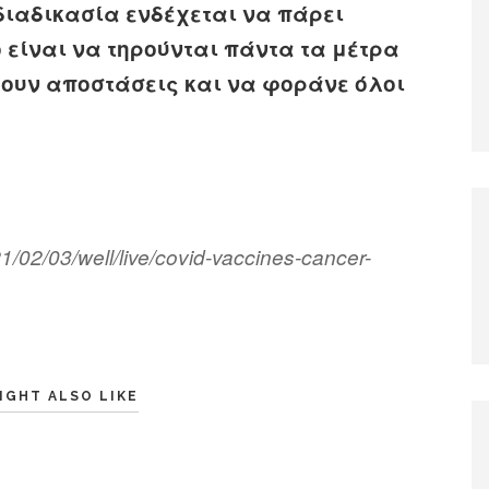
διαδικασία ενδέχεται να πάρει
 είναι να τηρούνται πάντα τα μέτρα
ουν αποστάσεις και να φοράνε όλοι
/02/03/well/live/covid-vaccines-cancer-
IGHT ALSO LIKE