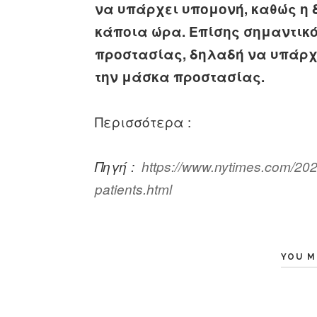
να υπάρχει υπομονή, καθώς η 
κάποια ώρα. Επίσης σημαντικό
προστασίας, δηλαδή να υπάρχ
την μάσκα προστασίας.
Περισσότερα :
Πηγή :
https://www.nytimes.com/2021
patients.html
YOU M