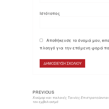
Ιστότοπος
Αποθήκευσε το όνομά μου, emai
πλοηγό για την επόμενη φορά πο
PREVIOUS
Χιούμορ και παλαιές Ταινίες Επιστρατεύονται
τον εμβολιασμό