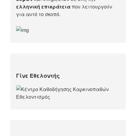
ελληνική επικράτεια
που λειτουργούν
για αυτό το σκοπό.​
Γίνε Εθελοντής