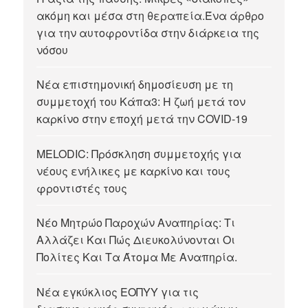
ακόμη και μέσα στη θεραπεία.Ένα άρθρο
για την αυτοφροντίδα στην διάρκεια της
νόσου
Νέα επιστημονική δημοσίευση με τη
συμμετοχή του Κάπα3: Η ζωή μετά τον
καρκίνο στην εποχή μετά την COVID-19
MELODIC: Πρόσκληση συμμετοχής για
νέους ενήλικες με καρκίνο και τους
φροντιστές τους
Νέο Μητρώο Παροχών Αναπηρίας: Τι
Αλλάζει Και Πώς Διευκολύνονται Οι
Πολίτες Και Τα Άτομα Με Αναπηρία.
Νέα εγκύκλιος ΕΟΠΥΥ για τις