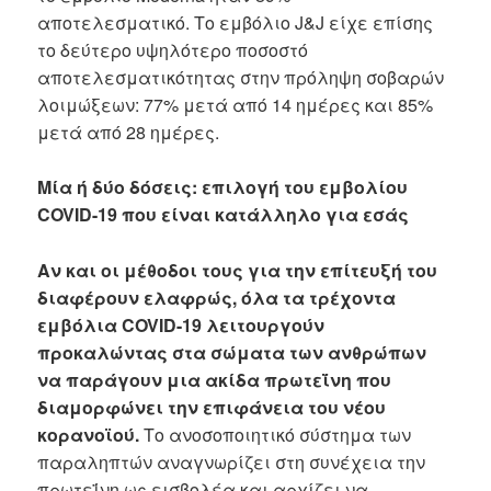
αποτελεσματικό. Το εμβόλιο J&J είχε επίσης
το δεύτερο υψηλότερο ποσοστό
αποτελεσματικότητας στην πρόληψη σοβαρών
λοιμώξεων: 77% μετά από 14 ημέρες και 85%
μετά από 28 ημέρες.
Μία ή δύο δόσεις: επιλογή του εμβολίου
COVID-19 που είναι κατάλληλο για εσάς
Αν και οι μέθοδοι τους για την επίτευξή του
διαφέρουν ελαφρώς, όλα τα τρέχοντα
εμβόλια COVID-19 λειτουργούν
προκαλώντας στα σώματα των ανθρώπων
να παράγουν μια ακίδα πρωτεΐνη που
διαμορφώνει την επιφάνεια του νέου
κορανοϊού.
Το ανοσοποιητικό σύστημα των
παραληπτών αναγνωρίζει στη συνέχεια την
πρωτεΐνη ως εισβολέα και αρχίζει να