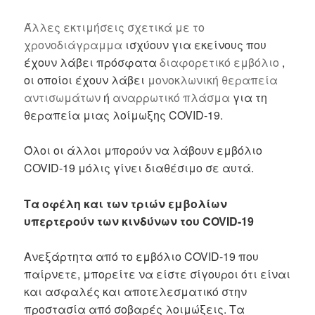
Άλλες εκτιμήσεις σχετικά με το
χρονοδιάγραμμα
ισχύουν για εκείνους που
έχουν λάβει πρόσφατα
διαφορετικό εμβόλιο
,
οι οποίοι έχουν λάβει
μονοκλωνική θεραπεία
αντισωμάτων
ή
αναρρωτικό πλάσμα
για τη
θεραπεία μιας λοίμωξης COVID-19.
Όλοι οι άλλοι μπορούν να λάβουν εμβόλιο
COVID-19 μόλις γίνει διαθέσιμο σε αυτά.
Τα οφέλη και των τριών εμβολίων
υπερτερούν των κινδύνων του COVID-19
Ανεξάρτητα από το εμβόλιο COVID-19 που
παίρνετε, μπορείτε να είστε σίγουροι ότι είναι
και ασφαλές και αποτελεσματικό στην
προστασία από σοβαρές λοιμώξεις. Τα