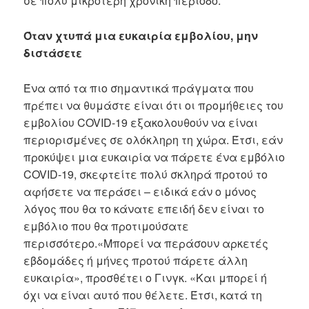
σε πολύ μικρότερη χρονική περίοδο.
Όταν χτυπά μια ευκαιρία εμβολίου, μην
διστάσετε
Ένα από τα πιο σημαντικά πράγματα που
πρέπει να θυμάστε είναι ότι οι προμήθειες του
εμβολίου COVID-19 εξακολουθούν να είναι
περιορισμένες σε ολόκληρη τη χώρα. Έτσι, εάν
προκύψει μια ευκαιρία να πάρετε ένα εμβόλιο
COVID-19, σκεφτείτε πολύ σκληρά προτού το
αφήσετε να περάσει – ειδικά εάν ο μόνος
λόγος που θα το κάνατε επειδή δεν είναι το
εμβόλιο που θα προτιμούσατε
περισσότερο.«Μπορεί να περάσουν αρκετές
εβδομάδες ή μήνες προτού πάρετε άλλη
ευκαιρία», προσθέτει ο Γινγκ. «Και μπορεί ή
όχι να είναι αυτό που θέλετε. Έτσι, κατά τη