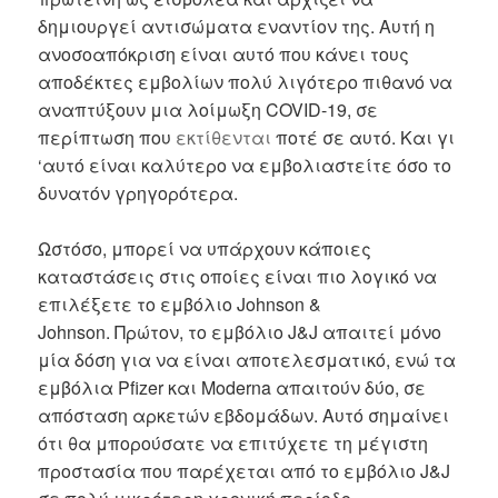
δημιουργεί αντισώματα εναντίον της. Αυτή η
ανοσοαπόκριση είναι αυτό που κάνει τους
αποδέκτες εμβολίων πολύ λιγότερο πιθανό να
αναπτύξουν μια λοίμωξη COVID-19, σε
περίπτωση που
εκτίθενται
ποτέ σε αυτό. Και γι
‘αυτό είναι καλύτερο να εμβολιαστείτε όσο το
δυνατόν γρηγορότερα.
Ωστόσο, μπορεί να υπάρχουν κάποιες
καταστάσεις στις οποίες είναι πιο λογικό να
επιλέξετε το εμβόλιο Johnson &
Johnson. Πρώτον, το εμβόλιο J&J απαιτεί μόνο
μία δόση για να είναι αποτελεσματικό, ενώ τα
εμβόλια Pfizer και Moderna απαιτούν δύο, σε
απόσταση αρκετών εβδομάδων. Αυτό σημαίνει
ότι θα μπορούσατε να επιτύχετε τη μέγιστη
προστασία που παρέχεται από το εμβόλιο J&J