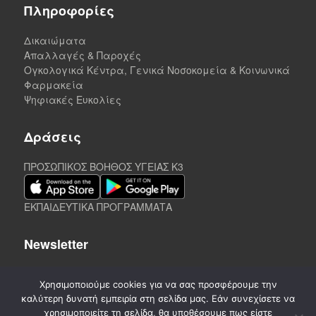
Πληροφορίες
Δικαιώματα
Απαλλαγές & Παροχές
Ογκολογικά Κέντρα, Γενικά Νοσοκομεία & Κοινωνικά
Φαρμακεία
Ψηφιακές Ευκολίες
Δράσεις
ΠΡΟΣΩΠΙΚΟΣ ΒΟΗΘΟΣ ΥΓΕΙΑΣ K3
ΕΚΠΑΙΔΕΥΤΙΚΑ ΠΡΟΓΡΑΜΜΑΤΑ
Newsletter
Χρησιμοποιούμε cookies για να σας προσφέρουμε την
καλύτερη δυνατή εμπειρία στη σελίδα μας. Εάν συνεχίσετε να
χρησιμοποιείτε τη σελίδα, θα υποθέσουμε πως είστε