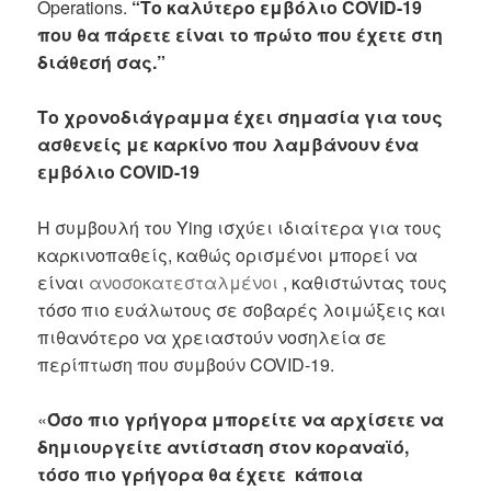
Operations.
“Το καλύτερο εμβόλιο COVID-19
που θα πάρετε είναι το πρώτο που έχετε στη
διάθεσή σας.”
Το χρονοδιάγραμμα έχει σημασία για τους
ασθενείς με καρκίνο που λαμβάνουν ένα
εμβόλιο COVID-19
Η συμβουλή του Ying ισχύει ιδιαίτερα για τους
καρκινοπαθείς, καθώς ορισμένοι μπορεί να
είναι
ανοσοκατεσταλμένοι
, καθιστώντας τους
τόσο πιο ευάλωτους σε σοβαρές λοιμώξεις και
πιθανότερο να χρειαστούν νοσηλεία σε
περίπτωση που συμβούν COVID-19.
«
Όσο πιο γρήγορα μπορείτε να αρχίσετε να
δημιουργείτε αντίσταση στον κοραναϊό,
τόσο πιο γρήγορα θα έχετε κάποια