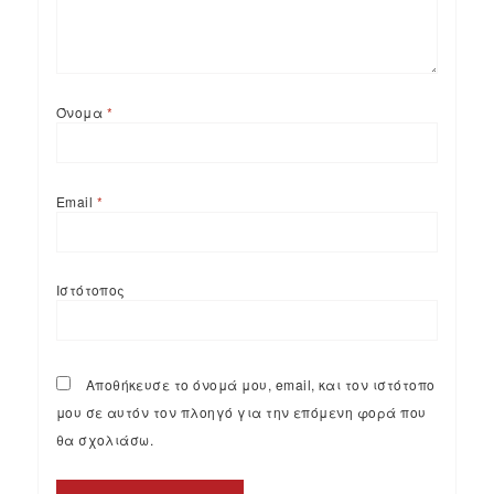
Όνομα
*
Email
*
Ιστότοπος
Αποθήκευσε το όνομά μου, email, και τον ιστότοπο
μου σε αυτόν τον πλοηγό για την επόμενη φορά που
θα σχολιάσω.