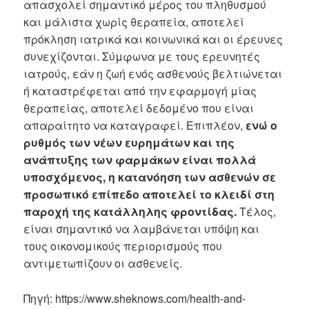
απασχολεί σημαντικό μέρος του πληθυσμού
και μάλιστα χωρίς θεραπεία, αποτελεί
πρόκληση ιατρικά και κοινωνικά και οι έρευνες
συνεχίζονται. Σύμφωνα με τους ερευνητές
ιατρούς, εάν η ζωή ενός ασθενούς βελτιώνεται
ή καταστρέφεται από την εφαρμογή μίας
θεραπείας, αποτελεί δεδομένο που είναι
απαραίτητο να καταγραφεί. Επιπλέον,
ενώ ο
ρυθμός των νέων ευρημάτων και της
ανάπτυξης των φαρμάκων είναι πολλά
υποσχόμενος, η κατανόηση των ασθενών σε
προσωπικό επίπεδο αποτελεί το κλειδί στη
παροχή της κατάλληλης φροντίδας.
Τέλος,
είναι σημαντικό να λαμβάνεται υπόψη και
τους οικονομικούς περιορισμούς που
αντιμετωπίζουν οι ασθενείς.
Πηγή: https://www.sheknows.com/health-and-