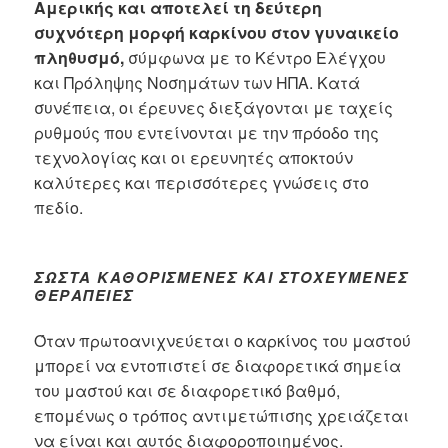
Αμερικής και αποτελεί τη δεύτερη
συχνότερη μορφή καρκίνου στον γυναικείο
πληθυσμό,
σύμφωνα με το Κέντρο Ελέγχου
και Πρόληψης Νοσημάτων των ΗΠΑ. Κατά
συνέπεια, οι έρευνες διεξάγονται με ταχείς
ρυθμούς που εντείνονται με την πρόοδο της
τεχνολογίας και οι ερευνητές αποκτούν
καλύτερες και περισσότερες γνώσεις στο
πεδίο.
ΣΩΣΤΆ ΚΑΘΟΡΙΣΜΈΝΕΣ ΚΑΙ ΣΤΟΧΕΥΜΈΝΕΣ
ΘΕΡΑΠΕΊΕΣ
Όταν πρωτοανιχνεύεται ο καρκίνος του μαστού
μπορεί να εντοπιστεί σε διαφορετικά σημεία
του μαστού και σε διαφορετικό βαθμό,
επομένως ο τρόπος αντιμετώπισης χρειάζεται
να είναι και αυτός διαφοροποιημένος.