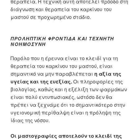
θεραπεία. Η τεχνική αυτή αποτελεί πρόοδο στη
διάγνωση και θεραπεία του καρκίνου του
μαστού σε προχωρημένο στάδιο.
ΠΡΟΛΗΠΤΙΚΉ ΦΡΟΝΤΊΔΑ ΚΑΙ ΤΕΧΝΗΤΉ
ΝΟΗΜΟΣΎΝΗ
Παρόλο που η έρευνα είναι το κλειδί για τη
θεραπεία του καρκίνου του μαστού, είναι
σημαντικό να μην παραβλέπεται
η αξία της
υγείας και της ευεξίας.
Οι πληροφορίες της
βιολογίας, καθώς και η εξέλιξη των φαρμάκων
είναι πολύ εντυπωσιακές, ωστόσο δεν θα
πρέπει να ξεχνάμε ότι το σημαντικότερο στην
υγειονομική περίθαλψη είναι η πρόληψη της
ίδιας της νόσου.
Οι μαστογραφίες αποτελούν το κλειδί της