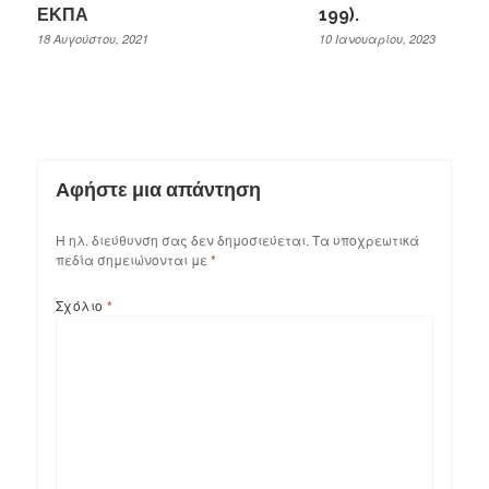
ΕΚΠΑ
199).
18 Αυγούστου, 2021
10 Ιανουαρίου, 2023
Αφήστε μια απάντηση
Η ηλ. διεύθυνση σας δεν δημοσιεύεται.
Τα υποχρεωτικά
πεδία σημειώνονται με
*
Σχόλιο
*