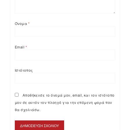
Όνομα
*
Email
*
Ιστότοπος
Αποθήκευσε το όνομά μου, email, και τον ιστότοπο
μου σε αυτόν τον πλοηγό για την επόμενη φορά που
θα σχολιάσω.