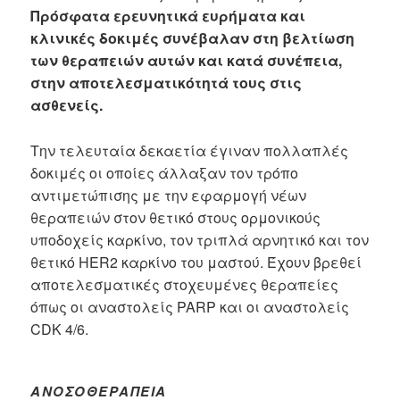
Πρόσφατα ερευνητικά ευρήματα και
κλινικές δοκιμές συνέβαλαν στη βελτίωση
των θεραπειών αυτών και κατά συνέπεια,
στην αποτελεσματικότητά τους στις
ασθενείς.
Την τελευταία δεκαετία έγιναν πολλαπλές
δοκιμές οι οποίες άλλαξαν τον τρόπο
αντιμετώπισης με την εφαρμογή νέων
θεραπειών στον θετικό στους ορμονικούς
υποδοχείς καρκίνο, τον τριπλά αρνητικό και τον
θετικό HER2 καρκίνο του μαστού. Έχουν βρεθεί
αποτελεσματικές στοχευμένες θεραπείες
όπως οι αναστολείς PARP και οι αναστολείς
CDK 4/6.
ΑΝΟΣΟΘΕΡΑΠΕΊΑ