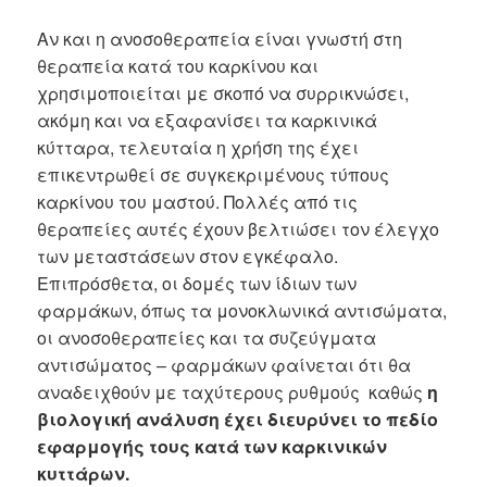
Αν και η ανοσοθεραπεία είναι γνωστή στη
θεραπεία κατά του καρκίνου και
χρησιμοποιείται με σκοπό να συρρικνώσει,
ακόμη και να εξαφανίσει τα καρκινικά
κύτταρα, τελευταία η χρήση της έχει
επικεντρωθεί σε συγκεκριμένους τύπους
καρκίνου του μαστού. Πολλές από τις
θεραπείες αυτές έχουν βελτιώσει τον έλεγχο
των μεταστάσεων στον εγκέφαλο.
Επιπρόσθετα, οι δομές των ίδιων των
φαρμάκων, όπως τα μονοκλωνικά αντισώματα,
οι ανοσοθεραπείες και τα συζεύγματα
αντισώματος – φαρμάκων φαίνεται ότι θα
αναδειχθούν με ταχύτερους ρυθμούς καθώς
η
βιολογική ανάλυση έχει διευρύνει το πεδίο
εφαρμογής τους κατά των καρκινικών
κυττάρων.