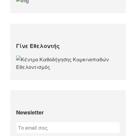
Γίνε Εθελοντής
Newsletter