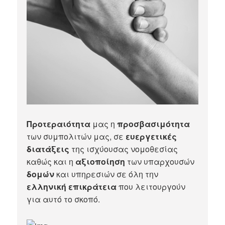
Προτεραιότητα
μας η
προσβασιμότητα
των συμπολιτών μας, σε
ευεργετικές
διατάξεις
της ισχύουσας νομοθεσίας
καθώς και η
αξιοποίηση
των υπαρχουσών
δομών
και υπηρεσιών σε όλη την
ελληνική επικράτεια
που λειτουργούν
για αυτό το σκοπό.​