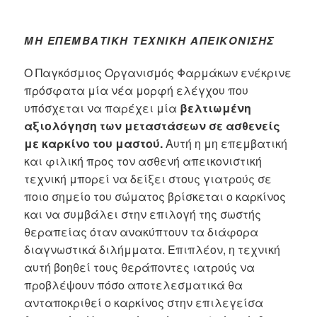
ΜΗ ΕΠΕΜΒΑΤΙΚΉ ΤΕΧΝΙΚΉ ΑΠΕΙΚΌΝΙΣΗΣ
Ο Παγκόσμιος Οργανισμός Φαρμάκων ενέκρινε
πρόσφατα μία νέα μορφή ελέγχου που
υπόσχεται να παρέχει μία
βελτιωμένη
αξιολόγηση των μεταστάσεων σε ασθενείς
με καρκίνο του μαστού.
Αυτή η μη επεμβατική
και φιλική προς τον ασθενή απεικονιστική
τεχνική μπορεί να δείξει στους γιατρούς σε
ποιο σημείο του σώματος βρίσκεται ο καρκίνος
και να συμβάλει στην επιλογή της σωστής
θεραπείας όταν ανακύπτουν τα διάφορα
διαγνωστικά διλήμματα. Επιπλέον, η τεχνική
αυτή βοηθεί τους θεράποντες ιατρούς να
προβλέψουν πόσο αποτελεσματικά θα
ανταποκριθεί ο καρκίνος στην επιλεγείσα