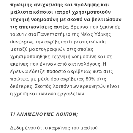
πρώιμης ανίχνευσης και πρόληψης και
μάλιστα κάποιοι ιατροί χρησιμοποιούν
τεχνητή νοημοσύνη με σκοπό να βελτιώσουν
τις απεικονίσεις αυτές.
Έρευνα που ξεκίνησε
το 2017 στο Πανεπιστήμιο της Νέας Υόρκης
συνέκρινε την ακρίβεια στην απεικόνιση
μεταξύ μαστογραφιών στις οποίες
χρησιμοποιήθηκε τεχνητή νοημοσύνη και σε
εκείνες που έγιναν από ακτινολόγους. Η
έρευνα έδειξε ποσοστό ακρίβειας 90% στις
πρώτες, με μέσο όρο ακρίβειας 80% στις
δεύτερες. Σκοπός λοιπόν των ερευνητών είναι
η χρήση και των δύο εργαλείων.
ΤΙ ΑΝΑΜΈΝΟΥΜΕ ΛΟΙΠΌΝ;
Δεδομένου ότι ο καρκίνος του μαστού