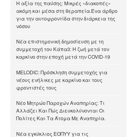
Η αξία της παύσης: Μικρές «διακοπές»
ακόμη και μέσα στη θεραπεία.Ένα άρθρο
για την αυτοφροντίδα στην διάρκεια της
νόσου
Νέα επιστημονική δημοσίευση με τη
συμμετοχή του Κάπα3: Η ζωή μετά τον
καρκίνο στην εποχή μετά την COVID-19
MELODIC: Πρόσκληση συμμετοχής για
νέους ενήλικες με καρκίνο και τους
φροντιστές τους
Νέο Μητρώο Παροχών Αναπηρίας: Τι
Αλλάζει Και Πώς Διευκολύνονται Οι
Πολίτες Και Τα Άτομα Με Αναπηρία.
Νέα εγκύκλιος ΕΟΠΥΥ για τις