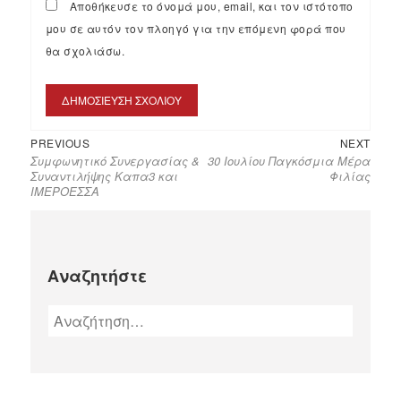
Αποθήκευσε το όνομά μου, email, και τον ιστότοπο
μου σε αυτόν τον πλοηγό για την επόμενη φορά που
θα σχολιάσω.
PREVIOUS
NEXT
Συμφωνητικό Συνεργασίας &
30 Ιουλίου Παγκόσμια Μέρα
Συναντιλήψης Καπα3 και
Φιλίας
ΙΜΕΡΟΕΣΣΑ
Αναζητήστε