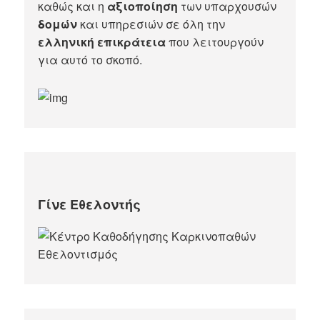
καθώς και η
αξιοποίηση
των υπαρχουσών
δομών
και υπηρεσιών σε όλη την
ελληνική επικράτεια
που λειτουργούν
για αυτό το σκοπό.​
Γίνε Εθελοντής