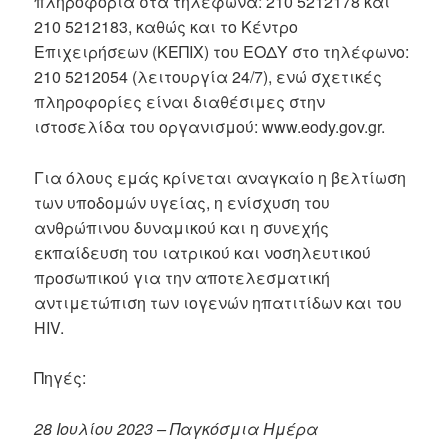
πληροφορία στα τηλέφωνα: 210 5212178 και
210 5212183, καθώς και το Κέντρο
Επιχειρήσεων (ΚΕΠΙΧ) του ΕΟΔΥ στο τηλέφωνο:
210 5212054 (λειτουργία 24/7), ενώ σχετικές
πληροφορίες είναι διαθέσιμες στην
ιστοσελίδα του οργανισμού: www.eody.gov.gr.
Για όλους εμάς κρίνεται αναγκαίο η βελτίωση
των υποδομών υγείας, η ενίσχυση του
ανθρώπινου δυναμικού και η συνεχής
εκπαίδευση του ιατρικού και νοσηλευτικού
προσωπικού για την αποτελεσματική
αντιμετώπιση των ιογενών ηπατιτίδων και του
HIV.
Πηγές:
28 Ιουλίου 2023 – Παγκόσμια Ημέρα