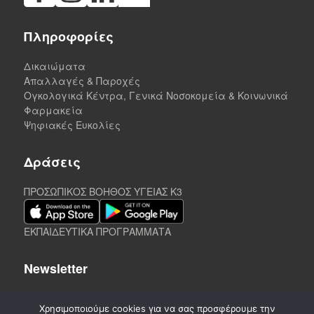
Πληροφορίες
Δικαιώματα
Απαλλαγές & Παροχές
Ογκολογικά Κέντρα, Γενικά Νοσοκομεία & Κοινωνικά
Φαρμακεία
Ψηφιακές Ευκολίες
Δράσεις
ΠΡΟΣΩΠΙΚΟΣ ΒΟΗΘΟΣ ΥΓΕΙΑΣ K3
ΕΚΠΑΙΔΕΥΤΙΚΑ ΠΡΟΓΡΑΜΜΑΤΑ
Newsletter
Χρησιμοποιούμε cookies για να σας προσφέρουμε την