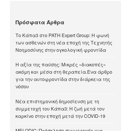
Πρόσφατα Άρθρα
Tο Κάπα3 στο PATH Expert Group: Η φωνή
των ασθενών στη νέα εποχή της Τεχνητής
Νοημοσύνης στην ογκολογική φροντίδα
Η αξία της παύσης: Μικρές «διακοπές»
ακόμη και μέσα στη θεραπεία.Ένα άρθρο
για την αυτοφροντίδα στην διάρκεια της
νόσου
Νέα επιστημονική δημοσίευση με τη
συμμετοχή του Κάπα3: Η ζωή μετά τον
καρκίνο στην εποχή μετά την COVID-19
MELODIC: Πρόσκληση συμμετοχής για