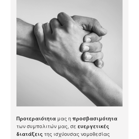
Προτεραιότητα
μας η
προσβασιμότητα
των συμπολιτών μας, σε
ευεργετικές
διατάξεις
της ισχύουσας νομοθεσίας