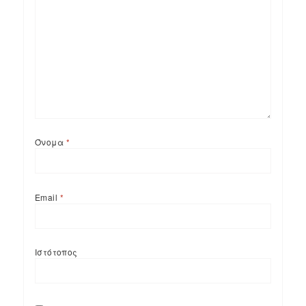
Όνομα
*
Email
*
Ιστότοπος