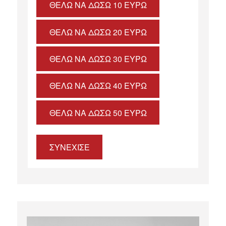
ΘΈΛΩ ΝΑ ΔΏΣΩ 10 ΕΥΡΏ
ΘΈΛΩ ΝΑ ΔΏΣΩ 20 ΕΥΡΏ
ΘΈΛΩ ΝΑ ΔΏΣΩ 30 ΕΥΡΏ
ΘΈΛΩ ΝΑ ΔΏΣΩ 40 ΕΥΡΏ
ΘΈΛΩ ΝΑ ΔΏΣΩ 50 ΕΥΡΏ
ΣΥΝΕΧΙΣΕ