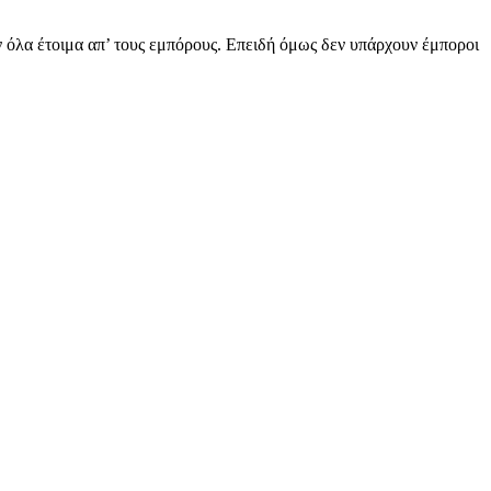
ν όλα έτοιμα απ’ τους εμπόρους. Επειδή όμως δεν υπάρχουν έμποροι