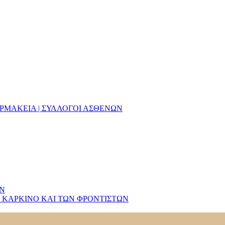
ΑΡΜΑΚΕΙΑ | ΣΥΛΛΟΓΟΙ ΑΣΘΕΝΩΝ
ΩΝ
 ΚΑΡΚΙΝΟ ΚΑΙ ΤΩΝ ΦΡΟΝΤΙΣΤΩΝ