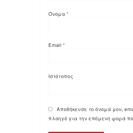
Όνομα
*
Email
*
Ιστότοπος
Αποθήκευσε το όνομά μου, emai
πλοηγό για την επόμενη φορά πο