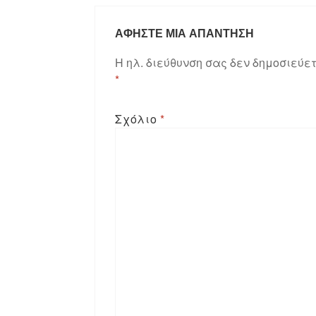
ΑΦΉΣΤΕ ΜΙΑ ΑΠΆΝΤΗΣΗ
Η ηλ. διεύθυνση σας δεν δημοσιεύετ
*
Σχόλιο
*