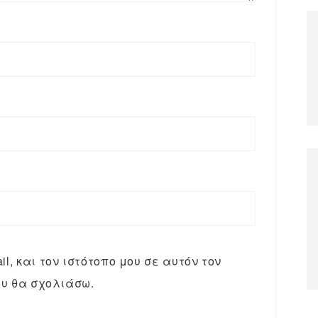
l, και τον ιστότοπο μου σε αυτόν τον
υ θα σχολιάσω.