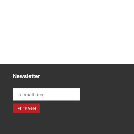
Newsletter