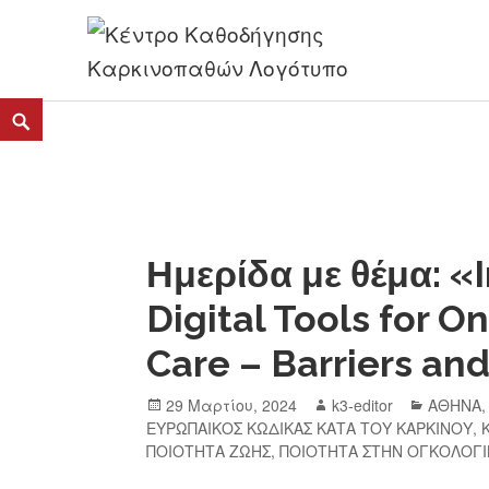
K3
ΚΕΝΤΡΟ ΚΑΘΟΔΗΓΗΣΗΣ ΚΑΡΚΙΝΟΠΑΘΩΝ
Ημερίδα με θέμα: 
Digital Tools for O
Care – Barriers and
29 Μαρτίου, 2024
k3-editor
ΑΘΗΝΑ
ΕΥΡΩΠΑΙΚΟΣ ΚΩΔΙΚΑΣ ΚΑΤΑ ΤΟΥ ΚΑΡΚΙΝΟΥ
,
ΠΟΙΟΤΗΤΑ ΖΩΗΣ
,
ΠΟΙΟΤΗΤΑ ΣΤΗΝ ΟΓΚΟΛΟΓΙ