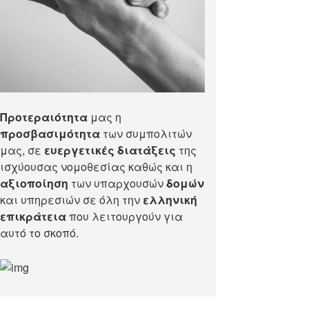
Προτεραιότητα
μας η
προσβασιμότητα
των συμπολιτών
μας, σε
ευεργετικές διατάξεις
της
ισχύουσας νομοθεσίας καθώς και η
αξιοποίηση
των υπαρχουσών
δομών
και υπηρεσιών σε όλη την
ελληνική
επικράτεια
που λειτουργούν για
αυτό το σκοπό.​