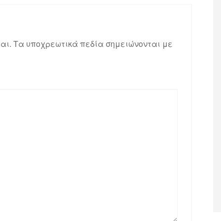
αι.
Τα υποχρεωτικά πεδία σημειώνονται με