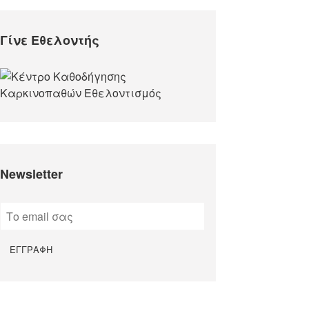
Γίνε Εθελοντής
Newsletter