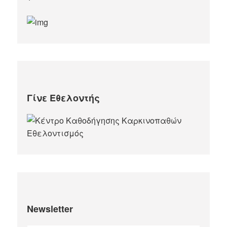
Γίνε Εθελοντής
Newsletter