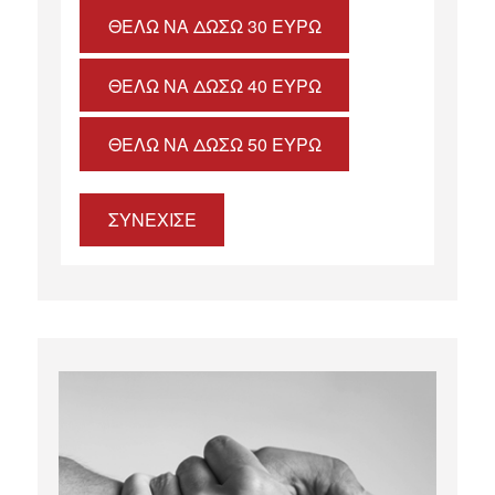
ΘΈΛΩ ΝΑ ΔΏΣΩ 30 ΕΥΡΏ
ΘΈΛΩ ΝΑ ΔΏΣΩ 40 ΕΥΡΏ
ΘΈΛΩ ΝΑ ΔΏΣΩ 50 ΕΥΡΏ
ΣΥΝΕΧΙΣΕ