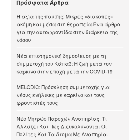
Πρόσφατα Άρθρα
Η αξία της παύσης: Μικρές «διακοπές»
ακόμη και μέσα στη θεραπεία.Ένα άρθρο
για την αυτοφροντίδα στην διάρκεια της
νόσου
Νέα επιστημονική δημοσίευση με τη
συμμετοχή του Κάπα3: Η ζωή μετά τον
καρκίνο στην εποχή μετά την COVID-19
MELODIC: Πρόσκληση συμμετοχής για
νέους ενήλικες με καρκίνο και τους
φροντιστές τους
Νέο Μητρώο Παροχών Αναπηρίας: Τι
Αλλάζει Και Πώς Διευκολύνονται Οι
Πολίτες Και Τα Άτομα Με Αναπηρία.