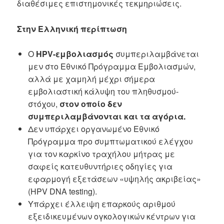
διαθέσιμες επιστημονικές τεκμηριώσεις.
Στην Ελληνική περίπτωση
Ο
HPV-εμβολιασμός
συμπεριλαμβάνεται
μεν στο Εθνικό Πρόγραμμα Εμβολιασμών,
αλλά με χαμηλή μέχρι σήμερα
εμβολιαστική κάλυψη του πληθυσμού-
στόχου,
στον οποίο δεν
συμπεριλαμβάνονται και τα αγόρια.
Δεν υπάρχει οργανωμένο Εθνικό
Πρόγραμμα προ συμπτωματικού ελέγχου
για τον καρκίνο τραχήλου μήτρας με
σαφείς κατευθυντήριες οδηγίες για
εφαρμογή εξετάσεων «υψηλής ακριβείας»
(HPV DNA testing).
Υπάρχει έλλειψη επαρκούς αριθμού
εξειδικευμένων ογκολογικών κέντρων για