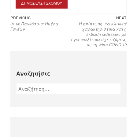
PREVIOUS
NEXT
01.06 Παγκόσμια Ημέρα
Η επίπτωση, τα κλινικά
Γονέων
χαρακτηριστικά και η
έκβαση ασθενών με
εγκεφαλίτιδα σχετιζόμενη
με τη νόσο COVID-19
Αναζητήστε