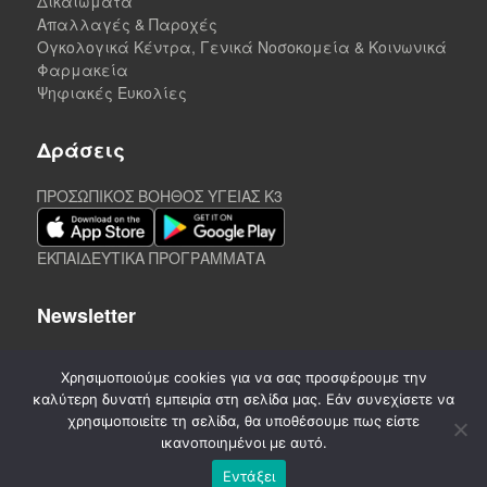
Δικαιώματα
Απαλλαγές & Παροχές
Ογκολογικά Κέντρα, Γενικά Νοσοκομεία & Κοινωνικά
Φαρμακεία
Ψηφιακές Ευκολίες
Δράσεις
ΠΡΟΣΩΠΙΚΟΣ ΒΟΗΘΟΣ ΥΓΕΙΑΣ K3
ΕΚΠΑΙΔΕΥΤΙΚΑ ΠΡΟΓΡΑΜΜΑΤΑ
Newsletter
Χρησιμοποιούμε cookies για να σας προσφέρουμε την
καλύτερη δυνατή εμπειρία στη σελίδα μας. Εάν συνεχίσετε να
χρησιμοποιείτε τη σελίδα, θα υποθέσουμε πως είστε
ικανοποιημένοι με αυτό.
Εντάξει
©
2020-2026. CREATED by A3