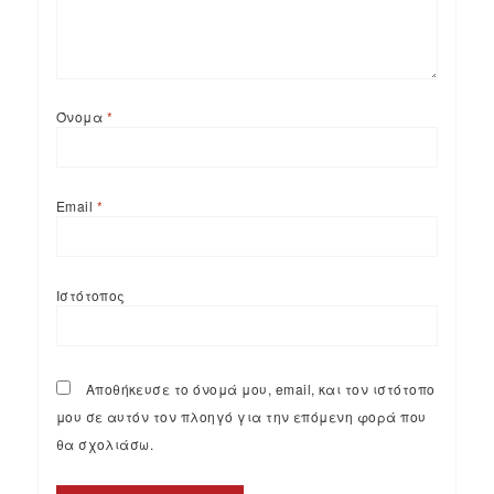
Όνομα
*
Email
*
Ιστότοπος
Αποθήκευσε το όνομά μου, email, και τον ιστότοπο
μου σε αυτόν τον πλοηγό για την επόμενη φορά που
θα σχολιάσω.