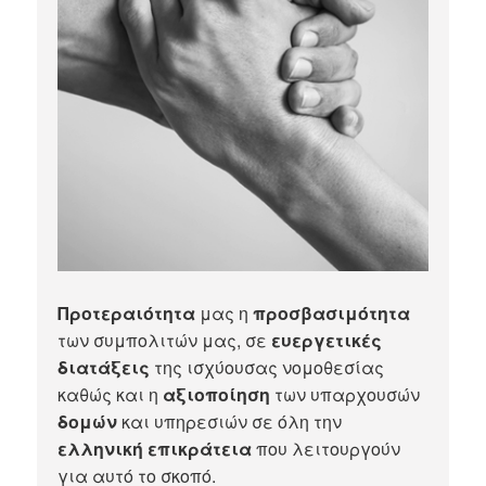
Προτεραιότητα
μας η
προσβασιμότητα
των συμπολιτών μας, σε
ευεργετικές
διατάξεις
της ισχύουσας νομοθεσίας
καθώς και η
αξιοποίηση
των υπαρχουσών
δομών
και υπηρεσιών σε όλη την
ελληνική επικράτεια
που λειτουργούν
για αυτό το σκοπό.​