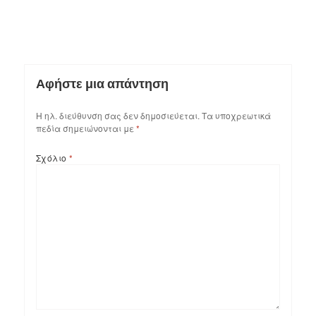
Αφήστε μια απάντηση
Η ηλ. διεύθυνση σας δεν δημοσιεύεται.
Τα υποχρεωτικά
πεδία σημειώνονται με
*
Σχόλιο
*