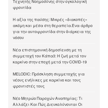
Τεχνητής Νοημοσύνης στην ογκολογική
φροντίδα
Η αξία της παύσης: Μικρές «διακοπές»
ακόμη και μέσα στη θεραπεία.Ένα άρθρο
για την αυτοφροντίδα στην διάρκεια της
νόσου
Νέα επιστημονική δημοσίευση με τη
συμμετοχή του Κάπα3: Η ζωή μετά τον
καρκίνο στην εποχή μετά την COVID-19
MELODIC: Πρόσκληση συμμετοχής για
νέους ενήλικες με καρκίνο και τους
φροντιστές τους
Νέο Μητρώο Παροχών Αναπηρίας: Τι
Αλλάζει Και Πώς Διευκολύνονται Οι