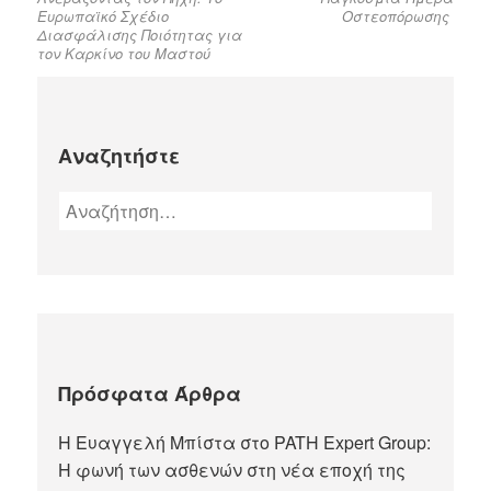
Ευρωπαϊκό Σχέδιο
Οστεοπόρωσης
Διασφάλισης Ποιότητας για
τον Καρκίνο του Μαστού
Αναζητήστε
Πρόσφατα Άρθρα
Η Ευαγγελή Μπίστα στο PATH Expert Group:
Η φωνή των ασθενών στη νέα εποχή της