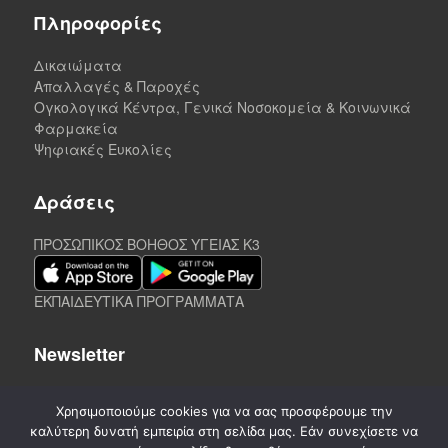
Πληροφορίες
Δικαιώματα
Απαλλαγές & Παροχές
Ογκολογικά Κέντρα, Γενικά Νοσοκομεία & Κοινωνικά
Φαρμακεία
Ψηφιακές Ευκολίες
Δράσεις
ΠΡΟΣΩΠΙΚΟΣ ΒΟΗΘΟΣ ΥΓΕΙΑΣ K3
ΕΚΠΑΙΔΕΥΤΙΚΑ ΠΡΟΓΡΑΜΜΑΤΑ
Newsletter
Χρησιμοποιούμε cookies για να σας προσφέρουμε την
καλύτερη δυνατή εμπειρία στη σελίδα μας. Εάν συνεχίσετε να