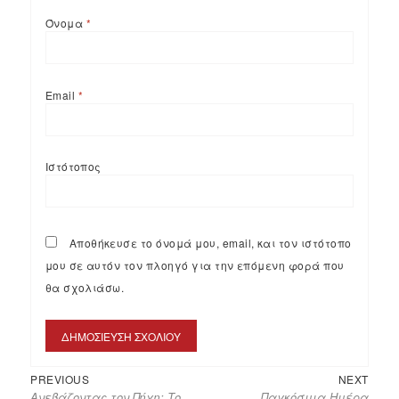
Όνομα
*
Email
*
Ιστότοπος
Αποθήκευσε το όνομά μου, email, και τον ιστότοπο
μου σε αυτόν τον πλοηγό για την επόμενη φορά που
θα σχολιάσω.
PREVIOUS
NEXT
Ανεβάζοντας τον Πήχη: Το
Παγκόσμια Ημέρα