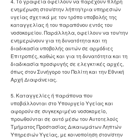
4. Το γραφεία οφείλουν να παρέχουν πλήρη
ενημέρωση στον/στην λήπτη/τρια υπηρεσιών
υγείας σχετικά με τον τρόπο υποβολής της
καταγγελίας ή του παραπόνου εντός του
νοσοκομείου. Παράλληλα, οφείλουν να τον/την
ενημερώνουν για τη δυνατότητα και τη
διαδικασία υποβολής αυτών σε αρμόδιες
Επιτροπές, καθώς και για τη δυνατότητα και τη
διαδικασία προσφυγής σε ελεγκτικές αρχές,
όπως στον Συνήγορο του Πολίτη και την Εθνική
Αρχή Διαφάνειας.
5. Καταγγελίες ή παράπονα που
υποβάλλονται στο Υπουργείο Υγείας και
αφορούν σε συγκεκριμένο νοσοκομείο,
προωθούνται σε αυτό μέσω του Αυτοτελούς
Τμήματος Προστασίας Δικαιωμάτων Ληπτών
Υπηρεσιών Υγείας, με κοινοποίηση στον/στην