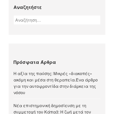
Αναζητήστε
Πρόσφατα Άρθρα
Η αξία της παύσης: Μικρές «διακοπές»
ακόμη και μέσα στη θεραπεία.Ένα άρθρο
για την αυτοφροντίδα στην διάρκεια της
νόσου
Νέα επιστημονική δημοσίευση με τη
συμμετοχή του Κάπα3: Η ζωή μετά τον