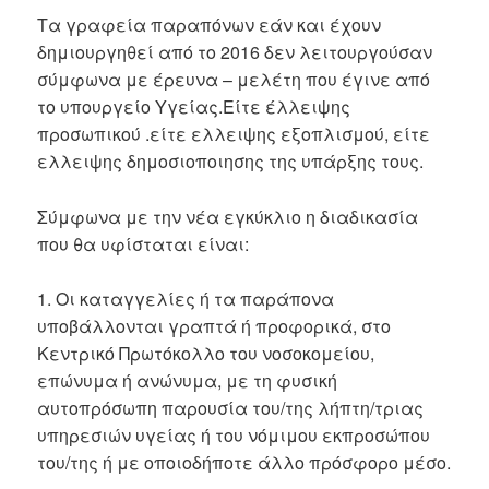
Τα γραφεία παραπόνων εάν και έχουν
δημιουργηθεί από το 2016 δεν λειτουργούσαν
σύμφωνα με έρευνα – μελέτη που έγινε από
το υπουργείο Υγείας.Είτε έλλειψης
προσωπικού .είτε ελλειψης εξοπλισμού, είτε
ελλειψης δημοσιοποιησης της υπάρξης τους.
Σύμφωνα με την νέα εγκύκλιο η διαδικασία
που θα υφίσταται είναι:
1. Οι καταγγελίες ή τα παράπονα
υποβάλλονται γραπτά ή προφορικά, στο
Κεντρικό Πρωτόκολλο του νοσοκομείου,
επώνυμα ή ανώνυμα, με τη φυσική
αυτοπρόσωπη παρουσία του/της λήπτη/τριας
υπηρεσιών υγείας ή του νόμιμου εκπροσώπου
του/της ή με οποιοδήποτε άλλο πρόσφορο μέσο.