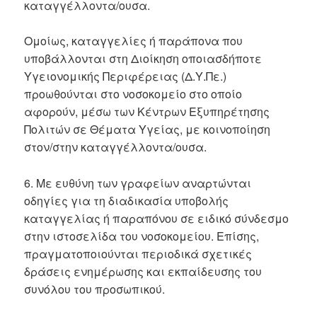
καταγγέλλοντα/ουσα.
Ομοίως, καταγγελίες ή παράπονα που
υποβάλλονται στη Διοίκηση οποιασδήποτε
Υγειονομικής Περιφέρειας (Δ.Υ.Πε.)
προωθούνται στο νοσοκομείο στο οποίο
αφορούν, μέσω των Κέντρων Εξυπηρέτησης
Πολιτών σε Θέματα Υγείας, με κοινοποίηση
στον/στην καταγγέλλοντα/ουσα.
6. Με ευθύνη των γραφείων αναρτώνται
οδηγίες για τη διαδικασία υποβολής
καταγγελίας ή παραπόνου σε ειδικό σύνδεσμο
στην ιστοσελίδα του νοσοκομείου. Επίσης,
πραγματοποιούνται περιοδικά σχετικές
δράσεις ενημέρωσης και εκπαίδευσης του
συνόλου του προσωπικού.