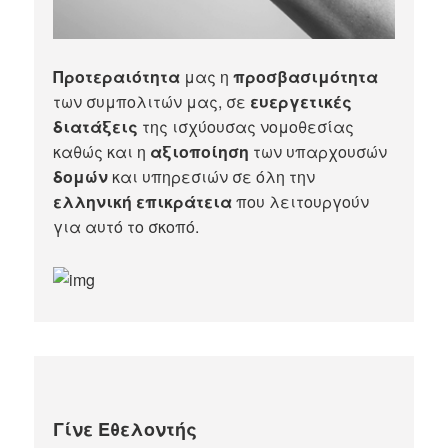
Προτεραιότητα
μας η
προσβασιμότητα
των συμπολιτών μας, σε
ευεργετικές
διατάξεις
της ισχύουσας νομοθεσίας
καθώς και η
αξιοποίηση
των υπαρχουσών
δομών
και υπηρεσιών σε όλη την
ελληνική επικράτεια
που λειτουργούν
για αυτό το σκοπό.​
Γίνε Εθελοντής