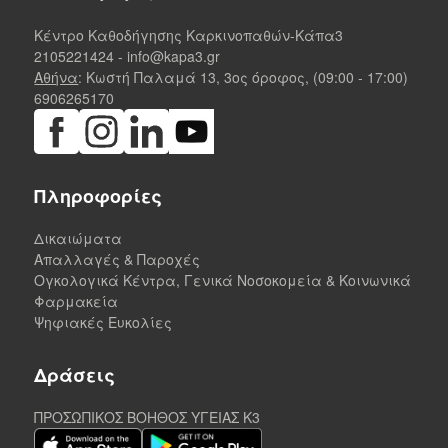
Κέντρο Καθοδήγησης Καρκινοπαθών-Κάπα3
2105221424
-
info@kapa3.gr
Αθήνα
: Κωστή Παλαμά 13, 3ος όροφος, (09:00 - 17:00)
6906265170
Πληροφορίες
Δικαιώματα
Απαλλαγές & Παροχές
Ογκολογικά Κέντρα, Γενικά Νοσοκομεία & Κοινωνικά
Φαρμακεία
Ψηφιακές Ευκολίες
Δράσεις
ΠΡΟΣΩΠΙΚΟΣ ΒΟΗΘΟΣ ΥΓΕΙΑΣ K3