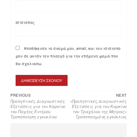
Ιστότοπος
Αποθήκευσε το όνομά μου, email, και τον ιστότοπο
μου σε αυτόν τον πλοηγό για την επόμενη φορά που
θα σχολιάσω.
PREVIOUS
NEXT
Προληπτικές Διαγνωστικές
«Προληπτικές Διαγνωστικές
Εξετάσεις για τον Καρκίνο
Εξετάσεις για τον Καρκίνο
του Παχέος Εντέρου.
του Τραχήλου της Μήτρας»
Τροποποίηση εγκυκλίου
Τροποποιημένη εγκύκλιος