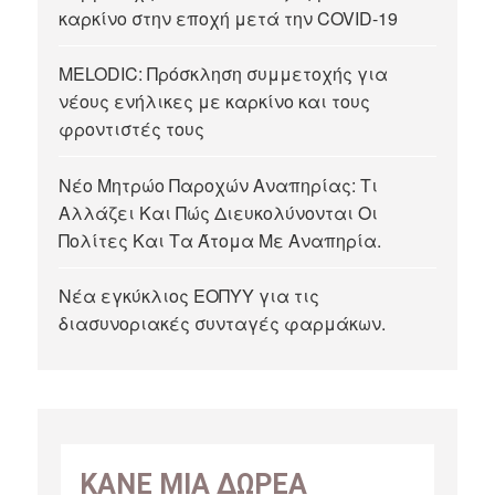
καρκίνο στην εποχή μετά την COVID-19
MELODIC: Πρόσκληση συμμετοχής για
νέους ενήλικες με καρκίνο και τους
φροντιστές τους
Νέο Μητρώο Παροχών Αναπηρίας: Τι
Αλλάζει Και Πώς Διευκολύνονται Οι
Πολίτες Και Τα Άτομα Με Αναπηρία.
Νέα εγκύκλιος ΕΟΠΥΥ για τις
διασυνοριακές συνταγές φαρμάκων.
ΚΑΝΕ ΜΙΑ ΔΩΡΕΑ