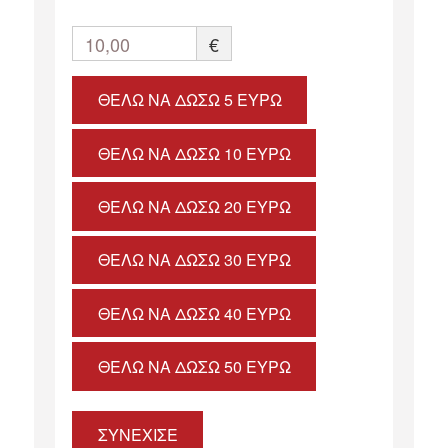
10,00
€
ΘΈΛΩ ΝΑ ΔΏΣΩ 5 ΕΥΡΏ
ΘΈΛΩ ΝΑ ΔΏΣΩ 10 ΕΥΡΏ
ΘΈΛΩ ΝΑ ΔΏΣΩ 20 ΕΥΡΏ
ΘΈΛΩ ΝΑ ΔΏΣΩ 30 ΕΥΡΏ
ΘΈΛΩ ΝΑ ΔΏΣΩ 40 ΕΥΡΏ
ΘΈΛΩ ΝΑ ΔΏΣΩ 50 ΕΥΡΏ
ΣΥΝΕΧΙΣΕ