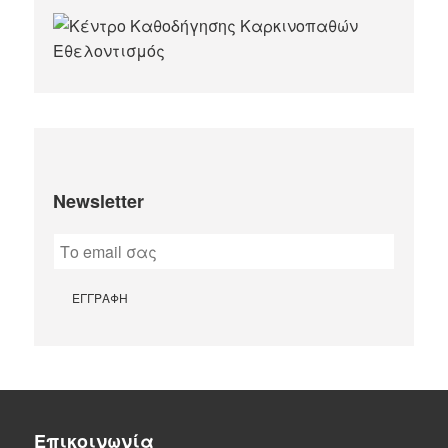
Newsletter
Επικοινωνία