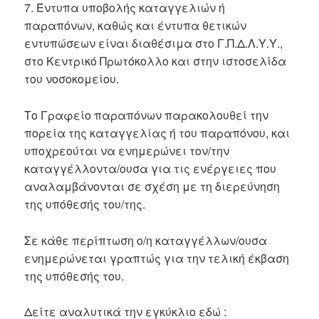
7. Έντυπα υποβολής καταγγελιών ή
παραπόνων, καθώς και έντυπα θετικών
εντυπώσεων είναι διαθέσιμα στο Γ.Π.Δ.Λ.Υ.Υ.,
στο Κεντρικό Πρωτόκολλο και στην ιστοσελίδα
του νοσοκομείου.
Το Γραφείο παραπόνων παρακολουθεί την
πορεία της καταγγελίας ή του παραπόνου, και
υποχρεούται να ενημερώνει τον/την
καταγγέλλοντα/ουσα για τις ενέργειες που
αναλαμβάνονται σε σχέση με τη διερεύνηση
της υπόθεσής του/της.
Σε κάθε περίπτωση ο/η καταγγέλλων/ουσα
ενημερώνεται γραπτώς για την τελική έκβαση
της υπόθεσής του.
Δείτε αναλυτικά την εγκύκλιο εδώ :