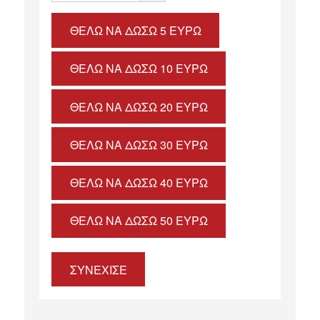
ΘΈΛΩ ΝΑ ΔΏΣΩ 5 ΕΥΡΏ
ΘΈΛΩ ΝΑ ΔΏΣΩ 10 ΕΥΡΏ
ΘΈΛΩ ΝΑ ΔΏΣΩ 20 ΕΥΡΏ
ΘΈΛΩ ΝΑ ΔΏΣΩ 30 ΕΥΡΏ
ΘΈΛΩ ΝΑ ΔΏΣΩ 40 ΕΥΡΏ
ΘΈΛΩ ΝΑ ΔΏΣΩ 50 ΕΥΡΏ
ΣΥΝΕΧΙΣΕ