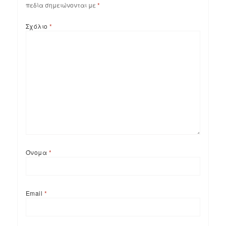
πεδία σημειώνονται με
*
Σχόλιο
*
Όνομα
*
Email
*