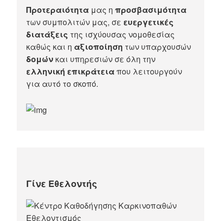
Προτεραιότητα
μας η
προσβασιμότητα
των συμπολιτών μας, σε
ευεργετικές
διατάξεις
της ισχύουσας νομοθεσίας
καθώς και η
αξιοποίηση
των υπαρχουσών
δομών
και υπηρεσιών σε όλη την
ελληνική επικράτεια
που λειτουργούν
για αυτό το σκοπό.​
Γίνε Εθελοντής