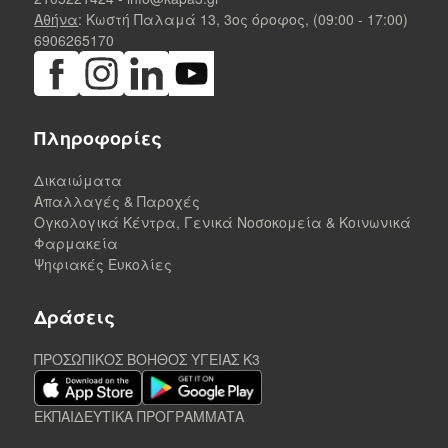
Αθήνα
: Κωστή Παλαμά 13, 3ος όροφος, (09:00 - 17:00)
6906265170
Πληροφορίες
Δικαιώματα
Απαλλαγές & Παροχές
Ογκολογικά Κέντρα, Γενικά Νοσοκομεία & Κοινωνικά
Φαρμακεία
Ψηφιακές Ευκολίες
Δράσεις
ΠΡΟΣΩΠΙΚΟΣ ΒΟΗΘΟΣ ΥΓΕΙΑΣ K3
ΕΚΠΑΙΔΕΥΤΙΚΑ ΠΡΟΓΡΑΜΜΑΤΑ