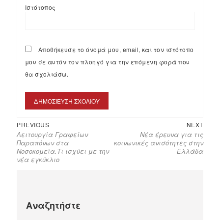
Ιστότοπος
Αποθήκευσε το όνομά μου, email, και τον ιστότοπο
μου σε αυτόν τον πλοηγό για την επόμενη φορά που
θα σχολιάσω.
PREVIOUS
NEXT
Λειτουργία Γραφείων
Νέα έρευνα για τις
Παραπόνων στα
κοινωνικές ανισότητες στην
Νοσοκομεία.Τι ισχύει με την
Ελλάδα
νέα εγκύκλιο
Αναζητήστε