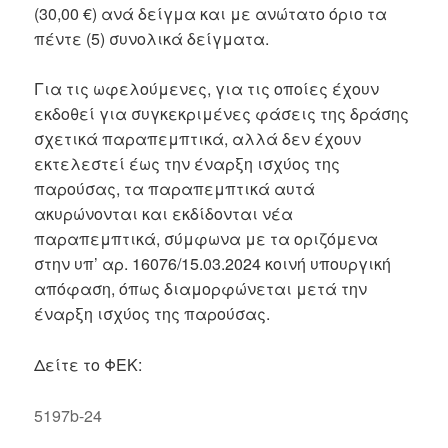
(30,00 €) ανά δείγμα και με ανώτατο όριο τα
πέντε (5) συνολικά δείγματα.
Για τις ωφελούμενες, για τις οποίες έχουν
εκδοθεί για συγκεκριμένες φάσεις της δράσης
σχετικά παραπεμπτικά, αλλά δεν έχουν
εκτελεστεί έως την έναρξη ισχύος της
παρούσας, τα παραπεμπτικά αυτά
ακυρώνονται και εκδίδονται νέα
παραπεμπτικά, σύμφωνα με τα οριζόμενα
στην υπ’ αρ. 16076/15.03.2024 κοινή υπουργική
απόφαση, όπως διαμορφώνεται μετά την
έναρξη ισχύος της παρούσας.
Δείτε το ΦΕΚ:
5197b-24