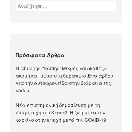
Πρόσφατα Άρθρα
Η αξία της παύσης: Μικρές «διακοπές»
ακόμη και μέσα στη θεραπεία.Ένα άρθρο
για την αυτοφροντίδα στην διάρκεια της
νόσου
Νέα επιστημονική δημοσίευση με τη
συμμετοχή του Κάπα3: Η ζωή μετά τον
καρκίνο στην εποχή μετά την COVID-19