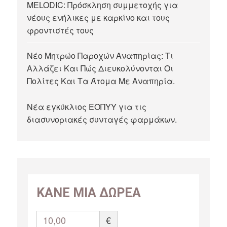
MELODIC: Πρόσκληση συμμετοχής για
νέους ενήλικες με καρκίνο και τους
φροντιστές τους
Νέο Μητρώο Παροχών Αναπηρίας: Τι
Αλλάζει Και Πώς Διευκολύνονται Οι
Πολίτες Και Τα Άτομα Με Αναπηρία.
Νέα εγκύκλιος ΕΟΠΥΥ για τις
διασυνοριακές συνταγές φαρμάκων.
ΚΑΝΕ ΜΙΑ ΔΩΡΕΑ
10,00
€