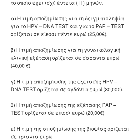
το οποίο έχει ισχύ έντεκα (11) μηνών.
α) Η τιμή αποζημίωσης για τη δειγματοληψία
για το HPV – DNA TEST και για το PAP – TEST
ορίζεται σε είκοσι πέντε ευρώ (25,00€).
β) Η τιμή αποζημίωσης για τη γυναικολογική
κλινική εξέταση ορίζεται σε σαράντα ευρώ
(40,00 €).
γ) Η τιμή αποζημίωσης της εξέτασης HPV –
DNA TEST ορίζεται σε ογδόντα ευρώ (80,00€).
δ) Η τιμή αποζημίωσης της εξέτασης PAP –
TEST ορίζεται σε είκοσι ευρώ (20,00€).
ε) Η τιμή της αποζημίωσης της βιοψίας ορίζεται
σε τριάντα ευρώ