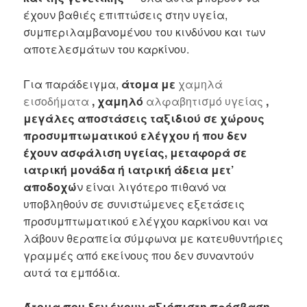
έχουν βαθιές επιπτώσεις στην υγεία,
συμπεριλαμβανομένου του κινδύνου και των
αποτελεσμάτων του καρκίνου.
Για παράδειγμα,
άτομα με
χαμηλά
εισοδήματα
, χαμηλό
αλφαβητισμό υγείας
,
μεγάλες αποστάσεις ταξιδιού σε χώρους
προσυμπτωματικού ελέγχου ή που δεν
έχουν ασφάλιση υγείας, μεταφορά σε
ιατρική μονάδα ή ιατρική άδεια μετ’
αποδοχώ
ν είναι λιγότερο πιθανό να
υποβληθούν σε συνιστώμενες εξετάσεις
προσυμπτωματικού ελέγχου καρκίνου και να
λάβουν θεραπεία σύμφωνα με κατευθυντήριες
γραμμές από εκείνους που δεν συναντούν
αυτά τα εμπόδια.
Άτομα που δεν έχουν αξιόπιστη πρόσβαση