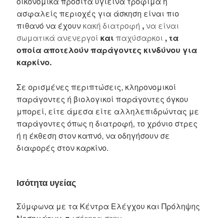
οικονομικά προσιτά υγιεινά τρόφιμα ή
ασφαλείς περιοχές για άσκηση είναι πιο
πιθανό να έχουν
κακή διατροφή
,
να είναι
σωματικά ανενεργοί
και
παχύσαρκοι
, τα
οποία αποτελούν παράγοντες κινδύνου για
καρκίνο.
Σε ορισμένες περιπτώσεις, κληρονομικοί
παράγοντες ή βιολογικοί παράγοντες όγκου
μπορεί, είτε άμεσα είτε αλληλεπιδρώντας με
παράγοντες όπως η διατροφή, το χρόνιο στρες
ή η έκθεση στον καπνό, να οδηγήσουν σε
διαφορές στον καρκίνο.
Ισότητα υγείας
Σύμφωνα με τα Κέντρα Ελέγχου και Πρόληψης