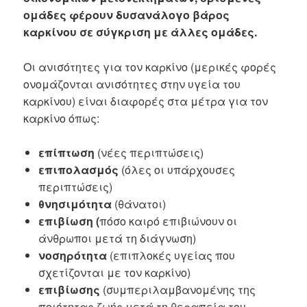
ομάδες φέρουν δυσανάλογο βάρος
καρκίνου σε σύγκριση με άλλες ομάδες.
Οι ανισότητες για τον καρκίνο (μερικές φορές
ονομάζονται ανισότητες στην υγεία του
καρκίνου) είναι διαφορές στα μέτρα για τον
καρκίνο όπως:
επίπτωση
(νέες περιπτώσεις)
επιπολασμός
(όλες οι υπάρχουσες
περιπτώσεις)
θνησιμότητα
(θάνατοι)
επιβίωση (
πόσο καιρό επιβιώνουν οι
άνθρωποι μετά τη διάγνωση)
νοσηρότητα
(επιπλοκές υγείας που
σχετίζονται με τον καρκίνο)
επιβίωσης
(συμπεριλαμβανομένης της
ποιότητας ζωής μετά τη θεραπεία του