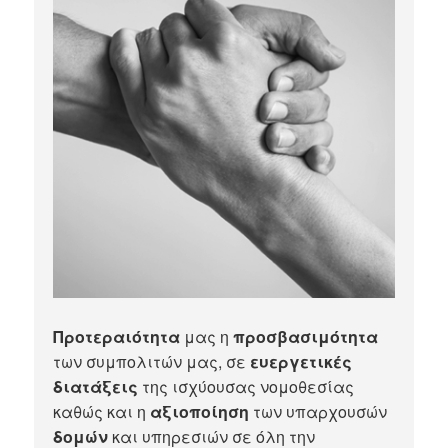
Προτεραιότητα
μας η
προσβασιμότητα
των συμπολιτών μας, σε
ευεργετικές
διατάξεις
της ισχύουσας νομοθεσίας
καθώς και η
αξιοποίηση
των υπαρχουσών
δομών
και υπηρεσιών σε όλη την