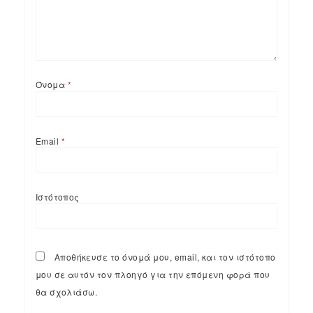
Όνομα
*
Email
*
Ιστότοπος
Αποθήκευσε το όνομά μου, email, και τον ιστότοπο
μου σε αυτόν τον πλοηγό για την επόμενη φορά που
θα σχολιάσω.