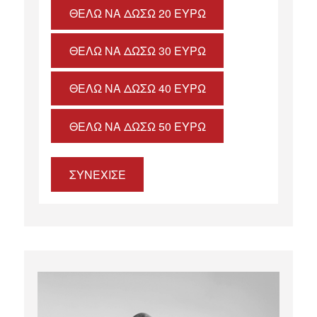
ΘΈΛΩ ΝΑ ΔΏΣΩ 20 ΕΥΡΏ
ΘΈΛΩ ΝΑ ΔΏΣΩ 30 ΕΥΡΏ
ΘΈΛΩ ΝΑ ΔΏΣΩ 40 ΕΥΡΏ
ΘΈΛΩ ΝΑ ΔΏΣΩ 50 ΕΥΡΏ
ΣΥΝΕΧΙΣΕ