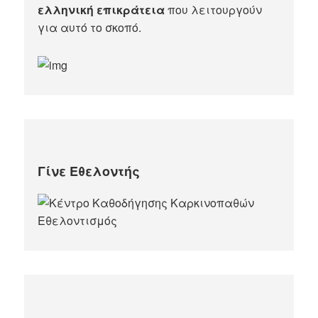
ελληνική επικράτεια
που λειτουργούν
για αυτό το σκοπό.​
Γίνε Εθελοντής