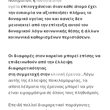
Νοσημάτων,
η
ισότητα στην
υγεία
επιτυγχάνεται όταν κάθε άτομο έχει
την ευκαιρία να αξιοποιήσει πλήρως το
δυναμικό υγείας του και κανείς δεν
μειονεκτεί από την επίτευξη αυτού του
δυναμικού λόγω κοινωνικής θέσης ή άλλων
κοινωνικά καθορισμένων περιστάσεων.
Οι διαφορές στον καρκίνο μπορεί επίσης να
επιδεινωθούν από την έλλειψη
διαφορετικότητας
στη συμμετοχή στην
κλινική έρευνα
.
Λόγω
αυτής της έλλειψης ποικιλομορφίας, τα
αποτελέσματα της έρευνας μπορεί να μην
είναι εφαρμόσιμα σε όλους τους πληθυσμούς.
Επειδή πολλοί διαφορετικοί παράγοντες