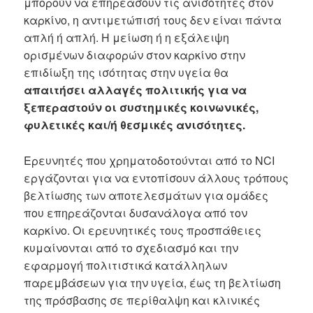
μπορούν να επηρεάσουν τις ανισότητες στον
καρκίνο, η αντιμετώπισή τους δεν είναι πάντα
απλή ή απλή. Η μείωση ή η εξάλειψη
ορισμένων διαφορών στον καρκίνο στην
επιδίωξη της ισότητας στην υγεία θα
απαιτήσει αλλαγές πολιτικής για να
ξεπεραστούν οι συστημικές κοινωνικές,
φυλετικές και/ή θεσμικές ανισότητες.
Ερευνητές που χρηματοδοτούνται από το NCI
εργάζονται για να εντοπίσουν άλλους τρόπους
βελτίωσης των αποτελεσμάτων για ομάδες
που επηρεάζονται δυσανάλογα από τον
καρκίνο. Οι ερευνητικές τους προσπάθειες
κυμαίνονται από το σχεδιασμό και την
εφαρμογή πολιτιστικά κατάλληλων
παρεμβάσεων για την υγεία, έως τη βελτίωση
της πρόσβασης σε περίθαλψη και κλινικές