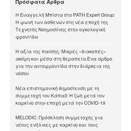
Πρόσφατα Άρθρα
Η Ευαγγελή Μπίστα στο PATH Expert Group:
Η φωνή των ασθενών στη νέα εποχή της
Τεχνητής Νοημοσύνης στην ογκολογική
φροντίδα
Η αξία της παύσης: Μικρές «διακοπές»
ακόμη και μέσα στη θεραπεία.Ένα άρθρο
για την αυτοφροντίδα στην διάρκεια της
νόσου
Νέα επιστημονική δημοσίευση με τη
συμμετοχή του Κάπα3: Η ζωή μετά τον
καρκίνο στην εποχή μετά την COVID-19
MELODIC: Πρόσκληση συμμετοχής για
νέους ενήλικες με καρκίνο και τους