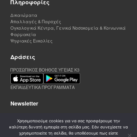
Πληροφορίες
Δικαιώματα
Απαλλαγές & Παροχές
Ογκολογικά Κέντρα, Γενικά Νοσοκομεία & Κοινωνικά
Φαρμακεία
Ψηφιακές Ευκολίες
Δράσεις
ΠΡΟΣΩΠΙΚΟΣ ΒΟΗΘΟΣ ΥΓΕΙΑΣ K3
ΕΚΠΑΙΔΕΥΤΙΚΑ ΠΡΟΓΡΑΜΜΑΤΑ
Newsletter
Χρησιμοποιούμε cookies για να σας προσφέρουμε την
καλύτερη δυνατή εμπειρία στη σελίδα μας. Εάν συνεχίσετε να
χρησιμοποιείτε τη σελίδα, θα υποθέσουμε πως είστε