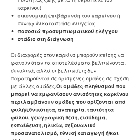
καρκίνου)
οικονομική επιβάρυνση του καρκίνου
ή
συναφών καταστάσεων υγείας
ποσοστά προσυμπτωματικού ελέγχου
στάδιο στη διάγνωση
Οι διαφορές στον καρκίνο μπορούν επίσης να
φανούν όταν τα αποτελέσματα βελτιώνονται
συνολικά, αλλά οι βελτιώσεις δεν
παρατηρούνται σε ορισμένες ομάδες σε σχέση
με άλλες ομάδες.
Οι ομάδες πληθυσμού που
μπορεί να εμφανίσουν ανισότητες καρκίνου
περιλαμβάνουν ομάδες που ορίζονται από
φυλή/εθνικότητα, αναπηρία, ταυτότητα
φύλου, γεωγραφική θέση, εισόδημα,
εκπαίδευση, ηλικία, σεξουαλικό
προσανατολισμό, εθνική καταγωγή ή/και