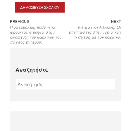
PREVIOUS
NEXT
Η υπερβολική ποσότητα
Κλιματική Αλλαγή: Οι
φρουκτόζης βοηθά στην
επιπτώσεις στην υγεία και
ανάπτυξη του καρκίνου του
η σχέση με τον καρκίνο.
παχέος εντέρου;
Αναζητήστε