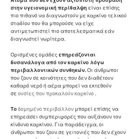
στην υγειονομική περίθαλψη
είναι επίσης
πιο πιθανό να διαγνωστούν με καρκίνο τελικού
σταδίου που θα μπορούσε να είχε
αντιμετωπιστεί πιο αποτελεσματικά εάν
διαγνωστεί νωρίτερα.
Ορισμένες ομάδες
επηρεάζονται
δυσανάλογα από τον καρκίνο λόγω
περιβαλλοντικών συνθηκών.
Οι άνθρωποι
που ζουν σε κοινότητες που δεν διαθέτουν
καθαρό νερό ή αέρα μπορεί να εκτεθούν
σε
ουσίες που προκαλούν καρκίνο
.
Το
δομημένο περιβάλλον
μπορεί επίσης να
επηρεάσει συμπεριφορές που αυξάνουν τον
κίνδυνο καρκίνου. Για παράδειγμα, οι
άνθρωποι που ζουν σε γειτονιές που δεν έχουν