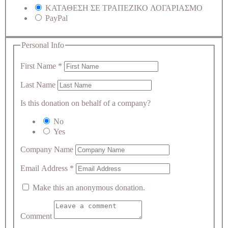
ΚΑΤΑΘΕΣΗ ΣΕ ΤΡΑΠΕΖΙΚΟ ΛΟΓΑΡΙΑΣΜΟ
PayPal
Personal Info
First Name
*
Last Name
Is this donation on behalf of a company?
No
Yes
Company Name
Email Address
*
Make this an anonymous donation.
Comment