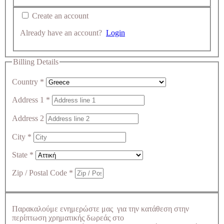
Create an account
Already have an account?
Login
Billing Details
Country
*
Address 1
*
Address 2
City
*
State
*
Zip / Postal Code
*
Παρακαλούμε ενημερώστε μας για την κατάθεση στην
περίπτωση χρηματικής δωρεάς στο