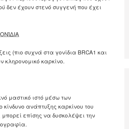
ού δεν έχουν στενό συγγενή που έχει
ΟΝΊΔΙΑ
εις (πιο συχνά στα γονίδια BRCA1 και
ν κληρονομικό καρκίνο.
νό μαστικό ιστό μέσω των
 κίνδυνο ανάπτυξης καρκίνου του
ς μπορεί επίσης να δυσκολέψει την
τογραφία.