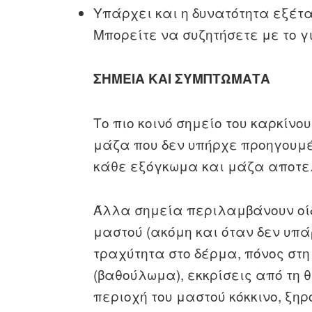
Υπάρχει και η δυνατότητα εξέτ
Μπορείτε να συζητήσετε με το γ
ΣΗΜΕΙΑ ΚΑΙ ΣΥΜΠΤΩΜΑΤΑ
Το πιο κοινό σημείο του καρκίν
μάζα που δεν υπήρχε προηγουμέ
κάθε εξόγκωμα και μάζα αποτελ
Άλλα σημεία περιλαμβάνουν οίδη
μαστού (ακόμη και όταν δεν υπ
τραχύτητα στο δέρμα, πόνος στη
(βαθούλωμα), εκκρίσεις από τη θ
περιοχή του μαστού κόκκινο, ξηρ