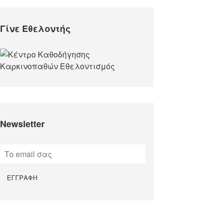
Γίνε Εθελοντής
Newsletter