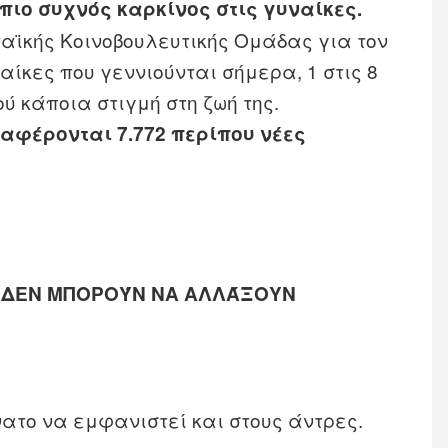
 πιο συχνός καρκίνος στις γυναίκες.
αϊκής Κοινοβουλευτικής Ομάδας για τον
αίκες που γεννιούνται σήμερα, 1 στις 8
ύ κάποια στιγμή στη ζωή της.
αφέρονται 7.772 περίπου νέες
Υ ΔΕΝ ΜΠΟΡΟΎΝ ΝΑ ΑΛΛΆΞΟΥΝ
νατο να εμφανιστεί και στους άντρες.