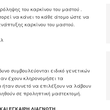
όληψης του καρκίνου του μαστού .
ρεί να κάνει το κάθε άτομο ώστε να
ανάπτυξης καρκίνου του μαστού.
όλ
υνο συμβουλεύονται ειδικό γενετικών
αν έχουν κληρονομήσει τα
α ήταν συνετό να επιλέξουν να λάβουν
ηθούν σε προληπτική μαστεκτομή.
ΚΑΙ ΕΓΚΑΙΡΗ ΔΙΑΓΝΩΣΗ