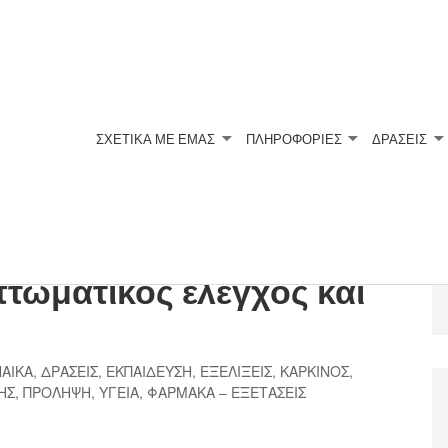
ΣΧΕΤΙΚΆ ΜΕ ΕΜΆΣ
ΠΛΗΡΟΦΟΡΙΕΣ
ΔΡΑΣΕΙΣ
ού: Παράγοντες
τωματικός έλεγχος και
ΑΙΚΑ
,
ΔΡΑΣΕΙΣ
,
ΕΚΠΑΙΔΕΥΣΗ
,
ΕΞΕΛΙΞΕΙΣ
,
ΚΑΡΚΙΝΟΣ
,
ΗΣ
,
ΠΡΟΛΗΨΗ
,
ΥΓΕΙΑ
,
ΦΑΡΜΑΚΑ – ΕΞΕΤΑΣΕΙΣ