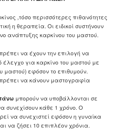
ρκίνος ,τόσο περισσότερες πιθανότητες
κή η θεραπεία. Οι ειδικοί συστήνουν
υνο ανάπτυξης καρκίνου του μαστού.
πρέπει να έχουν την επιλογή να
ό έλεγχο για καρκίνο του μαστού με
 μαστού) εφόσον το επιθυμούν.
πρέπει να κάνουν μαστογραφία
μπορούν να υποβάλλονται σε
απάνω
α συνεχίσουν κάθε 1 χρόνο. Ο
εί να συνεχιστεί εφόσον η γυναίκα
αι να ζήσει 10 επιπλέον χρόνια.