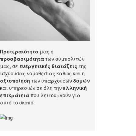
Προτεραιότητα
μας η
προσβασιμότητα
των συμπολιτών
μας, σε
ευεργετικές διατάξεις
της
ισχύουσας νομοθεσίας καθώς και η
αξιοποίηση
των υπαρχουσών
δομών
και υπηρεσιών σε όλη την
ελληνική
επικράτεια
που λειτουργούν για
αυτό το σκοπό.​