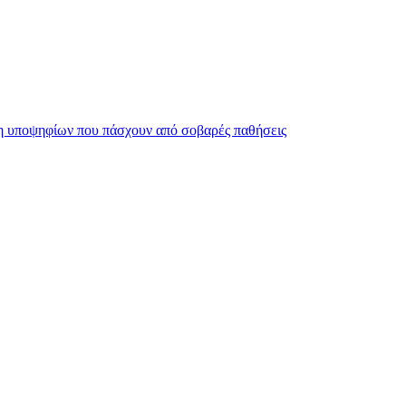
ση υποψηφίων που πάσχουν από σοβαρές παθήσεις