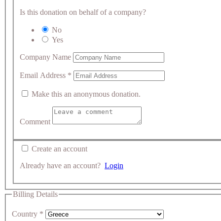
Is this donation on behalf of a company?
No
Yes
Company Name
Email Address
*
Make this an anonymous donation.
Comment
Create an account
Already have an account?
Login
Billing Details
Country
*